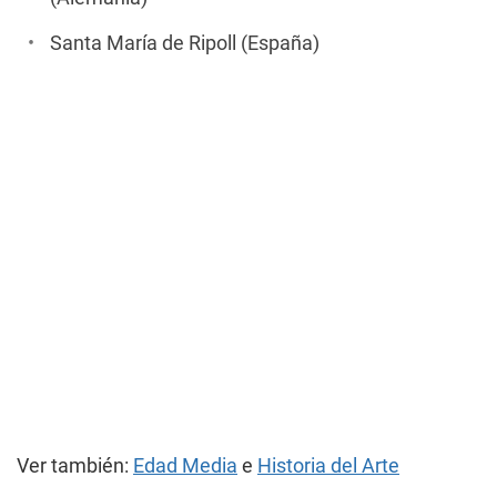
Santa María de Ripoll (España)
Ver también:
Edad Media
e
Historia del Arte