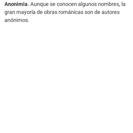
Anonimia
. Aunque se conocen algunos nombres, la
gran mayoría de obras románicas son de autores
anónimos.