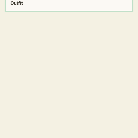
Outfit