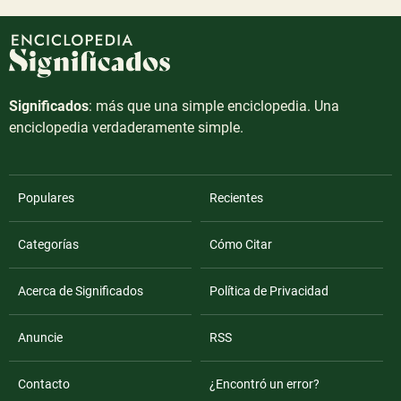
Significados
: más que una simple enciclopedia. Una
enciclopedia verdaderamente simple.
Populares
Recientes
Categorías
Cómo Citar
Acerca de Significados
Política de Privacidad
Anuncie
RSS
Contacto
¿Encontró un error?