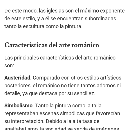
De este modo, las iglesias son el máximo exponente
de este estilo, y a él se encuentran subordinadas
tanto la escultura como la pintura.
Características del arte románico
Las principales características del arte románico
son:
Austeridad
. Comparado con otros estilos artísticos
posteriores, el románico no tiene tantos adornos ni
detalle, ya que destaca por su sencillez.
Simbolismo
. Tanto la pintura como la talla
representaban escenas simbólicas que favorecían
su interpretación. Debido a la alta tasa de
analfabetismo, la sociedad se servía de imágenes