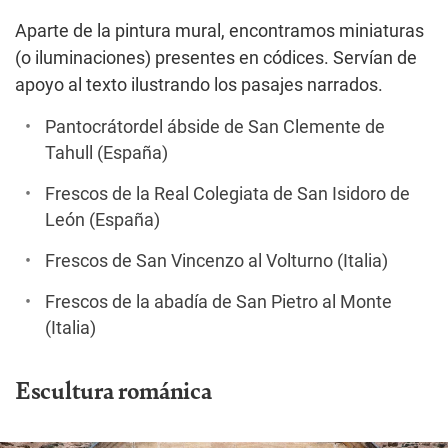
Aparte de la pintura mural, encontramos miniaturas
(o iluminaciones) presentes en códices. Servían de
apoyo al texto ilustrando los pasajes narrados.
Pantocrátordel ábside de San Clemente de
Tahull (España)
Frescos de la Real Colegiata de San Isidoro de
León (España)
Frescos de San Vincenzo al Volturno (Italia)
Frescos de la abadía de San Pietro al Monte
(Italia)
Escultura románica