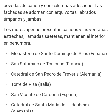
bóvedas de cañón y con columnas adosadas. Las
fachadas se adornan con arquivoltas, labrados
tímpanos y jambas.
Los muros apenas presentan calados y las ventanas
estrechas, llamadas saeteras, mantienen el interior
en penumbra.
Monasterio de Santo Domingo de Silos (España)
San Saturnino de Toulouse (Francia)
Catedral de San Pedro de Tréveris (Alemania)
Torre de Pisa (Italia)
San Vicente de Cardona (España)
Catedral de Santa María de Hildesheim
(Alemania)