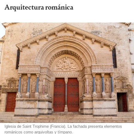
Arquitectura románica
Iglesia de Saint Trophime (Francia). La fachada presenta elementos
románicos como arquivoltas y tímpano.