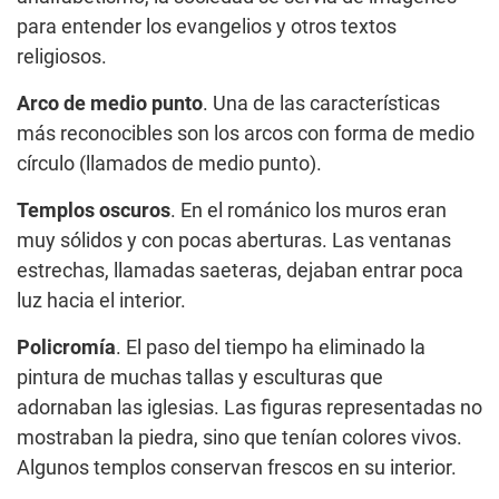
para entender los evangelios y otros textos
religiosos.
Arco de medio punto
. Una de las características
más reconocibles son los arcos con forma de medio
círculo (llamados de medio punto).
Templos oscuros
. En el románico los muros eran
muy sólidos y con pocas aberturas. Las ventanas
estrechas, llamadas saeteras, dejaban entrar poca
luz hacia el interior.
Policromía
. El paso del tiempo ha eliminado la
pintura de muchas tallas y esculturas que
adornaban las iglesias. Las figuras representadas no
mostraban la piedra, sino que tenían colores vivos.
Algunos templos conservan frescos en su interior.