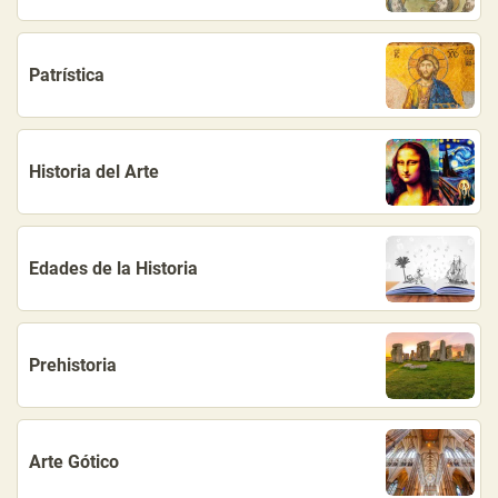
Patrística
Historia del Arte
Edades de la Historia
Prehistoria
Arte Gótico