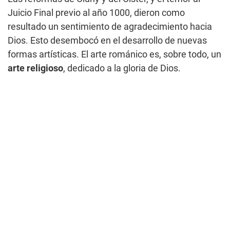
Juicio Final previo al año 1000, dieron como
resultado un sentimiento de agradecimiento hacia
Dios. Esto desembocó en el desarrollo de nuevas
formas artísticas. El arte románico es, sobre todo, un
arte religioso
, dedicado a la gloria de Dios.