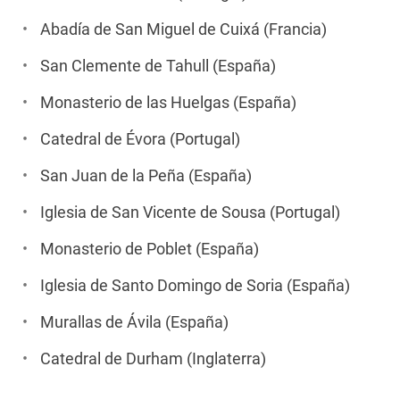
Abadía de San Miguel de Cuixá (Francia)
San Clemente de Tahull (España)
Monasterio de las Huelgas (España)
Catedral de Évora (Portugal)
San Juan de la Peña (España)
Iglesia de San Vicente de Sousa (Portugal)
Monasterio de Poblet (España)
Iglesia de Santo Domingo de Soria (España)
Murallas de Ávila (España)
Catedral de Durham (Inglaterra)