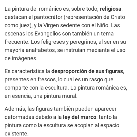
La pintura del románico es, sobre todo,
religiosa
:
destacan el pantocrátor (representación de Cristo
como juez), y la Virgen sedente con el Niño. Las
escenas los Evangelios son también un tema
frecuente. Los feligreses y peregrinos, al ser en su
mayoría analfabetos, se instruían mediante el uso
de imágenes.
Es característica la
desproporción de sus figuras
,
presentes en frescos, lo cual es un rasgo que
comparte con la escultura. La pintura románica es,
en esencia, una pintura mural.
Además, las figuras también pueden aparecer
deformadas debido a la
ley del marco
: tanto la
pintura como la escultura se acoplan al espacio
existente.