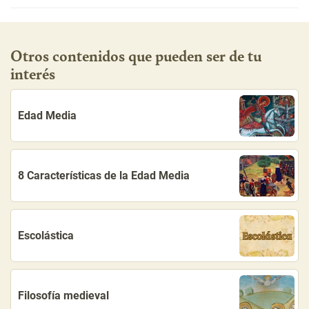
Otros contenidos que pueden ser de tu
interés
Edad Media
8 Características de la Edad Media
Escolástica
Filosofía medieval