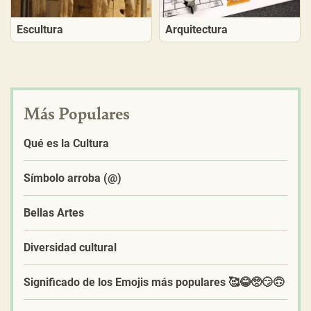
Escultura
Arquitectura
Más Populares
Qué es la Cultura
Símbolo arroba (@)
Bellas Artes
Diversidad cultural
Significado de los Emojis más populares 🥰😂🥺😏🙃