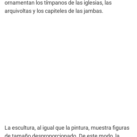
ornamentan los tímpanos de las iglesias, las
arquivoltas y los capiteles de las jambas.
La escultura, al igual que la pintura, muestra figuras
de tamaño desproporcionado. De este modo, la