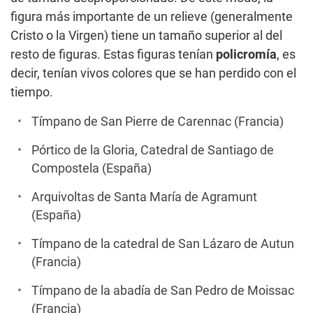
figura más importante de un relieve (generalmente
Cristo o la Virgen) tiene un tamaño superior al del
resto de figuras. Estas figuras tenían
policromía
, es
decir, tenían vivos colores que se han perdido con el
tiempo.
Tímpano de San Pierre de Carennac (Francia)
Pórtico de la Gloria, Catedral de Santiago de
Compostela (España)
Arquivoltas de Santa María de Agramunt
(España)
Tímpano de la catedral de San Lázaro de Autun
(Francia)
Tímpano de la abadía de San Pedro de Moissac
(Francia)