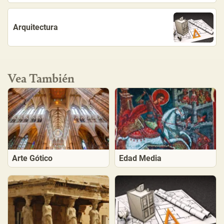
Arquitectura
Vea También
Arte Gótico
Edad Media