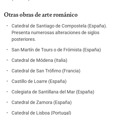
Otras obras de arte románico
Catedral de Santiago de Compostela (España).
Presenta numerosas alteraciones de siglos
posteriores.
San Martín de Tours o de Frómista (España)
Catedral de Módena (Italia)
Catedral de San Trófimo (Francia)
Castillo de Loarre (España)
Colegiata de Santillana del Mar (España)
Catedral de Zamora (España)
Catedral de Lisboa (Portugal)