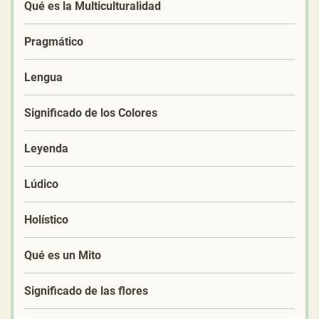
Qué es la Multiculturalidad
Pragmático
Lengua
Significado de los Colores
Leyenda
Lúdico
Holístico
Qué es un Mito
Significado de las flores