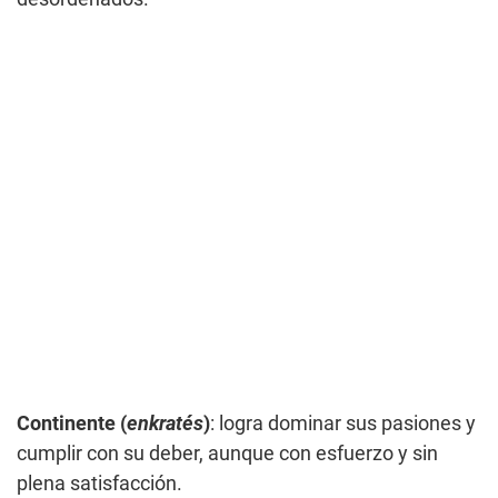
Continente (
enkratés
)
: logra dominar sus pasiones y
cumplir con su deber, aunque con esfuerzo y sin
plena satisfacción.