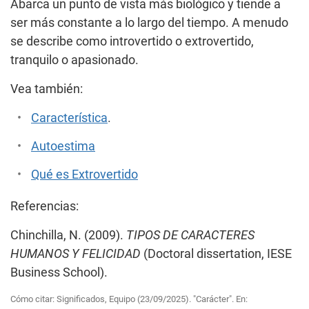
Abarca un punto de vista más biológico y tiende a
ser más constante a lo largo del tiempo. A menudo
se describe como introvertido o extrovertido,
tranquilo o apasionado.
Vea también:
Característica
.
Autoestima
Qué es Extrovertido
Referencias:
Chinchilla, N. (2009).
TIPOS DE CARACTERES
HUMANOS Y FELICIDAD
(Doctoral dissertation, IESE
Business School).
Cómo citar: Significados, Equipo (23/09/2025). "Carácter". En: