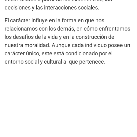
decisiones y las interacciones sociales.
El carácter influye en la forma en que nos
relacionamos con los demás, en cómo enfrentamos
los desafíos de la vida y en la construcción de
nuestra moralidad. Aunque cada individuo posee un
carácter único, este está condicionado por el
entorno social y cultural al que pertenece.