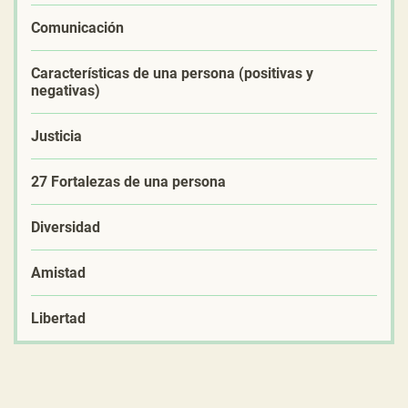
Comunicación
Características de una persona (positivas y
negativas)
Justicia
27 Fortalezas de una persona
Diversidad
Amistad
Libertad