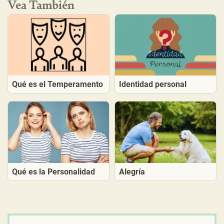
Vea También
Qué es el Temperamento
Identidad personal
Qué es la Personalidad
Alegría