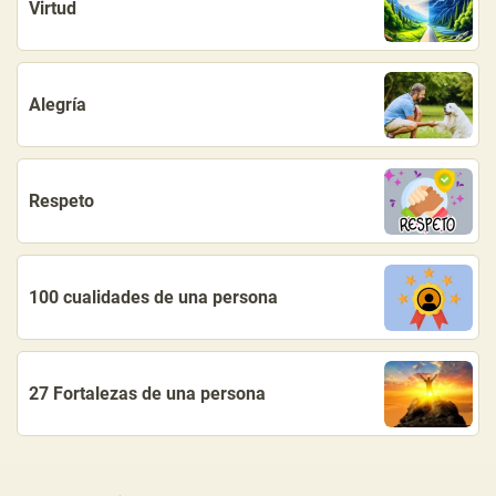
Virtud
Alegría
Respeto
100 cualidades de una persona
27 Fortalezas de una persona