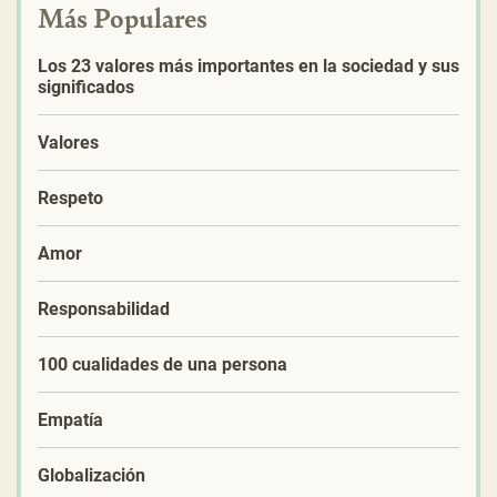
Más Populares
Los 23 valores más importantes en la sociedad y sus
significados
Valores
Respeto
Amor
Responsabilidad
100 cualidades de una persona
Empatía
Globalización