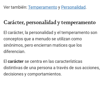
Ver también:
Temperamento
y
Personalidad
.
Carácter, personalidad y temperamento
El carácter, la personalidad y el temperamento son
conceptos que a menudo se utilizan como
sinónimos, pero encierran matices que los
diferencian.
El
carácter
se centra en las características
distintivas de una persona a través de sus acciones,
decisiones y comportamientos.