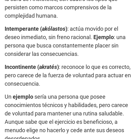
persisten como marcos comprensivos de la
complejidad humana.
Intemperante (
akólastos
)
: actúa movido por el
deseo inmediato, sin freno racional.
Ejemplo
: una
persona que busca constantemente placer sin
considerar las consecuencias.
Incontinente (
akratés
)
: reconoce lo que es correcto,
pero carece de la fuerza de voluntad para actuar en
consecuencia.
Un
ejemplo
sería una persona que posee
conocimientos técnicos y habilidades, pero carece
de voluntad para mantener una rutina saludable.
Aunque sabe que el ejercicio es beneficioso, a
menudo elige no hacerlo y cede ante sus deseos
desordenados.