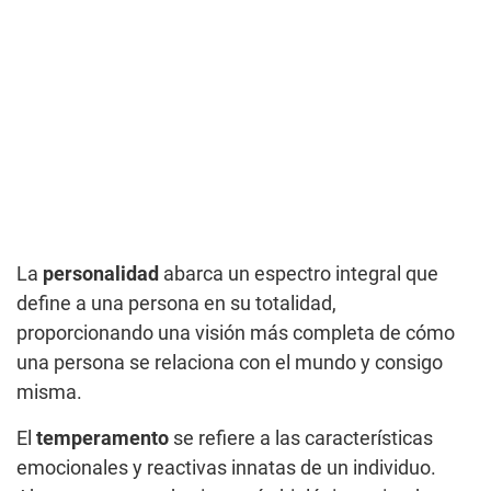
La
personalidad
abarca un espectro integral que
define a una persona en su totalidad,
proporcionando una visión más completa de cómo
una persona se relaciona con el mundo y consigo
misma.
El
temperamento
se refiere a las características
emocionales y reactivas innatas de un individuo.