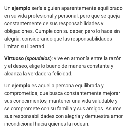
Un
ejemplo
sería alguien aparentemente equilibrado
en su vida profesional y personal, pero que se queja
constantemente de sus responsabilidades y
obligaciones. Cumple con su deber, pero lo hace sin
alegría, considerando que las responsabilidades
limitan su libertad.
Virtuoso (
spoudaios
)
: vive en armonía entre la razón
y el deseo, elige lo bueno de manera constante y
alcanza la verdadera felicidad.
Un
ejemplo
es aquella persona equilibrada y
comprometida, que busca constantemente mejorar
sus conocimientos, mantener una vida saludable y
se compromete con su familia y sus amigos. Asume
sus responsabilidades con alegría y demuestra amor
incondicional hacia quienes la rodean.