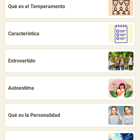
Qué es el Temperamento
Característica
Extrovertido
Autoestima
Qué es la Personalidad