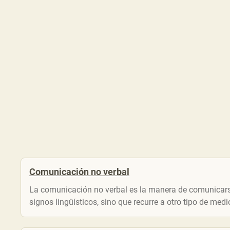
Comunicación no verbal
La comunicación no verbal es la manera de comunicarse 
signos lingüísticos, sino que recurre a otro tipo de me