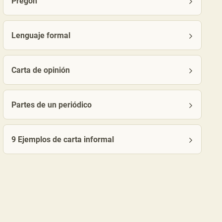
Pregón
Lenguaje formal
Carta de opinión
Partes de un periódico
9 Ejemplos de carta informal