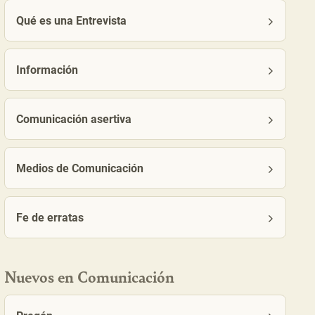
Qué es una Entrevista
Información
Comunicación asertiva
Medios de Comunicación
Fe de erratas
Nuevos en Comunicación