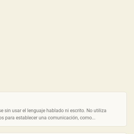
sin usar el lenguaje hablado ni escrito. No utiliza
dios para establecer una comunicación, como...