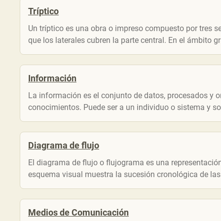
Tríptico
Un tríptico es una obra o impreso compuesto por tres 
que los laterales cubren la parte central. En el ámbito gráfi
Información
La información es el conjunto de datos, procesados y
conocimientos. Puede ser a un individuo o sistema y so
Diagrama de flujo
El diagrama de flujo o flujograma es una representació
esquema visual muestra la sucesión cronológica de la
Medios de Comunicación