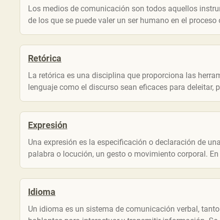
Los medios de comunicación son todos aquellos instru
de los que se puede valer un ser humano en el proceso 
Retórica
La retórica es una disciplina que proporciona las herr
lenguaje como el discurso sean eficaces para deleitar, 
Expresión
Una expresión es la especificación o declaración de una
palabra o locución, un gesto o movimiento corporal. En el
Idioma
Un idioma es un sistema de comunicación verbal, tanto