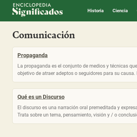
Enciclopedia Significados
Historia
Ciencia
Comunicación
Propaganda
La propaganda es el conjunto de medios y técnicas que 
objetivo de atraer adeptos o seguidores para su causa. P
Qué es un Discurso
El discurso es una narración oral premeditada y expres
Trata sobre un tema, pensamiento, visión y / o conclusió