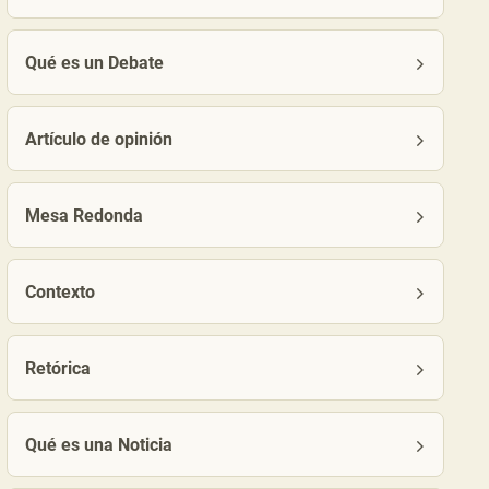
Qué es un Debate
Artículo de opinión
Mesa Redonda
Contexto
Retórica
Qué es una Noticia