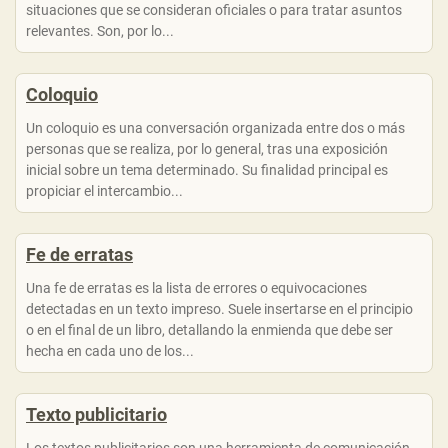
situaciones que se consideran oficiales o para tratar asuntos
relevantes. Son, por lo...
Coloquio
Un coloquio es una conversación organizada entre dos o más
personas que se realiza, por lo general, tras una exposición
inicial sobre un tema determinado. Su finalidad principal es
propiciar el intercambio...
Fe de erratas
Una fe de erratas es la lista de errores o equivocaciones
detectadas en un texto impreso. Suele insertarse en el principio
o en el final de un libro, detallando la enmienda que debe ser
hecha en cada uno de los...
Texto publicitario