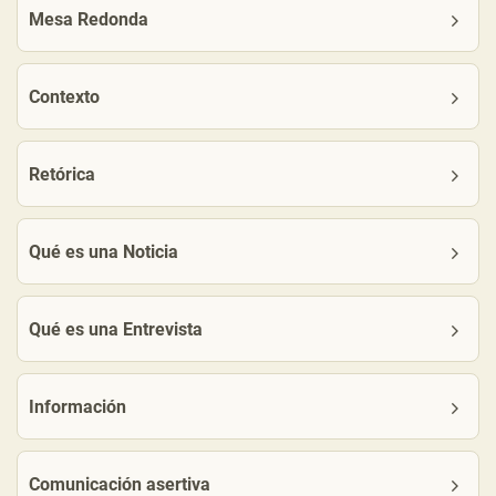
Mesa Redonda
Contexto
Retórica
Qué es una Noticia
Qué es una Entrevista
Información
Comunicación asertiva