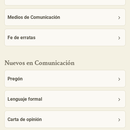
Medios de Comunicación
Fe de erratas
Nuevos en Comunicación
Pregón
Lenguaje formal
Carta de opinión