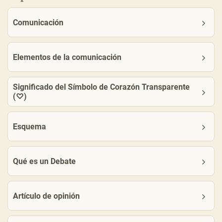
Comunicación
Elementos de la comunicación
Significado del Símbolo de Corazón Transparente
(♡)
Esquema
Qué es un Debate
Artículo de opinión