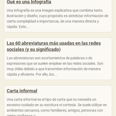
Qué es una Infografía
Una infografía es una imagen explicativa que combina texto,
ilustración y diseño, cuyo propósito es sintetizar información de
cierta complejidad e importancia, de una manera directa y
rápida. Este...
Las 60 abreviaturas más usadas en las redes
sociales (y su significado)
Las abreviaturas son acortamientos de palabras o de
expresiones que se suelen emplear en las redes sociales. Son
muy útiles debido a que transmiten información de manera
rápida y eficiente. Por ello, los...
Carta informal
Una carta informal es el tipo de carta que no necesita un
excesivo cuidado en su escritura ni cortesía. Se suele utilizar en
ambientes cercanos, como familiares, amigos, personas con
cierta confianza o...