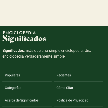
Significados
: más que una simple enciclopedia. Una
enciclopedia verdaderamente simple.
Populares
Recientes
Categorías
Cómo Citar
Acerca de Significados
Política de Privacidad