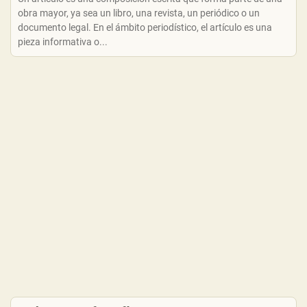
obra mayor, ya sea un libro, una revista, un periódico o un
documento legal. En el ámbito periodístico, el artículo es una
pieza informativa o...