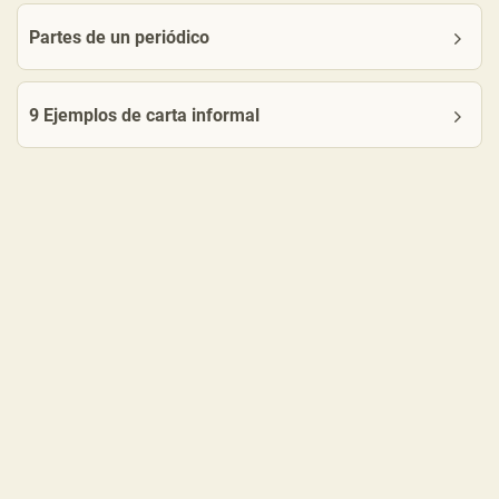
Partes de un periódico
9 Ejemplos de carta informal