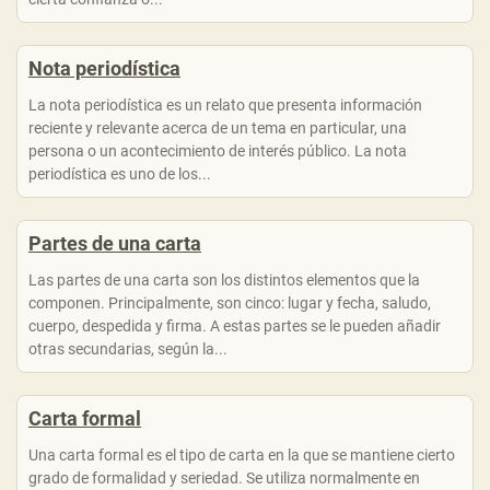
Nota periodística
La nota periodística es un relato que presenta información
reciente y relevante acerca de un tema en particular, una
persona o un acontecimiento de interés público. La nota
periodística es uno de los...
Partes de una carta
Las partes de una carta son los distintos elementos que la
componen. Principalmente, son cinco: lugar y fecha, saludo,
cuerpo, despedida y firma. A estas partes se le pueden añadir
otras secundarias, según la...
Carta formal
Una carta formal es el tipo de carta en la que se mantiene cierto
grado de formalidad y seriedad. Se utiliza normalmente en