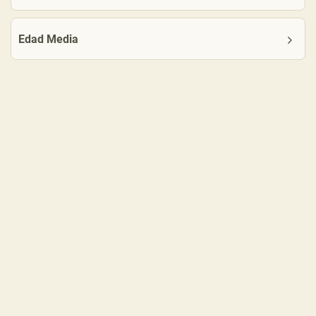
Edad Media