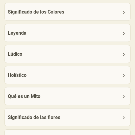
Significado de los Colores
Leyenda
Lúdico
Holístico
Qué es un Mito
Significado de las flores