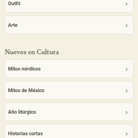
Outfit
Arte
Nuevos en Cultura
Mitos nórdicos
Mitos de México
Año litúrgico
Historias cortas