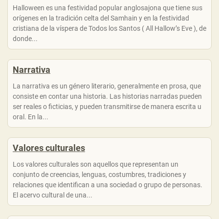
Halloween es una festividad popular anglosajona que tiene sus
orígenes en la tradición celta del Samhain y en la festividad
cristiana de la víspera de Todos los Santos ( All Hallow’s Eve ), de
donde...
Narrativa
La narrativa es un género literario, generalmente en prosa, que
consiste en contar una historia. Las historias narradas pueden
ser reales o ficticias, y pueden transmitirse de manera escrita u
oral. En la...
Valores culturales
Los valores culturales son aquellos que representan un
conjunto de creencias, lenguas, costumbres, tradiciones y
relaciones que identifican a una sociedad o grupo de personas.
El acervo cultural de una...