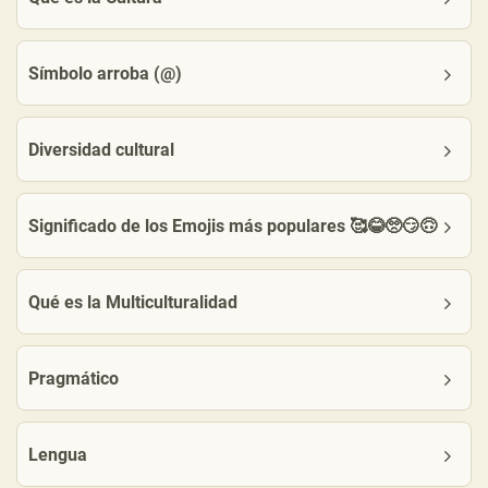
Símbolo arroba (@)
Diversidad cultural
Significado de los Emojis más populares 🥰😂🥺😏🙃
Qué es la Multiculturalidad
Pragmático
Lengua