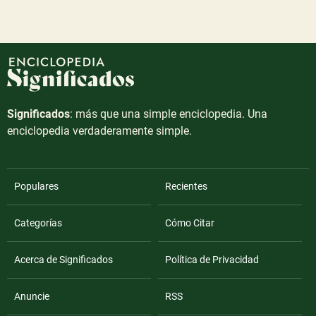
Significados
: más que una simple enciclopedia. Una
enciclopedia verdaderamente simple.
Populares
Recientes
Categorías
Cómo Citar
Acerca de Significados
Política de Privacidad
Anuncie
RSS