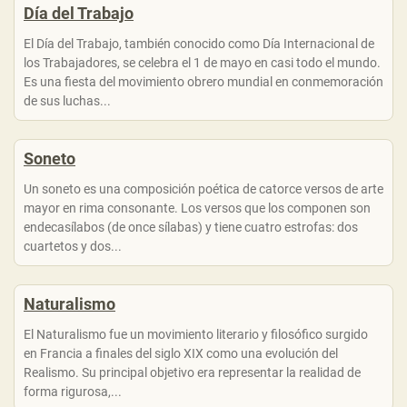
Día del Trabajo
El Día del Trabajo, también conocido como Día Internacional de
los Trabajadores, se celebra el 1 de mayo en casi todo el mundo.
Es una fiesta del movimiento obrero mundial en conmemoración
de sus luchas...
Soneto
Un soneto es una composición poética de catorce versos de arte
mayor en rima consonante. Los versos que los componen son
endecasílabos (de once sílabas) y tiene cuatro estrofas: dos
cuartetos y dos...
Naturalismo
El Naturalismo fue un movimiento literario y filosófico surgido
en Francia a finales del siglo XIX como una evolución del
Realismo. Su principal objetivo era representar la realidad de
forma rigurosa,...