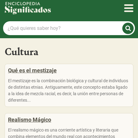
Enciclopedia Significados
¿Qué
quieres
saber
hoy?
Cultura
Qué es el mestizaje
El mestizaje es la combinación biológica y cultural de individuos
de distintas etnias. Antiguamente, este concepto estaba ligado
a la idea de mezcla racial, es decir, la unión entre personas de
diferentes...
Realismo Mágico
El realismo mágico es una corriente artística y literaria que
combina elementos del mundo real con acontecimientos