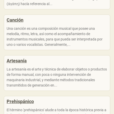
(ἀγάπη) hacía referencia al...
Canción
Una canción es una composición musical que posee una
melodía, ritmo, letra, así como el acompañamiento de
instrumentos musicales, para que pueda ser interpretada por
uno o varios vocalistas. Generalmente,...
Artesanía
La artesanía es el arte y técnica de elaborar objetos o productos
de forma manual, con poca o ninguna intervención de
maquinaria industrial, y mediante métodos tradicionales
transmitidos de generación en...
Prehispánico
El término 'prehispánico' alude a toda la época histórica previa a