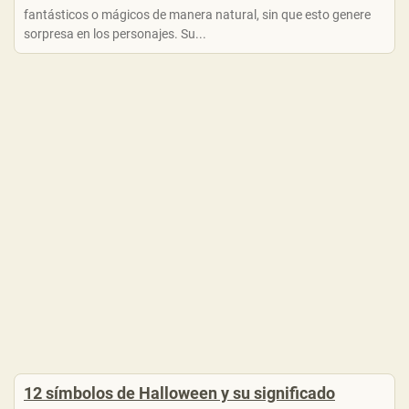
fantásticos o mágicos de manera natural, sin que esto genere
sorpresa en los personajes. Su...
12 símbolos de Halloween y su significado