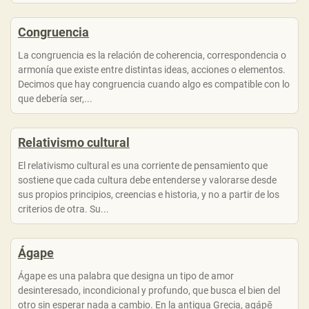
Congruencia
La congruencia es la relación de coherencia, correspondencia o
armonía que existe entre distintas ideas, acciones o elementos.
Decimos que hay congruencia cuando algo es compatible con lo
que debería ser,...
Relativismo cultural
El relativismo cultural es una corriente de pensamiento que
sostiene que cada cultura debe entenderse y valorarse desde
sus propios principios, creencias e historia, y no a partir de los
criterios de otra. Su...
Ágape
Ágape es una palabra que designa un tipo de amor
desinteresado, incondicional y profundo, que busca el bien del
otro sin esperar nada a cambio. En la antigua Grecia, agápē