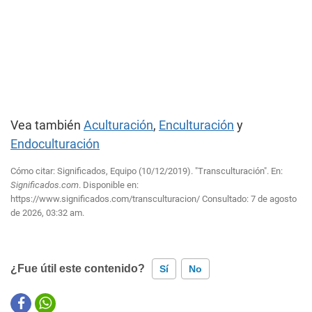
Vea también
Aculturación
,
Enculturación
y
Endoculturación
Cómo citar: Significados, Equipo (10/12/2019). "Transculturación". En:
Significados.com
. Disponible en:
https://www.significados.com/transculturacion/
Consultado:
7 de agosto
de 2026, 03:32 am.
¿Fue útil este contenido?
Sí
No