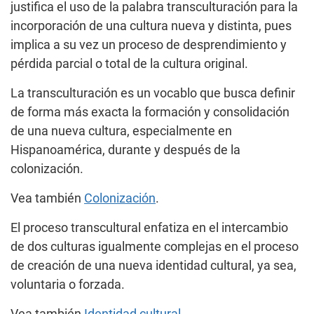
justifica el uso de la palabra transculturación para la
incorporación de una cultura nueva y distinta, pues
implica a su vez un proceso de desprendimiento y
pérdida parcial o total de la cultura original.
La transculturación es un vocablo que busca definir
de forma más exacta la formación y consolidación
de una nueva cultura, especialmente en
Hispanoamérica, durante y después de la
colonización.
Vea también
Colonización
.
El proceso transcultural enfatiza en el intercambio
de dos culturas igualmente complejas en el proceso
de creación de una nueva identidad cultural, ya sea,
voluntaria o forzada.