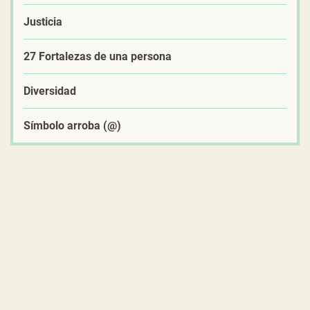
Justicia
27 Fortalezas de una persona
Diversidad
Símbolo arroba (@)