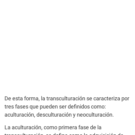
De esta forma, la transculturación se caracteriza por
tres fases que pueden ser definidos como:
aculturación, desculturación y neoculturación.
La aculturación, como primera fase de la