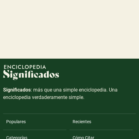
Significados
: más que una simple enciclopedia. Una
enciclopedia verdaderamente simple.
Populares
Recientes
Categorías
Cómo Citar