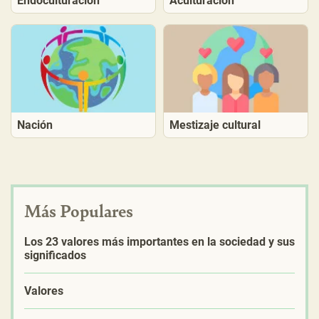
Endoculturación
Aculturación
Nación
Mestizaje cultural
Más Populares
Los 23 valores más importantes en la sociedad y sus
significados
Valores