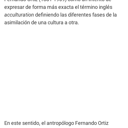
expresar de forma más exacta el término inglés
acculturation
definiendo las diferentes fases de la
asimilación de una cultura a otra.
En este sentido, el antropólogo Fernando Ortiz