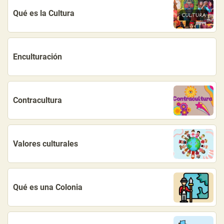
Qué es la Cultura
Enculturación
Contracultura
Valores culturales
Qué es una Colonia