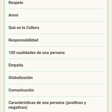
Respeto
Amor
Qué es la Cultura
Responsabilidad
100 cualidades de una persona
Empatía
Globalización
Comunicación
Características de una persona (positivas y
negativas)