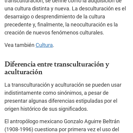
transculturación, se define como la adquisición de
una cultura distinta y nueva. La desculturación es el
desarraigo o desprendimiento de la cultura
precedente y, finalmente, la neoculturación es la
creación de nuevos fenómenos culturales.
Vea también
Cultura
.
Diferencia entre transculturación y
aculturación
La transculturación y aculturación se pueden usar
indistintamente como sinónimos, a pesar de
presentar algunas diferencias estipuladas por el
origen histórico de sus significados.
El antropólogo mexicano Gonzalo Aguirre Beltrán
(1908-1996) cuestiona por primera vez el uso del