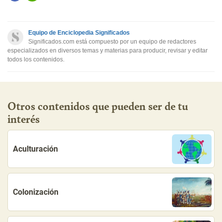
Este contenido contiene información incorrecta
Este contenido no tiene la información que busco
Equipo de Enciclopedia Significados
Otro
Significados.com está compuesto por un equipo de redactores
especializados en diversos temas y materias para producir, revisar y editar
todos los contenidos.
Otros contenidos que pueden ser de tu
interés
Aculturación
Colonización