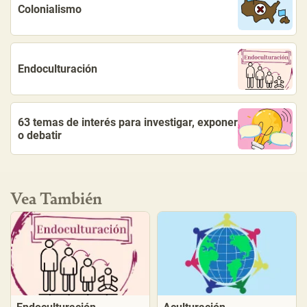
Colonialismo
Endoculturación
63 temas de interés para investigar, exponer
o debatir
Vea También