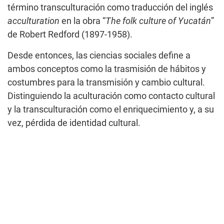
término transculturación como traducción del inglés
acculturation
en la obra “
The folk culture of Yucatán
”
de Robert Redford (1897-1958).
Desde entonces, las ciencias sociales define a
ambos conceptos como la trasmisión de hábitos y
costumbres para la transmisión y cambio cultural.
Distinguiendo la aculturación como contacto cultural
y la transculturación como el enriquecimiento y, a su
vez, pérdida de identidad cultural.