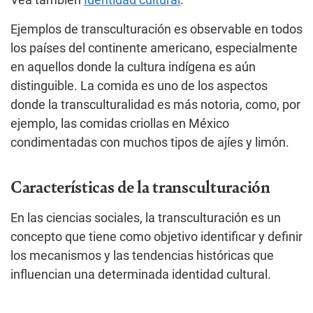
Vea también
Identidad cultural
.
Ejemplos de transculturación es observable en todos
los países del continente americano, especialmente
en aquellos donde la cultura indígena es aún
distinguible. La comida es uno de los aspectos
donde la transculturalidad es más notoria, como, por
ejemplo, las comidas criollas en México
condimentadas con muchos tipos de ajíes y limón.
Características de la transculturación
En las ciencias sociales, la transculturación es un
concepto que tiene como objetivo identificar y definir
los mecanismos y las tendencias históricas que
influencian una determinada identidad cultural.