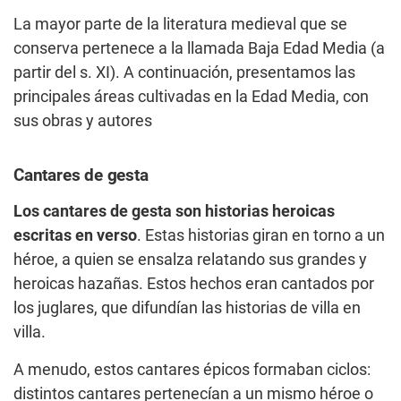
La mayor parte de la literatura medieval que se
conserva pertenece a la llamada Baja Edad Media (a
partir del s. XI). A continuación, presentamos las
principales áreas cultivadas en la Edad Media, con
sus obras y autores
Cantares de gesta
Los cantares de gesta son historias heroicas
escritas en verso
. Estas historias giran en torno a un
héroe, a quien se ensalza relatando sus grandes y
heroicas hazañas. Estos hechos eran cantados por
los juglares, que difundían las historias de villa en
villa.
A menudo, estos cantares épicos formaban ciclos:
distintos cantares pertenecían a un mismo héroe o