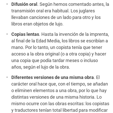
Difusión oral
. Según hemos comentado antes, la
transmisión oral era habitual. Los juglares
llevaban canciones de un lado para otro y los
libros eran objetos de lujo.
Copias lentas
. Hasta la invención de la imprenta,
al final de la Edad Media, los libros se escribían a
mano. Por lo tanto, un copista tenía que tener
acceso a la obra original (o a otra copia) y hacer
una copia que podía tardar meses o incluso
años, según el lujo de la obra.
Diferentes versiones de una misma obra
. El
carácter oral hace que, con el tiempo, se añadan
o eliminen elementos a una obra, por lo que hay
distintas versiones de una misma historia. Lo
mismo ocurre con las obras escritas: los copistas
y traductores tenían total libertad para modificar