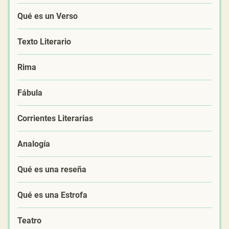
Qué es un Verso
Texto Literario
Rima
Fábula
Corrientes Literarias
Analogía
Qué es una reseña
Qué es una Estrofa
Teatro