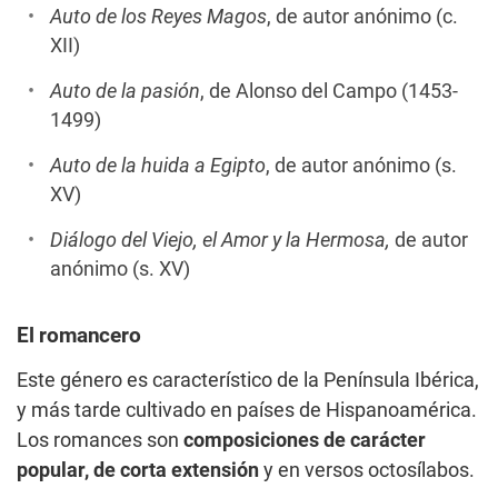
Auto de los Reyes Magos
, de autor anónimo (c.
XII)
Auto de la pasión
, de Alonso del Campo (1453-
1499)
Auto de la huida a Egipto
, de autor anónimo (s.
XV)
Diálogo del Viejo, el Amor y la Hermosa,
de autor
anónimo (s. XV)
El romancero
Este género es característico de la Península Ibérica,
y más tarde cultivado en países de Hispanoamérica.
Los romances son
composiciones de carácter
popular, de corta extensión
y en versos octosílabos.