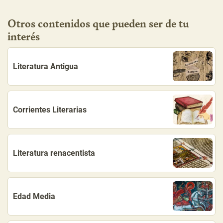
Otros contenidos que pueden ser de tu
interés
Literatura Antigua
Corrientes Literarias
Literatura renacentista
Edad Media