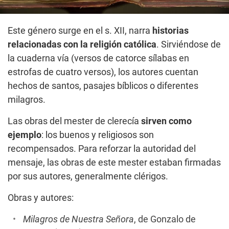
Este género surge en el s. XII, narra
historias
relacionadas con la religión católica
. Sirviéndose de
la cuaderna vía (versos de catorce sílabas en
estrofas de cuatro versos), los autores cuentan
hechos de santos, pasajes bíblicos o diferentes
milagros.
Las obras del mester de clerecía
sirven como
ejemplo
: los buenos y religiosos son
recompensados. Para reforzar la autoridad del
mensaje, las obras de este mester estaban firmadas
por sus autores, generalmente clérigos.
Obras y autores:
Milagros de Nuestra Señora
, de Gonzalo de