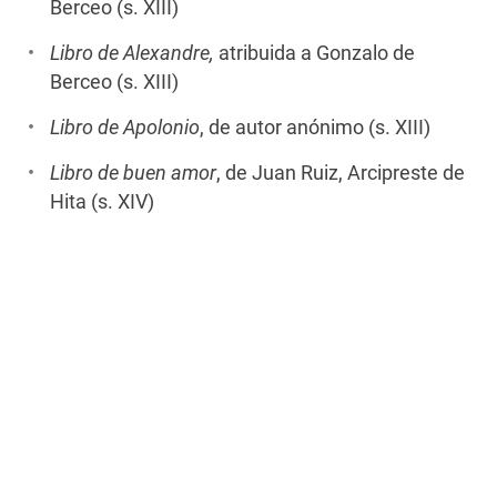
Berceo (s. XIII)
Libro de Alexandre,
atribuida a Gonzalo de
Berceo (s. XIII)
Libro de Apolonio
, de autor anónimo (s. XIII)
Libro de buen amor
, de Juan Ruiz, Arcipreste de
Hita (s. XIV)