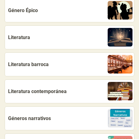
Género Épico
Literatura
Literatura barroca
Literatura contemporánea
Géneros narrativos