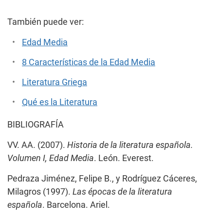
También puede ver:
Edad Media
8 Características de la Edad Media
Literatura Griega
Qué es la Literatura
BIBLIOGRAFÍA
VV. AA. (2007).
Historia de la literatura española.
Volumen I, Edad Media
. León. Everest.
Pedraza Jiménez, Felipe B., y Rodríguez Cáceres,
Milagros (1997).
Las épocas de la literatura
española
. Barcelona. Ariel.