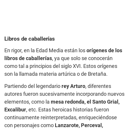
Libros de caballerías
En rigor, en la Edad Media están los
orígenes de los
libros de caballerías
, ya que solo se conocerán
como tal a principios del siglo XVI. Estos orígenes
son la llamada materia artúrica o de Bretaña.
Partiendo del legendario
rey Arturo
, diferentes
autores fueron sucesivamente incorporando nuevos
elementos, como la
mesa redonda, el Santo Grial,
Excalibur
, etc. Estas heroicas historias fueron
continuamente reinterpretadas, enriqueciéndose
con personajes como
Lanzarote, Perceval,