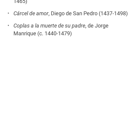
1465)
Cárcel de amor
, Diego de San Pedro (1437-1498)
Coplas a la muerte de su padre
, de Jorge
Manrique (c. 1440-1479)