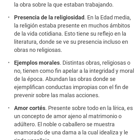
la obra sobre la que estaban trabajando.
Presencia de la religiosidad
. En la Edad media,
la religión estaba presente en muchos ámbitos
de la vida cotidiana. Esto tiene su reflejo en la
literatura, donde se ve su presencia incluso en
obras no religiosas.
Ejemplos morales
. Distintas obras, religiosas o
no, tienen como fin apelar a la integridad y moral
de la época. Abundan las obras donde se
ejemplifican conductas impropias con el fin de
prevenir sobre las malas acciones.
Amor cortés
. Presente sobre todo en la lírica, es
un concepto de amor ajeno al matrimonio o
adúltero. El noble o caballero se muestra
enamorado de una dama a la cual idealiza y le