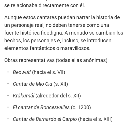
se relacionaba directamente con él.
Aunque estos cantares puedan narrar la historia de
un personaje real, no deben tenerse como una
fuente histórica fidedigna. A menudo se cambian los
hechos, los personajes e, incluso, se introducen
elementos fantásticos o maravillosos.
Obras representativas (todas ellas anónimas):
Beowulf
(hacia el s. VII)
Cantar de Mio Cid
(s. XII)
Krákumál
(alrededor del s. XII)
El cantar de Roncesvalles
(c. 1200)
Cantar de Bernardo el Carpio
(hacia el s. XIII)