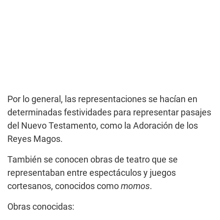
Por lo general, las representaciones se hacían en
determinadas festividades para representar pasajes
del Nuevo Testamento, como la Adoración de los
Reyes Magos.
También se conocen obras de teatro que se
representaban entre espectáculos y juegos
cortesanos, conocidos como
momos
.
Obras conocidas: