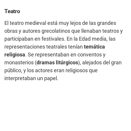
Teatro
El teatro medieval está muy lejos de las grandes
obras y autores grecolatinos que llenaban teatros y
participaban en festivales. En la Edad media, las
representaciones teatrales tenían
temática
religiosa
. Se representaban en conventos y
monasterios (
dramas litúrgicos
), alejados del gran
público, y los actores eran religiosos que
interpretaban un papel.