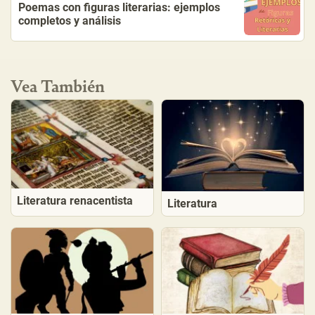
Poemas con figuras literarias: ejemplos
completos y análisis
Vea También
Literatura renacentista
Literatura