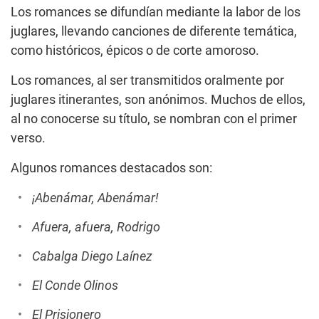
Los romances se difundían mediante la labor de los
juglares, llevando canciones de diferente temática,
como históricos, épicos o de corte amoroso.
Los romances, al ser transmitidos oralmente por
juglares itinerantes, son anónimos. Muchos de ellos,
al no conocerse su título, se nombran con el primer
verso.
Algunos romances destacados son:
¡Abenámar, Abenámar!
Afuera, afuera, Rodrigo
Cabalga Diego Laínez
El Conde Olinos
El Prisionero