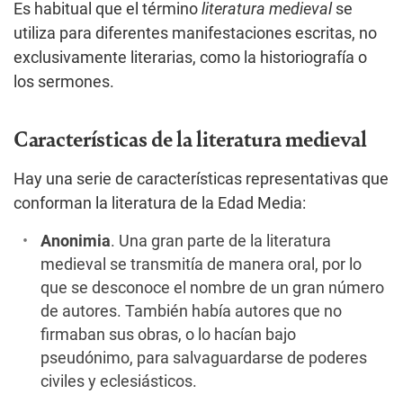
Es habitual que el término
literatura medieval
se
utiliza para diferentes manifestaciones escritas, no
exclusivamente literarias, como la historiografía o
los sermones.
Características de la literatura medieval
Hay una serie de características representativas que
conforman la literatura de la Edad Media:
Anonimia
. Una gran parte de la literatura
medieval se transmitía de manera oral, por lo
que se desconoce el nombre de un gran número
de autores. También había autores que no
firmaban sus obras, o lo hacían bajo
pseudónimo, para salvaguardarse de poderes
civiles y eclesiásticos.