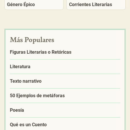
Género Épico
Corrientes Literarias
Más Populares
Figuras Literarias o Retóricas
Literatura
Texto narrativo
50 Ejemplos de metáforas
Poesía
Qué es un Cuento