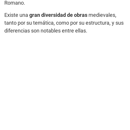
Romano.
Existe una
gran diversidad de obras
medievales,
tanto por su temática, como por su estructura, y sus
diferencias son notables entre ellas.