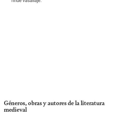
rinde vasallaje.
Géneros, obras y autores de la literatura
medieval