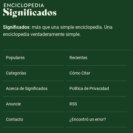
Significados
: más que una simple enciclopedia. Una
enciclopedia verdaderamente simple.
Populares
Recientes
Categorías
Cómo Citar
Acerca de Significados
Política de Privacidad
Anuncie
RSS
Contacto
¿Encontró un error?