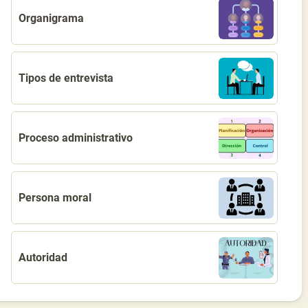
Organigrama
Tipos de entrevista
Proceso administrativo
Persona moral
Autoridad