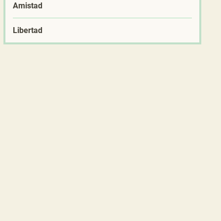
Amistad
Libertad