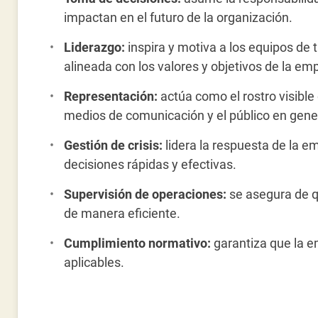
impactan en el futuro de la organización.
Liderazgo:
inspira y motiva a los equipos de 
alineada con los valores y objetivos de la em
Representación:
actúa como el rostro visible
medios de comunicación y el público en gene
Gestión de crisis:
lidera la respuesta de la e
decisiones rápidas y efectivas.
Supervisión de operaciones:
se asegura de q
de manera eficiente.
Cumplimiento normativo:
garantiza que la e
aplicables.