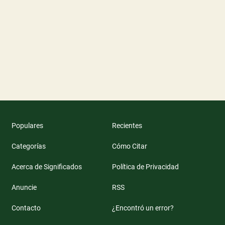
Populares
Recientes
Categorías
Cómo Citar
Acerca de Significados
Política de Privacidad
Anuncie
RSS
Contacto
¿Encontró un error?