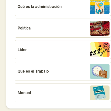
Qué es la administración
Política
Líder
Qué es el Trabajo
Manual