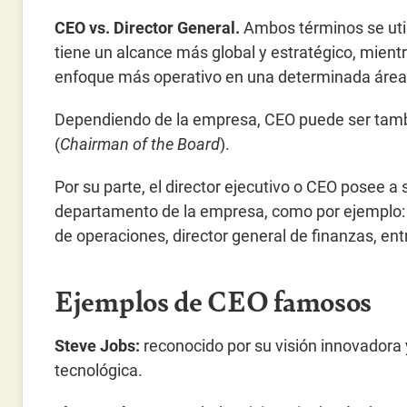
CEO vs. Director General.
Ambos términos se uti
tiene un alcance más global y estratégico, mientr
enfoque más operativo en una determinada área
Dependiendo de la empresa, CEO puede ser tamb
(
Chairman of the Board
).
Por su parte, el director ejecutivo o CEO posee a
departamento de la empresa, como por ejemplo: d
de operaciones, director general de finanzas, ent
Ejemplos de CEO famosos
Steve Jobs:
reconocido por su visión innovadora 
tecnológica.