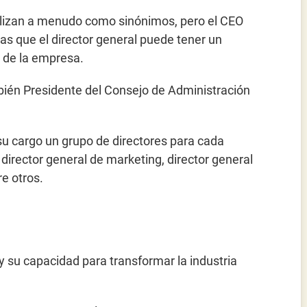
lizan a menudo como sinónimos, pero el CEO
as que el director general puede tener un
 de la empresa.
ién Presidente del Consejo de Administración
 su cargo un grupo de directores para cada
irector general de marketing, director general
re otros.
y su capacidad para transformar la industria