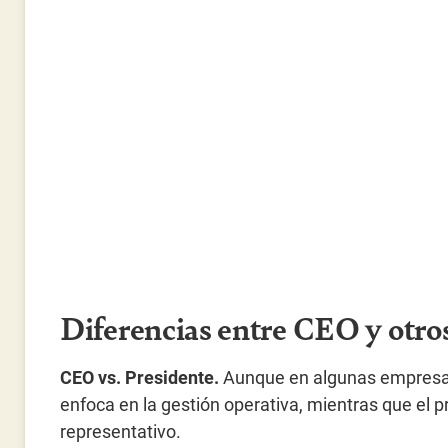
Diferencias entre CEO y otro
CEO vs. Presidente.
Aunque en algunas empresas
enfoca en la gestión operativa, mientras que el p
representativo.