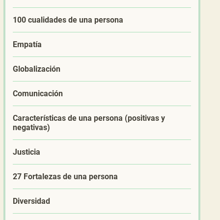
100 cualidades de una persona
Empatía
Globalización
Comunicación
Características de una persona (positivas y
negativas)
Justicia
27 Fortalezas de una persona
Diversidad