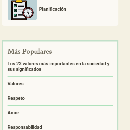
Planificación
Más Populares
Los 23 valores más importantes en la sociedad y
sus significados
Valores
Respeto
Amor
Responsabilidad