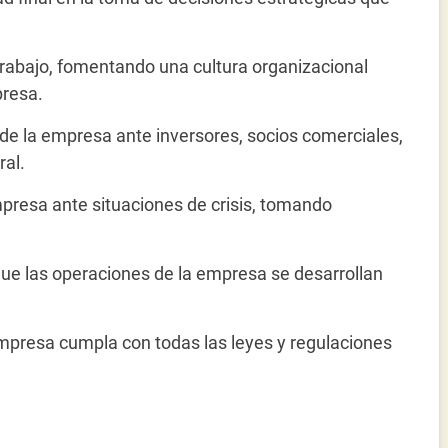
trabajo, fomentando una cultura organizacional
presa.
 de la empresa ante inversores, socios comerciales,
ral.
mpresa ante situaciones de crisis, tomando
ue las operaciones de la empresa se desarrollan
mpresa cumpla con todas las leyes y regulaciones