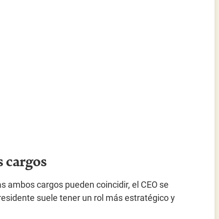
s cargos
 ambos cargos pueden coincidir, el CEO se
residente suele tener un rol más estratégico y