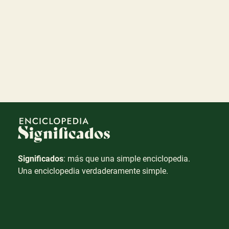
Significados
: más que una simple enciclopedia.
Una enciclopedia verdaderamente simple.