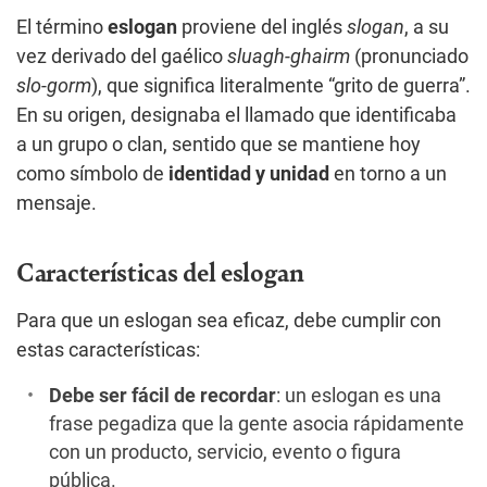
El término
eslogan
proviene del inglés
slogan
, a su
vez derivado del gaélico
sluagh-ghairm
(pronunciado
slo-gorm
), que significa literalmente “grito de guerra”.
En su origen, designaba el llamado que identificaba
a un grupo o clan, sentido que se mantiene hoy
como símbolo de
identidad y unidad
en torno a un
mensaje.
Características del eslogan
Para que un eslogan sea eficaz, debe cumplir con
estas características:
Debe ser fácil de recordar
: un eslogan es una
frase pegadiza que la gente asocia rápidamente
con un producto, servicio, evento o figura
pública.