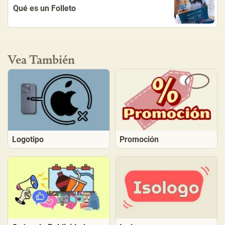
Qué es un Folleto
Vea También
Logotipo
Promoción