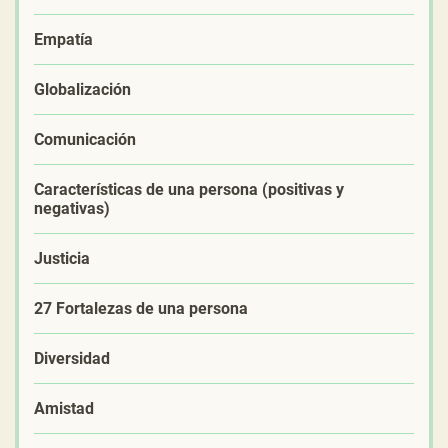
Empatía
Globalización
Comunicación
Características de una persona (positivas y
negativas)
Justicia
27 Fortalezas de una persona
Diversidad
Amistad