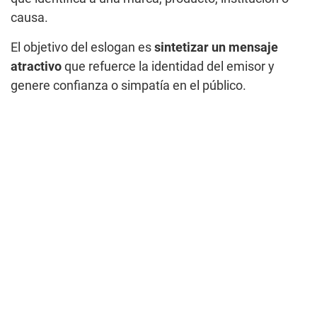
causa.
El objetivo del eslogan es
sintetizar un mensaje
atractivo
que refuerce la identidad del emisor y
genere confianza o simpatía en el público.