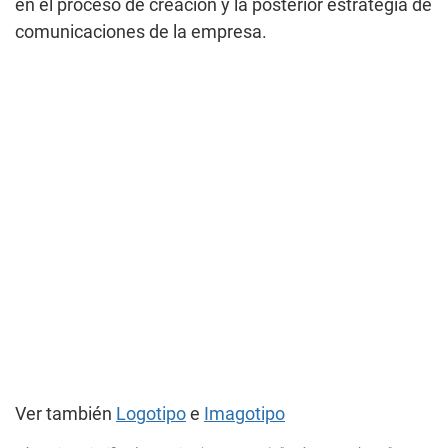
en el proceso de creación y la posterior estrategia de
comunicaciones de la empresa.
Ver también
Logotipo
e
Imagotipo