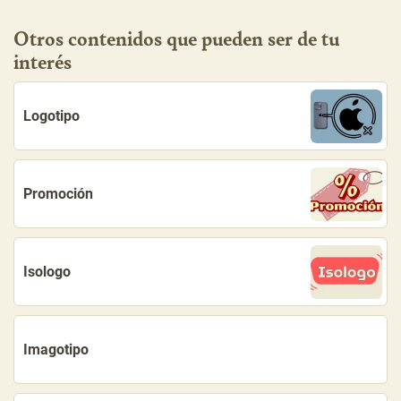
Otros contenidos que pueden ser de tu
interés
Logotipo
Promoción
Isologo
Imagotipo