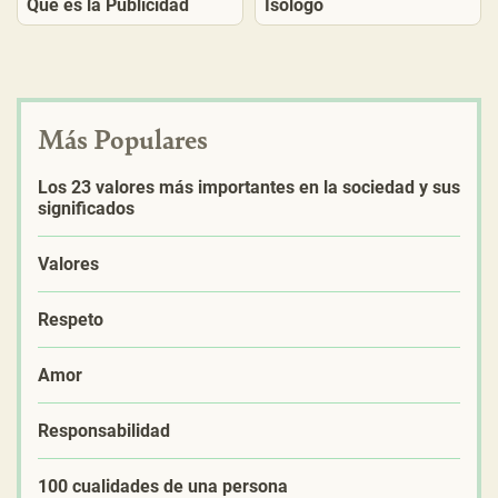
Qué es la Publicidad
Isologo
Más Populares
Los 23 valores más importantes en la sociedad y sus
significados
Valores
Respeto
Amor
Responsabilidad
100 cualidades de una persona