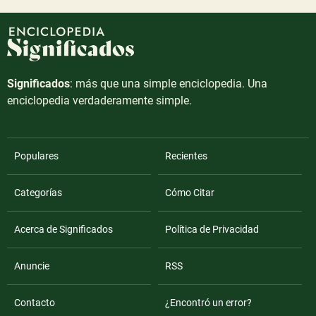
Significados
: más que una simple enciclopedia. Una
enciclopedia verdaderamente simple.
Populares
Recientes
Categorías
Cómo Citar
Acerca de Significados
Política de Privacidad
Anuncie
RSS
Contacto
¿Encontró un error?