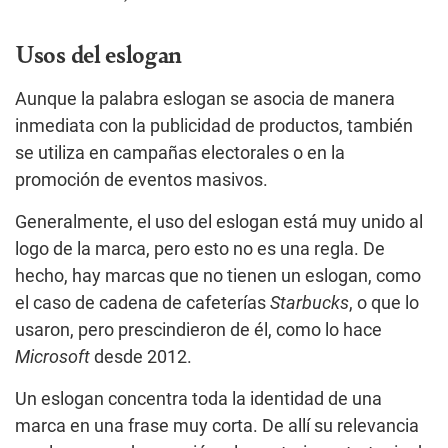
Usos del eslogan
Aunque la palabra eslogan se asocia de manera
inmediata con la publicidad de productos, también
se utiliza en campañas electorales o en la
promoción de eventos masivos.
Generalmente, el uso del eslogan está muy unido al
logo de la marca, pero esto no es una regla. De
hecho, hay marcas que no tienen un eslogan, como
el caso de cadena de cafeterías
Starbucks
, o que lo
usaron, pero prescindieron de él, como lo hace
Microsoft
desde 2012.
Un eslogan concentra toda la identidad de una
marca en una frase muy corta. De allí su relevancia