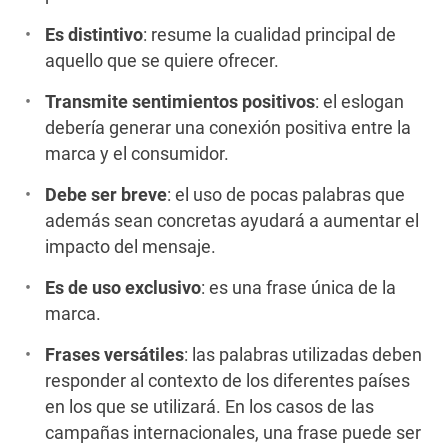
Es distintivo
: resume la cualidad principal de
aquello que se quiere ofrecer.
Transmite sentimientos positivos
: el eslogan
debería generar una conexión positiva entre la
marca y el consumidor.
Debe ser breve
: el uso de pocas palabras que
además sean concretas ayudará a aumentar el
impacto del mensaje.
Es de uso exclusivo
: es una frase única de la
marca.
Frases versátiles
: las palabras utilizadas deben
responder al contexto de los diferentes países
en los que se utilizará. En los casos de las
campañas internacionales, una frase puede ser