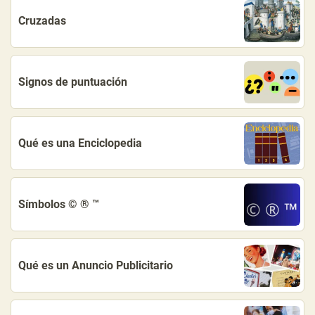
Cruzadas
Signos de puntuación
Qué es una Enciclopedia
Símbolos © ® ™
Qué es un Anuncio Publicitario