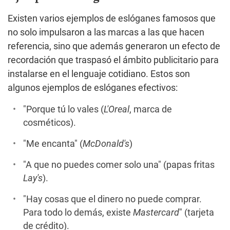
Existen varios ejemplos de eslóganes famosos que
no solo impulsaron a las marcas a las que hacen
referencia, sino que además generaron un efecto de
recordación que traspasó el ámbito publicitario para
instalarse en el lenguaje cotidiano. Estos son
algunos ejemplos de eslóganes efectivos:
"Porque tú lo vales (
L'Oreal
, marca de
cosméticos).
"Me encanta" (
McDonald's
)
"A que no puedes comer solo una" (papas fritas
Lay's
).
"Hay cosas que el dinero no puede comprar.
Para todo lo demás, existe
Mastercard
" (tarjeta
de crédito).