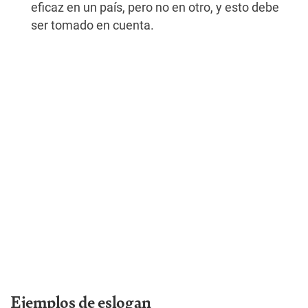
eficaz en un país, pero no en otro, y esto debe
ser tomado en cuenta.
Ejemplos de eslogan