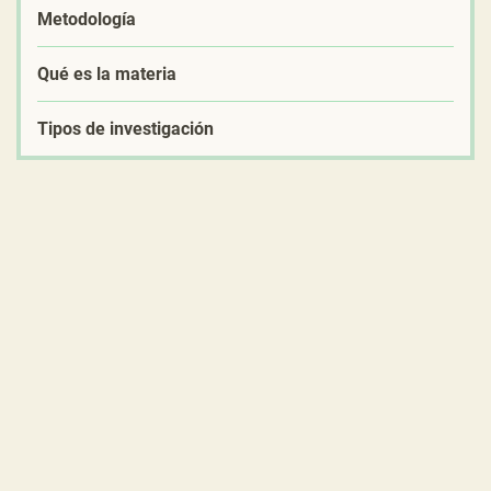
Metodología
Qué es la materia
Tipos de investigación