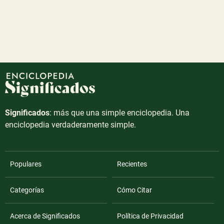
Significados
: más que una simple enciclopedia. Una
enciclopedia verdaderamente simple.
Populares
Recientes
Categorías
Cómo Citar
Acerca de Significados
Política de Privacidad