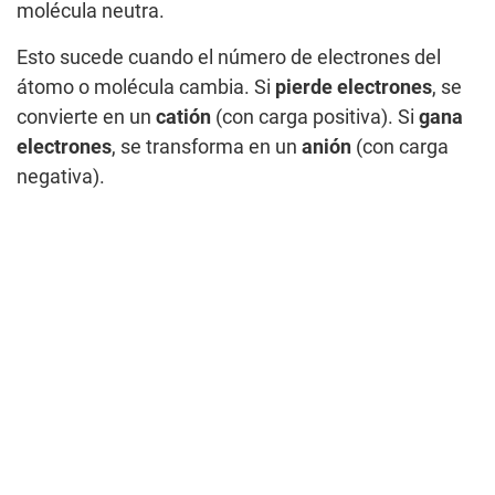
molécula neutra.
Esto sucede cuando el número de electrones del
átomo o molécula cambia. Si
pierde electrones
, se
convierte en un
catión
(con carga positiva). Si
gana
electrones
, se transforma en un
anión
(con carga
negativa).