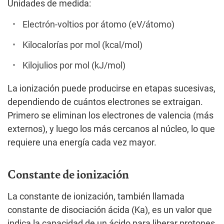
Unidades de medida:
Electrón-voltios por átomo (eV/átomo)
Kilocalorías por mol (kcal/mol)
Kilojulios por mol (kJ/mol)
La ionización puede producirse en etapas sucesivas,
dependiendo de cuántos electrones se extraigan.
Primero se eliminan los electrones de valencia (más
externos), y luego los más cercanos al núcleo, lo que
requiere una energía cada vez mayor.
Constante de ionización
La constante de ionización, también llamada
constante de disociación ácida (Ka), es un valor que
indica la capacidad de un ácido para liberar protones