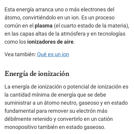
Esta energía arranca uno o más electrones del
átomo, convirtiéndolo en un ion. Es un proceso
común en el
plasma
(el cuarto estado de la materia),
en las capas altas de la atmósfera y en tecnologías
como los
ionizadores de aire
.
Vea también:
Qué es un ion
Energía de ionización
La energía de ionización o potencial de ionización es
la cantidad mínima de energía que se debe
suministrar a un átomo neutro, gaseoso y en estado
fundamental para remover su electrón más
débilmente retenido y convertirlo en un catión
monopositivo también en estado gaseoso.