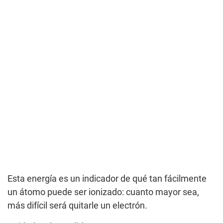
Esta energía es un indicador de qué tan fácilmente
un átomo puede ser ionizado: cuanto mayor sea,
más difícil será quitarle un electrón.