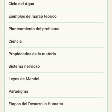
Ciclo del Agua
Ejemplos de marco teórico
Planteamiento del problema
Ciencia
Propiedades de la materia
Sistema nervioso
Leyes de Mendel
Paradigma
Etapas del Desarrollo Humano