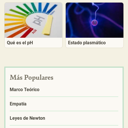
Qué es el pH
Estado plasmático
Más Populares
Marco Teórico
Empatía
Leyes de Newton