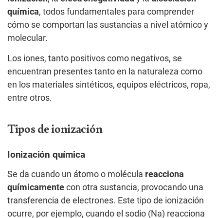
química
, todos fundamentales para comprender
cómo se comportan las sustancias a nivel atómico y
molecular.
Los iones, tanto positivos como negativos, se
encuentran presentes tanto en la naturaleza como
en los materiales sintéticos, equipos eléctricos, ropa,
entre otros.
Tipos de ionización
Ionización química
Se da cuando un átomo o molécula
reacciona
químicamente
con otra sustancia, provocando una
transferencia de electrones. Este tipo de ionización
ocurre, por ejemplo, cuando el sodio (Na) reacciona