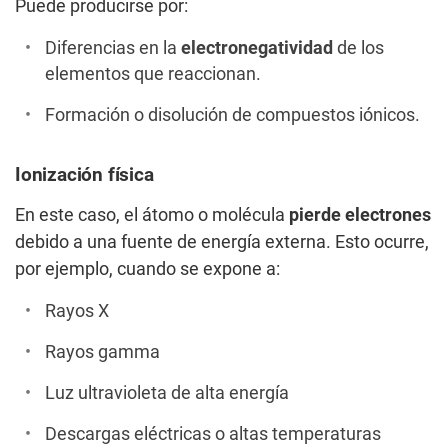
Puede producirse por:
Diferencias en la
electronegatividad
de los
elementos que reaccionan.
Formación o disolución de compuestos iónicos.
Ionización física
En este caso, el átomo o molécula
pierde electrones
debido a una fuente de energía externa. Esto ocurre,
por ejemplo, cuando se expone a:
Rayos X
Rayos gamma
Luz ultravioleta de alta energía
Descargas eléctricas o altas temperaturas