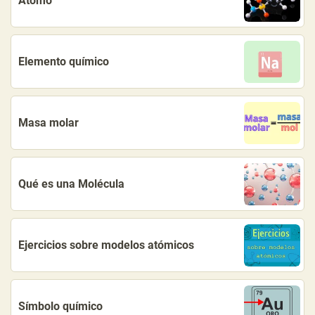
Átomo
Elemento químico
Masa molar
Qué es una Molécula
Ejercicios sobre modelos atómicos
Símbolo químico