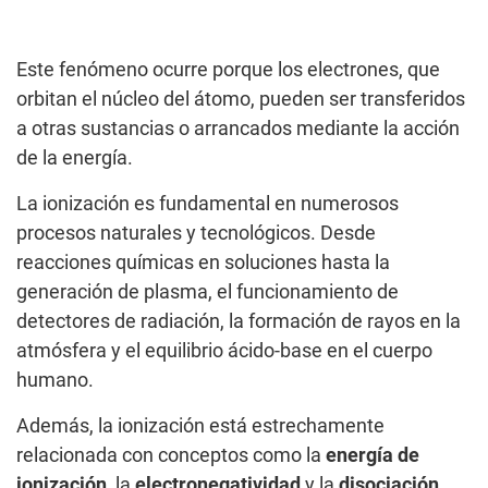
Este fenómeno ocurre porque los electrones, que
orbitan el núcleo del átomo, pueden ser transferidos
a otras sustancias o arrancados mediante la acción
de la energía.
La ionización es fundamental en numerosos
procesos naturales y tecnológicos. Desde
reacciones químicas en soluciones hasta la
generación de plasma, el funcionamiento de
detectores de radiación, la formación de rayos en la
atmósfera y el equilibrio ácido-base en el cuerpo
humano.
Además, la ionización está estrechamente
relacionada con conceptos como la
energía de
ionización
, la
electronegatividad
y la
disociación