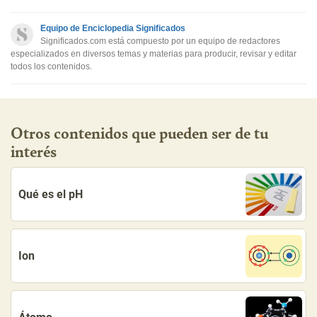
Este contenido no tiene la información que busco
Equipo de Enciclopedia Significados
Otro
Significados.com está compuesto por un equipo de redactores
especializados en diversos temas y materias para producir, revisar y editar
todos los contenidos.
Otros contenidos que pueden ser de tu
interés
Qué es el pH
Ion