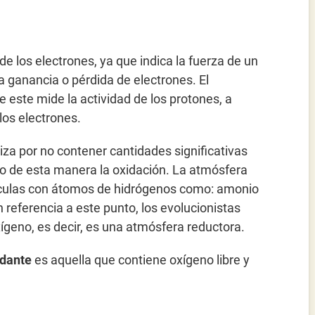
de los electrones, ya que indica la fuerza de un
a ganancia o pérdida de electrones. El
e este mide la actividad de los protones, a
los electrones.
iza por no contener cantidades significativas
ndo de esta manera la oxidación. La atmósfera
culas con átomos de hidrógenos como: amonio
 referencia a este punto, los evolucionistas
ígeno, es decir, es una atmósfera reductora.
idante
es aquella que contiene oxígeno libre y