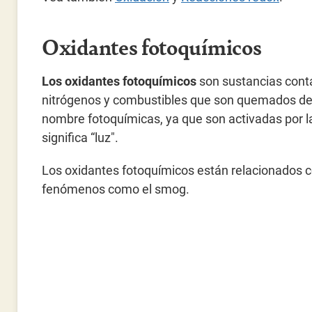
Oxidantes fotoquímicos
Los oxidantes fotoquímicos
son sustancias cont
nitrógenos y combustibles que son quemados de 
nombre fotoquímicas, ya que son activadas por la 
significa “luz".
Los oxidantes fotoquímicos están relacionados c
fenómenos como el smog.