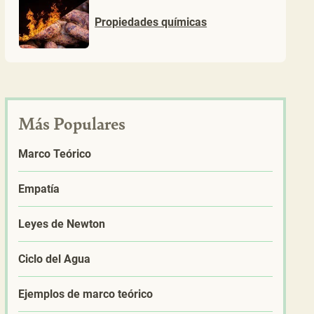
Propiedades químicas
Más Populares
Marco Teórico
Empatía
Leyes de Newton
Ciclo del Agua
Ejemplos de marco teórico