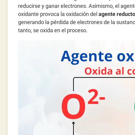
reducirse y ganar electrones. Asimismo, el agent
oxidante provoca la oxidación del
agente reducto
generando la pérdida de electrones de la sustanci
tanto, se oxida en el proceso.