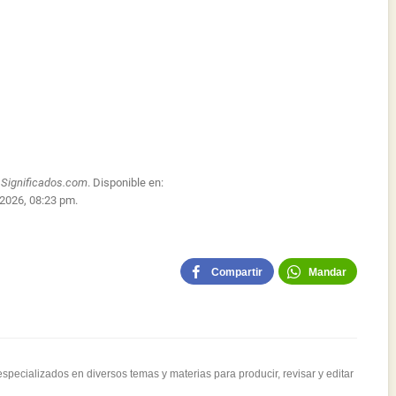
:
Significados.com
. Disponible en:
 2026, 08:23 pm.
Compartir
Mandar
pecializados en diversos temas y materias para producir, revisar y editar