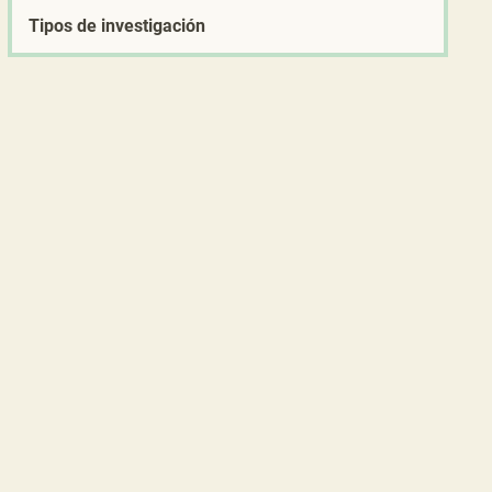
Tipos de investigación