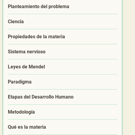
Planteamiento del problema
Ciencia
Propiedades de la materia
Sistema nervioso
Leyes de Mendel
Paradigma
Etapas del Desarrollo Humano
Metodología
Qué es la materia