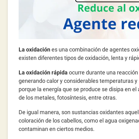
La oxidación
es una combinación de agentes oxi
existen diferentes tipos de oxidación, lenta y rápi
La oxidación rápida
ocurre durante una reacció
generando calor y considerables temperaturas y
porque la energía que se produce se disipa en el 
de los metales, fotosíntesis, entre otras.
De igual manera, son sustancias oxidantes aquel
coloración de los cabellos, como el agua oxigena
contaminan en ciertos medios.