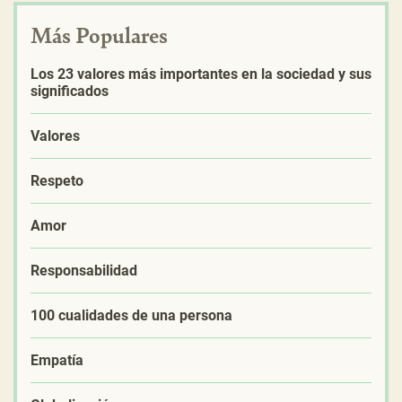
Más Populares
Los 23 valores más importantes en la sociedad y sus
significados
Valores
Respeto
Amor
Responsabilidad
100 cualidades de una persona
Empatía