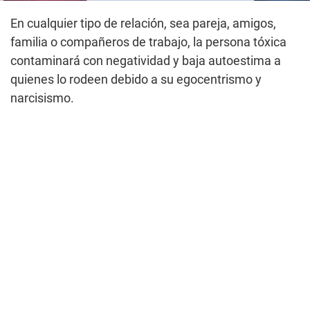
En cualquier tipo de relación, sea pareja, amigos,
familia o compañeros de trabajo, la persona tóxica
contaminará con negatividad y baja autoestima a
quienes lo rodeen debido a su egocentrismo y
narcisismo.