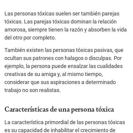
Las personas tóxicas suelen ser también parejas
tóxicas. Las parejas tóxicas dominan la relación
amorosa, siempre tienen la razón y absorben la vida
del otro por completo.
También existen las personas tóxicas pasivas, que
ocultan sus patrones con halagos o disculpas. Por
ejemplo, la persona puede ensalzar las cualidades
creativas de su amiga y, al mismo tiempo,
considerar que sus aspiraciones a determinado
trabajo no son realistas.
Características de una persona tóxica
La característica primordial de las personas tóxicas
es su capacidad de inhabilitar el crecimiento de