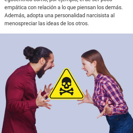
empática con relación a lo que piensan los demás.
Además, adopta una personalidad narcisista al
menospreciar las ideas de los otros.