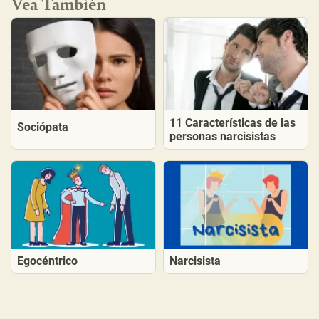
Vea También
11 Características de las
Sociópata
personas narcisistas
Egocéntrico
Narcisista