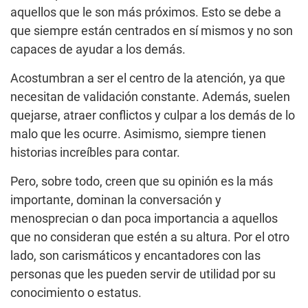
aquellos que le son más próximos. Esto se debe a
que siempre están centrados en sí mismos y no son
capaces de ayudar a los demás.
Acostumbran a ser el centro de la atención, ya que
necesitan de validación constante. Además, suelen
quejarse, atraer conflictos y culpar a los demás de lo
malo que les ocurre. Asimismo, siempre tienen
historias increíbles para contar.
Pero, sobre todo, creen que su opinión es la más
importante, dominan la conversación y
menosprecian o dan poca importancia a aquellos
que no consideran que estén a su altura. Por el otro
lado, son carismáticos y encantadores con las
personas que les pueden servir de utilidad por su
conocimiento o estatus.