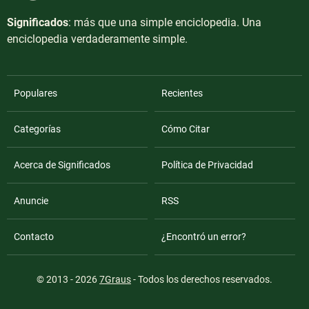
Significados
: más que una simple enciclopedia. Una
enciclopedia verdaderamente simple.
Populares
Recientes
Categorías
Cómo Citar
Acerca de Significados
Política de Privacidad
Anuncie
RSS
Contacto
¿Encontró un error?
© 2013 - 2026
7Graus
- Todos los derechos reservados.