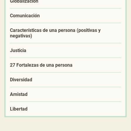
Globalización
Comunicación
Características de una persona (positivas y
negativas)
Justicia
27 Fortalezas de una persona
Diversidad
Amistad
Libertad