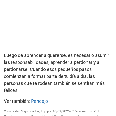
Luego de aprender a quererse, es necesario asumir
las responsabilidades, aprender a perdonar y a
perdonarse. Cuando esos pequeños pasos
comienzan a formar parte de tu día a día, las
personas que te rodean también se sentirán más
felices.
Ver también:
Pendejo
Cómo citar: Significados, Equipo (16/09/2025). "Persona tóxica". En: