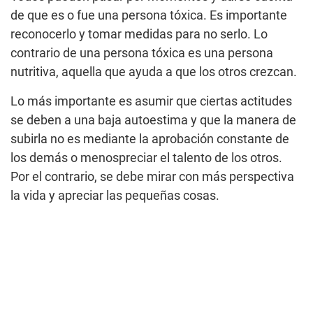
de que es o fue una persona tóxica. Es importante
reconocerlo y tomar medidas para no serlo. Lo
contrario de una persona tóxica es una persona
nutritiva, aquella que ayuda a que los otros crezcan.
Lo más importante es asumir que ciertas actitudes
se deben a una baja autoestima y que la manera de
subirla no es mediante la aprobación constante de
los demás o menospreciar el talento de los otros.
Por el contrario, se debe mirar con más perspectiva
la vida y apreciar las pequeñas cosas.