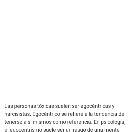
Las personas tóxicas suelen ser egocéntricas y
narcisistas. Egocéntrico se refiere a la tendencia de
tenerse a sí mismos como referencia. En psicología,
el egocentrismo suele ser un rasgo de una mente