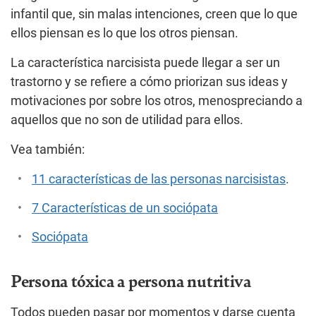
infantil que, sin malas intenciones, creen que lo que
ellos piensan es lo que los otros piensan.
La característica narcisista puede llegar a ser un
trastorno y se refiere a cómo priorizan sus ideas y
motivaciones por sobre los otros, menospreciando a
aquellos que no son de utilidad para ellos.
Vea también:
11 características de las personas narcisistas
.
7 Características de un sociópata
Sociópata
Persona tóxica a persona nutritiva
Todos pueden pasar por momentos y darse cuenta