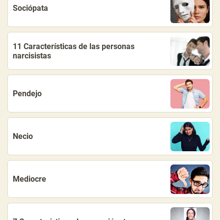
Sociópata
11 Características de las personas
narcisistas
Pendejo
Necio
Mediocre