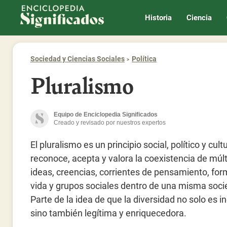
Enciclopedia Significados
Historia
Ciencia
Sociedad y Ciencias Sociales
Política
Pluralismo
Equipo de Enciclopedia Significados
Creado y revisado por nuestros expertos
El pluralismo es un principio social, político y cult
reconoce, acepta y valora la coexistencia de múlt
ideas, creencias, corrientes de pensamiento, fo
vida y grupos sociales dentro de una misma soci
Parte de la idea de que la diversidad no solo es in
sino también legítima y enriquecedora.