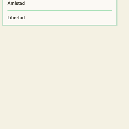
Amistad
Libertad