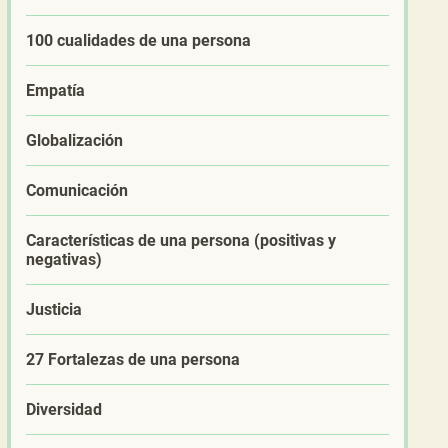
100 cualidades de una persona
Empatía
Globalización
Comunicación
Características de una persona (positivas y
negativas)
Justicia
27 Fortalezas de una persona
Diversidad