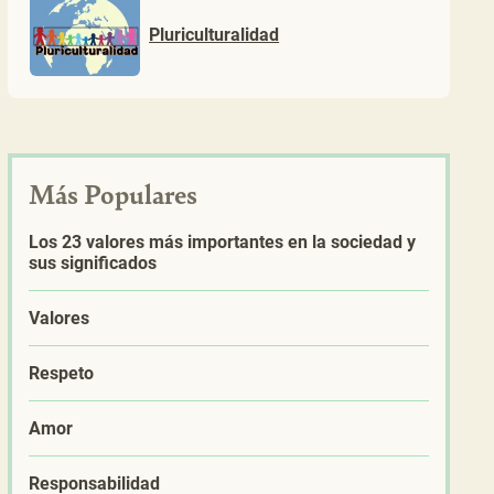
Pluriculturalidad
Más Populares
Los 23 valores más importantes en la sociedad y
sus significados
Valores
Respeto
Amor
Responsabilidad