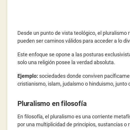
Desde un punto de vista teológico, el pluralismo r
pueden ser caminos válidos para acceder a lo divin
Este enfoque se opone a las posturas exclusivis
solo una religión posee la verdad absoluta.
Ejemplo:
sociedades donde conviven pacíficament
cristianismo, islam, judaísmo o hinduismo, junto
Pluralismo en filosofía
En filosofía, el pluralismo es una corriente met
por una multiplicidad de principios, sustancias o