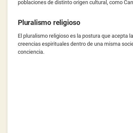
poblaciones de distinto origen cultural, como Can
Pluralismo religioso
El pluralismo religioso es la postura que acepta la
creencias espirituales dentro de una misma socie
conciencia.