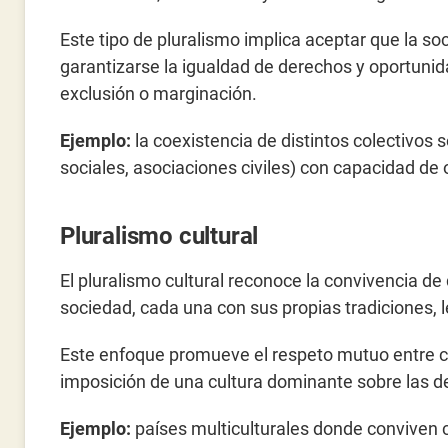
Este tipo de pluralismo implica aceptar que la 
garantizarse la igualdad de derechos y oportunid
exclusión o marginación.
Ejemplo:
la coexistencia de distintos colectivos 
sociales, asociaciones civiles) con capacidad de o
Pluralismo cultural
El pluralismo cultural reconoce la convivencia d
sociedad, cada una con sus propias tradiciones,
Este enfoque promueve el respeto mutuo entre cult
imposición de una cultura dominante sobre las 
Ejemplo:
países multiculturales donde conviven