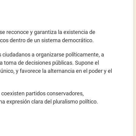
l se reconoce y garantiza la existencia de
ticos dentro de un sistema democrático.
os ciudadanos a organizarse políticamente, a
 la toma de decisiones públicas. Supone el
único, y favorece la alternancia en el poder y el
 coexisten partidos conservadores,
a expresión clara del pluralismo político.