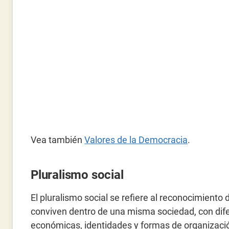
Vea también
Valores de la Democracia
.
Pluralismo social
El pluralismo social se refiere al reconocimiento 
conviven dentro de una misma sociedad, con difer
económicas, identidades y formas de organizaci