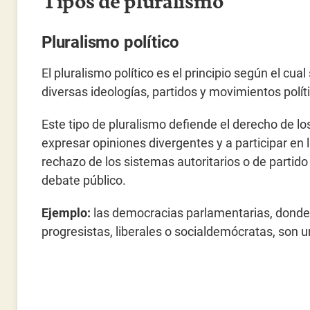
Pluralismo político
El pluralismo político es el principio según el cua
diversas ideologías, partidos y movimientos polí
Este tipo de pluralismo defiende el derecho de l
expresar opiniones divergentes y a participar en
rechazo de los sistemas autoritarios o de partido 
debate público.
Ejemplo:
las democracias parlamentarias, donde
progresistas, liberales o socialdemócratas, son un