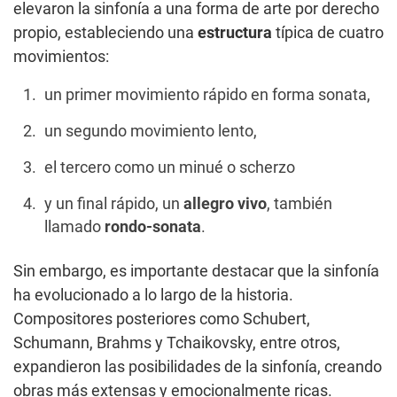
elevaron la sinfonía a una forma de arte por derecho
propio, estableciendo una
estructura
típica de cuatro
movimientos:
un primer movimiento rápido en forma sonata,
un segundo movimiento lento,
el tercero como un minué o scherzo
y un final rápido, un
allegro vivo
, también
llamado
rondo-sonata
.
Sin embargo, es importante destacar que la sinfonía
ha evolucionado a lo largo de la historia.
Compositores posteriores como Schubert,
Schumann, Brahms y Tchaikovsky, entre otros,
expandieron las posibilidades de la sinfonía, creando
obras más extensas y emocionalmente ricas.