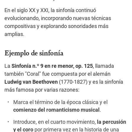
En el siglo XX y XXI, la sinfonía continuó
evolucionando, incorporando nuevas técnicas
compositivas y explorando sonoridades más
amplias.
Ejemplo de sinfonía
La
Sinfonía n.º 9 en re menor, op. 125
, llamada
también "Coral" fue compuesta por el alemán
Ludwig van Beethoven
(1770-1827) y es la sinfonía
más famosa por varias razones:
Marca el término de la época clásica y el
comienzo del romanticismo musical
.
Introduce, en el cuarto movimiento,
la percusión
y el coro
por primera vez en la historia de una