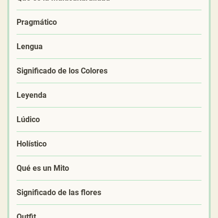
Pragmático
Lengua
Significado de los Colores
Leyenda
Lúdico
Holístico
Qué es un Mito
Significado de las flores
Outfit