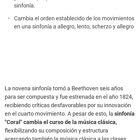
sinfonía.
Cambia el orden establecido de los movimientos
en una sinfonía a allegro, lento, scherzo y allegro
La novena sinfonía tomó a Beethoven seis años
para ser compuesta y fue estrenada en el año 1824,
recibiendo críticas desfavorables por su innovación
en el cuarto movimiento. A pesar de esto, la
sinfonía
"Coral" cambia el curso de la música clásica,
flexibilizando su composición y estructura
acercando también la música clásica a las clases