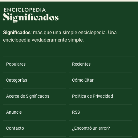
Significados
: más que una simple enciclopedia. Una
enciclopedia verdaderamente simple.
Populares
Recientes
Categorías
Cómo Citar
Acerca de Significados
Política de Privacidad
Anuncie
RSS
Contacto
¿Encontró un error?