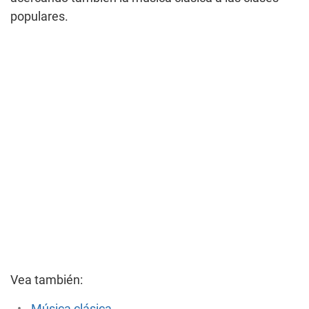
populares.
Vea también: