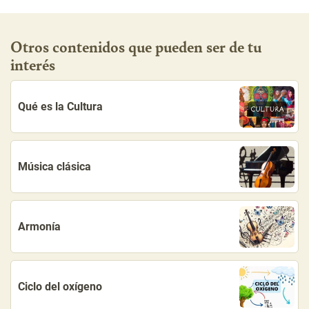
Otros contenidos que pueden ser de tu
interés
Qué es la Cultura
Música clásica
Armonía
Ciclo del oxígeno