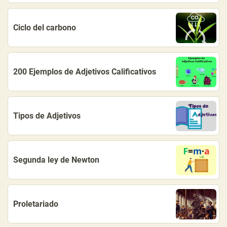
Ciclo del carbono
200 Ejemplos de Adjetivos Calificativos
Tipos de Adjetivos
Segunda ley de Newton
Proletariado