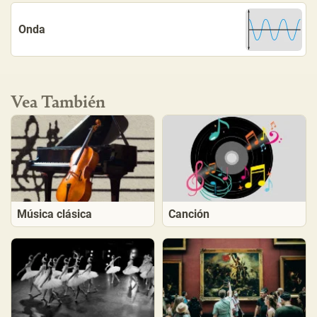
Onda
Vea También
Música clásica
Canción