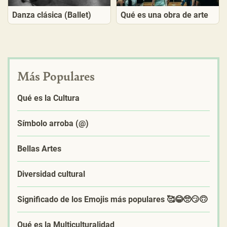
Danza clásica (Ballet)
Qué es una obra de arte
Más Populares
Qué es la Cultura
Símbolo arroba (@)
Bellas Artes
Diversidad cultural
Significado de los Emojis más populares 🥰😂🥺😏🙃
Qué es la Multiculturalidad