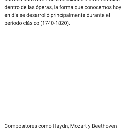
dentro de las óperas, la forma que conocemos hoy
en día se desarrolló principalmente durante el
período clásico (1740-1820).
Compositores como Haydn, Mozart y Beethoven