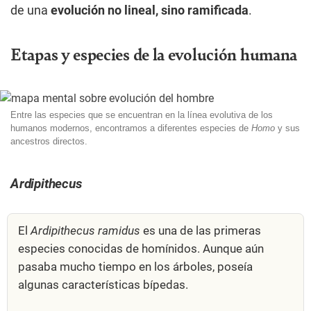
de una
evolución no lineal, sino ramificada
.
Etapas y especies de la evolución humana
Entre las especies que se encuentran en la línea evolutiva de los
humanos modernos, encontramos a diferentes especies de
Homo
y sus
ancestros directos.
Ardipithecus
El
Ardipithecus ramidus
es una de las primeras
especies conocidas de homínidos. Aunque aún
pasaba mucho tiempo en los árboles, poseía
algunas características bípedas.