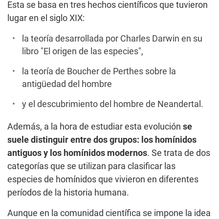
Esta se basa en tres hechos científicos que tuvieron
lugar en el siglo XIX:
la teoría desarrollada por Charles Darwin en su
libro "El origen de las especies",
la teoría de Boucher de Perthes sobre la
antigüedad del hombre
y el descubrimiento del hombre de Neandertal.
Además, a la hora de estudiar esta evolución
se
suele distinguir entre dos grupos: los homínidos
antiguos y los homínidos modernos
. Se trata de dos
categorías que se utilizan para clasificar las
especies de homínidos que vivieron en diferentes
períodos de la historia humana.
Aunque en la comunidad científica se impone la idea