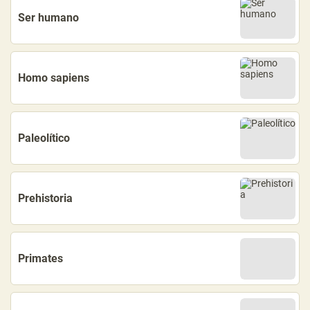
Ser humano
Homo sapiens
Paleolítico
Prehistoria
Primates