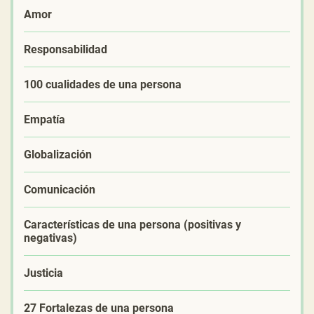
Amor
Responsabilidad
100 cualidades de una persona
Empatía
Globalización
Comunicación
Características de una persona (positivas y
negativas)
Justicia
27 Fortalezas de una persona