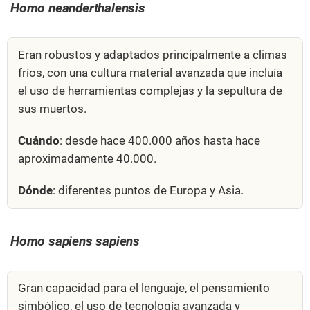
Homo neanderthalensis
Eran robustos y adaptados principalmente a climas
fríos, con una cultura material avanzada que incluía
el uso de herramientas complejas y la sepultura de
sus muertos.
Cuándo
: desde hace 400.000 años hasta hace
aproximadamente 40.000.
Dónde
: diferentes puntos de Europa y Asia.
Homo sapiens sapiens
Gran capacidad para el lenguaje, el pensamiento
simbólico, el uso de tecnología avanzada y