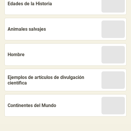
Edades de la Historia
Animales salvajes
Hombre
Ejemplos de artículos de divulgación
científica
Continentes del Mundo