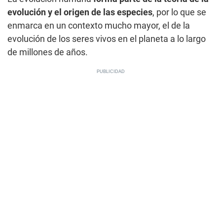
evolución y el origen de las especies
, por lo que se
enmarca en un contexto mucho mayor, el de la
evolución de los seres vivos en el planeta a lo largo
de millones de años.