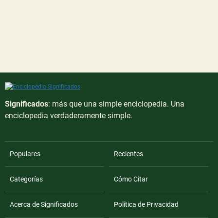
Significados
: más que una simple enciclopedia. Una
enciclopedia verdaderamente simple.
Populares
Recientes
Categorías
Cómo Citar
Acerca de Significados
Política de Privacidad