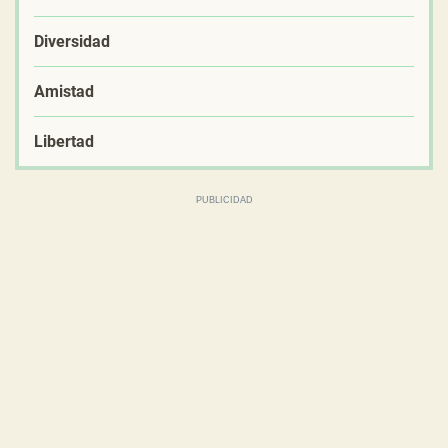
Diversidad
Amistad
Libertad