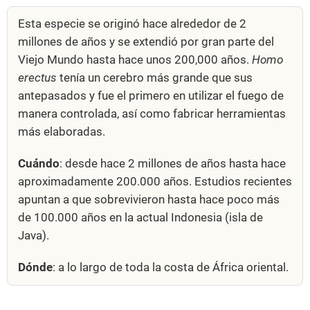
Esta especie se originó hace alrededor de 2
millones de años y se extendió por gran parte del
Viejo Mundo hasta hace unos 200,000 años.
Homo
erectus
tenía un cerebro más grande que sus
antepasados y fue el primero en utilizar el fuego de
manera controlada, así como fabricar herramientas
más elaboradas.
Cuándo
: desde hace 2 millones de años hasta hace
aproximadamente 200.000 años. Estudios recientes
apuntan a que sobrevivieron hasta hace poco más
de 100.000 años en la actual Indonesia (isla de
Java).
Dónde
: a lo largo de toda la costa de África oriental.