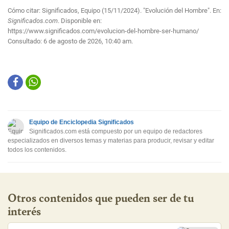
Cómo citar: Significados, Equipo (15/11/2024). "Evolución del Hombre". En:
Significados.com
. Disponible en:
https://www.significados.com/evolucion-del-hombre-ser-humano/
Consultado:
6 de agosto de 2026, 10:40 am.
Equipo de Enciclopedia Significados
Significados.com está compuesto por un equipo de redactores
especializados en diversos temas y materias para producir, revisar y editar
todos los contenidos.
Otros contenidos que pueden ser de tu
interés