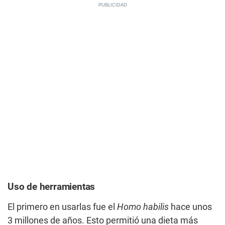
Uso de herramientas
El primero en usarlas fue el
Homo habilis
hace unos
3 millones de años. Esto permitió una dieta más