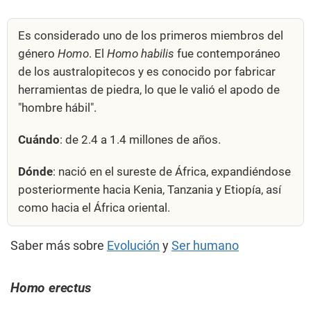
Es considerado uno de los primeros miembros del
género
Homo
. El
Homo habilis
fue contemporáneo
de los australopitecos y es conocido por fabricar
herramientas de piedra, lo que le valió el apodo de
"hombre hábil".
Cuándo
: de 2.4 a 1.4 millones de años.
Dónde
: nació en el sureste de África, expandiéndose
posteriormente hacia Kenia, Tanzania y Etiopía, así
como hacia el África oriental.
Saber más sobre
Evolución
y
Ser humano
Homo erectus