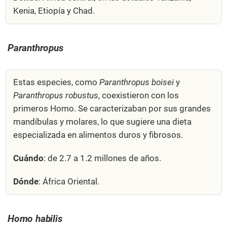
Kenia, Etiopía y Chad.
Paranthropus
Estas especies, como
Paranthropus boisei
y
Paranthropus robustus
, coexistieron con los
primeros Homo. Se caracterizaban por sus grandes
mandíbulas y molares, lo que sugiere una dieta
especializada en alimentos duros y fibrosos.
Cuándo
: de 2.7 a 1.2 millones de años.
Dónde
: África Oriental.
Homo habilis