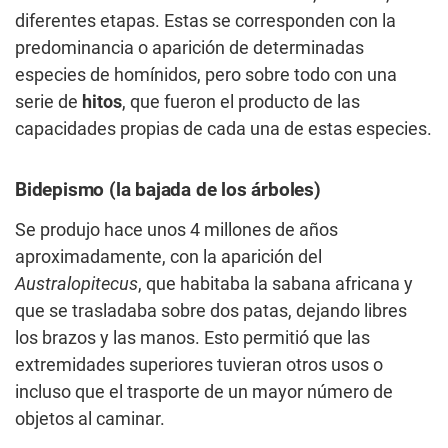
diferentes etapas. Estas se corresponden con la
predominancia o aparición de determinadas
especies de homínidos, pero sobre todo con una
serie de
hitos
, que fueron el producto de las
capacidades propias de cada una de estas especies.
Bidepismo (la bajada de los árboles)
Se produjo hace unos 4 millones de años
aproximadamente, con la aparición del
Australopitecus
, que habitaba la sabana africana y
que se trasladaba sobre dos patas, dejando libres
los brazos y las manos. Esto permitió que las
extremidades superiores tuvieran otros usos o
incluso que el trasporte de un mayor número de
objetos al caminar.