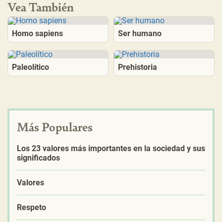
Vea También
Homo sapiens
Ser humano
Paleolítico
Prehistoria
Más Populares
Los 23 valores más importantes en la sociedad y sus
significados
Valores
Respeto