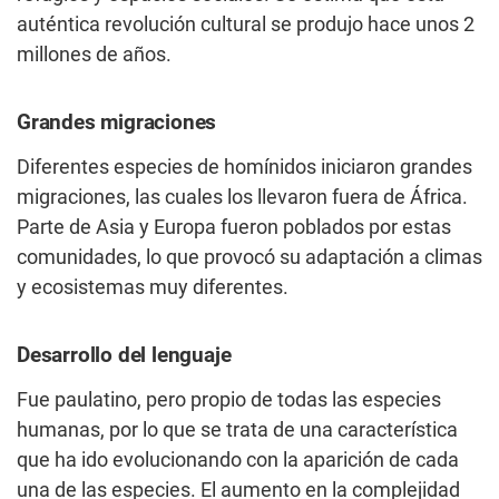
auténtica revolución cultural se produjo hace unos 2
millones de años.
Grandes migraciones
Diferentes especies de homínidos iniciaron grandes
migraciones, las cuales los llevaron fuera de África.
Parte de Asia y Europa fueron poblados por estas
comunidades, lo que provocó su adaptación a climas
y ecosistemas muy diferentes.
Desarrollo del lenguaje
Fue paulatino, pero propio de todas las especies
humanas, por lo que se trata de una característica
que ha ido evolucionando con la aparición de cada
una de las especies. El aumento en la complejidad