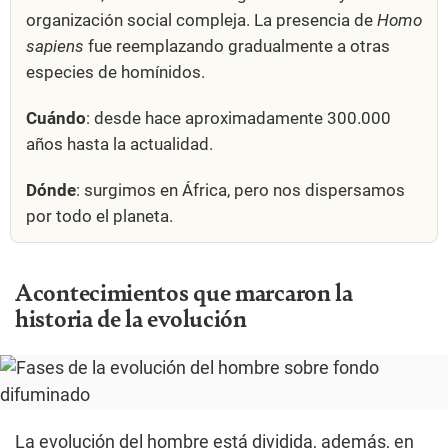
organización social compleja. La presencia de
Homo
sapiens
fue reemplazando gradualmente a otras
especies de homínidos.
Cuándo
: desde hace aproximadamente 300.000
años hasta la actualidad.
Dónde
: surgimos en África, pero nos dispersamos
por todo el planeta.
Acontecimientos que marcaron la
historia de la evolución
La evolución del hombre está dividida, además, en