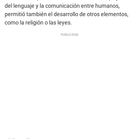
del lenguaje y la comunicación entre humanos,
permitió también el desarrollo de otros elementos,
como la religión o las leyes.