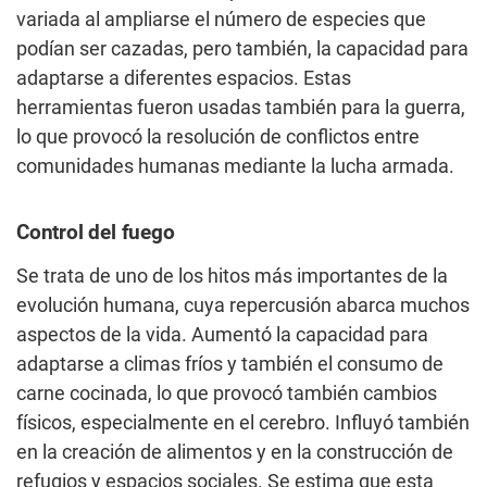
variada al ampliarse el número de especies que
podían ser cazadas, pero también, la capacidad para
adaptarse a diferentes espacios. Estas
herramientas fueron usadas también para la guerra,
lo que provocó la resolución de conflictos entre
comunidades humanas mediante la lucha armada.
Control del fuego
Se trata de uno de los hitos más importantes de la
evolución humana, cuya repercusión abarca muchos
aspectos de la vida. Aumentó la capacidad para
adaptarse a climas fríos y también el consumo de
carne cocinada, lo que provocó también cambios
físicos, especialmente en el cerebro. Influyó también
en la creación de alimentos y en la construcción de
refugios y espacios sociales. Se estima que esta