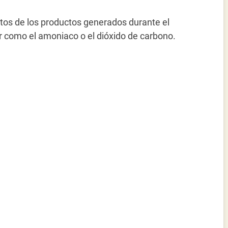
estos de los productos generados durante el
 como el amoniaco o el dióxido de carbono.