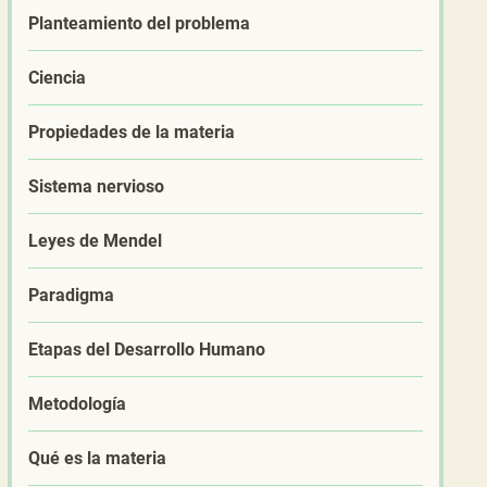
Planteamiento del problema
Ciencia
Propiedades de la materia
Sistema nervioso
Leyes de Mendel
Paradigma
Etapas del Desarrollo Humano
Metodología
Qué es la materia