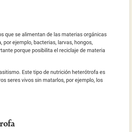
os que se alimentan de las materias orgánicas
 por ejemplo, bacterias, larvas, hongos,
tante porque posibilita el reciclaje de materia
tismo. Este tipo de nutrición heterótrofa es
os seres vivos sin matarlos, por ejemplo, los
rofa