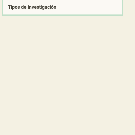
Tipos de investigación