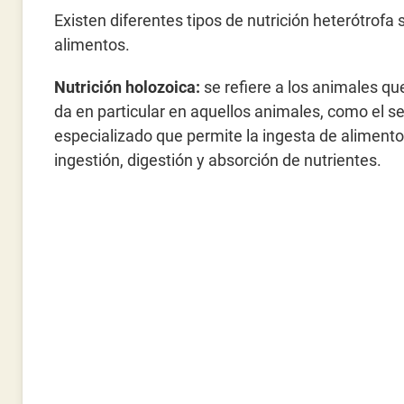
Existen diferentes tipos de nutrición heterótrof
alimentos.
Nutrición holozoica:
se refiere a los animales qu
da en particular en aquellos animales, como el 
especializado que permite la ingesta de aliment
ingestión, digestión y absorción de nutrientes.