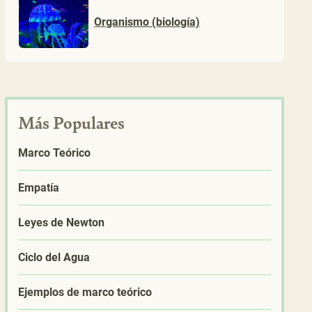
Organismo (biología)
Más Populares
Marco Teórico
Empatía
Leyes de Newton
Ciclo del Agua
Ejemplos de marco teórico