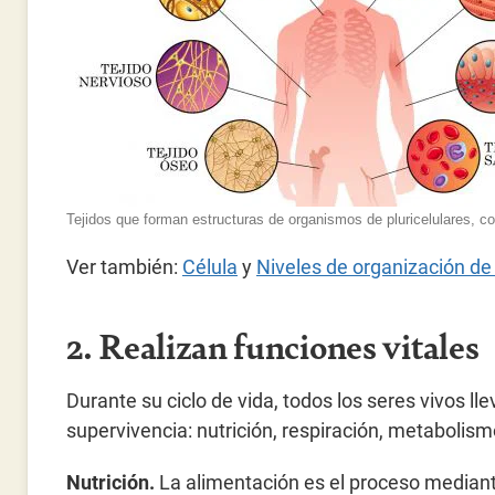
Tejidos que forman estructuras de organismos de pluricelulares, c
Ver también:
Célula
y
Niveles de organización de
2. Realizan funciones vitales
Durante su ciclo de vida, todos los seres vivos ll
supervivencia: nutrición, respiración, metabolism
Nutrición.
La alimentación es el proceso mediante