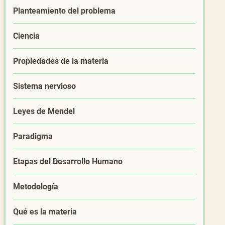
Planteamiento del problema
Ciencia
Propiedades de la materia
Sistema nervioso
Leyes de Mendel
Paradigma
Etapas del Desarrollo Humano
Metodología
Qué es la materia