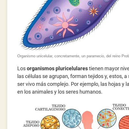
Organismo unicelular, concretamente, un paramecio, del reino Prot
Los
organismos pluricelulares
tienen mayor nive
las células se agrupan, forman tejidos y, estos, 
ser vivo más complejo. Por ejemplo, las hojas y la
en los animales y los seres humanos.