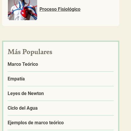
Proceso Fisiológico
Más Populares
Marco Teórico
Empatía
Leyes de Newton
Ciclo del Agua
Ejemplos de marco teórico