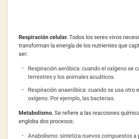
Respiración celular.
Todos los seres vivos necesi
transforman la energía de los nutrientes que capt
ser:
Respiración aeróbica: cuando el oxígeno se ca
terrestres y los animales acuáticos.
Respiración anaeróbica: cuando se usa otro e
oxígeno. Por ejemplo, las bacterias.
Metabolismo.
Se refiere a las reacciones químic
engloba dos procesos:
Anabolismo: sintetiza nuevos compuestos a p