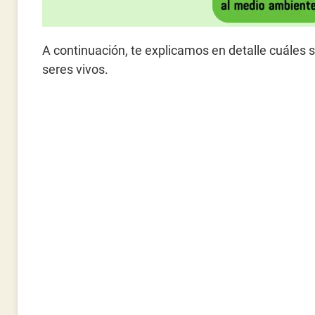
A continuación, te explicamos en detalle cuáles 
seres vivos.