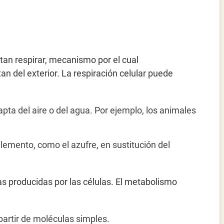
tan respirar, mecanismo por el cual
an del exterior. La respiración celular puede
pta del aire o del agua. Por ejemplo, los animales
lemento, como el azufre, en sustitución del
as producidas por las células. El metabolismo
artir de moléculas simples.