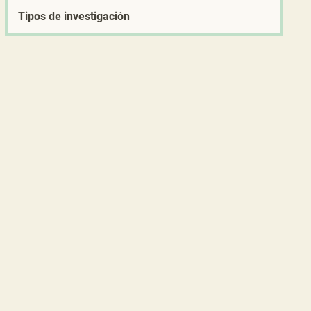
Tipos de investigación