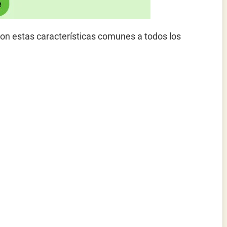
son estas características comunes a todos los