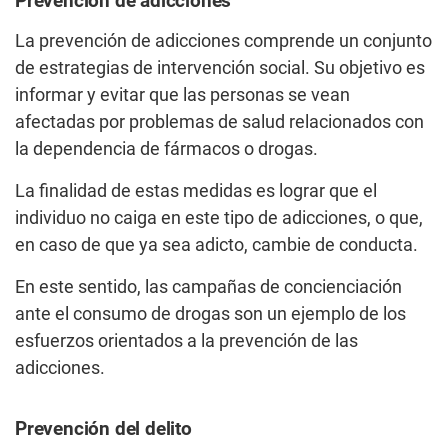
Prevención de adicciones
La prevención de adicciones comprende un conjunto
de estrategias de intervención social. Su objetivo es
informar y evitar que las personas se vean
afectadas por problemas de salud relacionados con
la dependencia de fármacos o drogas.
La finalidad de estas medidas es lograr que el
individuo no caiga en este tipo de adicciones, o que,
en caso de que ya sea adicto, cambie de conducta.
En este sentido, las campañas de concienciación
ante el consumo de drogas son un ejemplo de los
esfuerzos orientados a la prevención de las
adicciones.
Prevención del delito