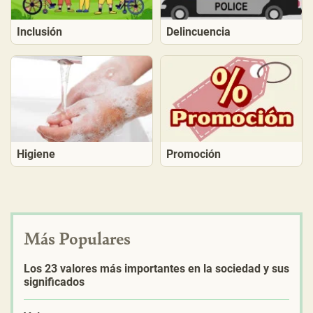
Inclusión
Delincuencia
Higiene
Promoción
Más Populares
Los 23 valores más importantes en la sociedad y sus
significados