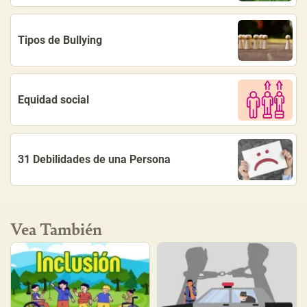
Tipos de Bullying
Equidad social
31 Debilidades de una Persona
Vea También