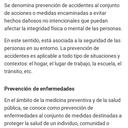
Se denomina prevención de accidentes al conjunto
de acciones o medidas encaminadas a evitar
hechos dañosos no intencionales que puedan
afectar la integridad física o mental de las personas.
En este sentido, está asociada a la seguridad de las
personas en su entorno. La prevención de
accidentes es aplicable a todo tipo de situaciones y
contextos: el hogar, el lugar de trabajo, la escuela, el
tránsito, etc.
Prevención de enfermedades
En el ámbito de la medicina preventiva y de la salud
pública, se conoce como prevención de
enfermedades al conjunto de medidas destinadas a
proteger la salud de un individuo, comunidad o