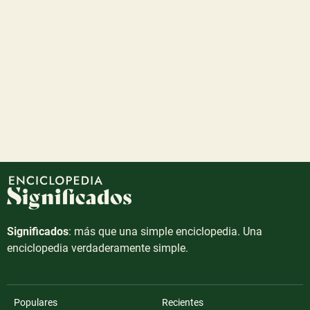
Significados
: más que una simple enciclopedia. Una
enciclopedia verdaderamente simple.
Populares
Recientes