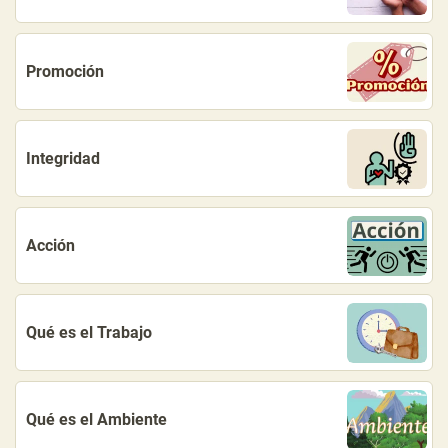
Promoción
Integridad
Acción
Qué es el Trabajo
Qué es el Ambiente