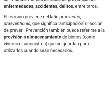
enfermedades
,
accidentes
,
delitos
, entre otros.
El término proviene del latín
praeventio,
praeventiōnis
, que significa ‘anticipación’ o ‘acción
de prever’. Prevención también puede referirse a la
provisión o almacenamiento
de bienes (como
víveres o suministros) que se guardan para
utilizarlos cuando sean necesarios.