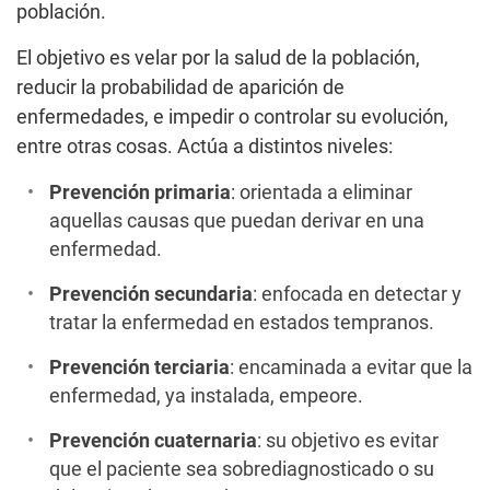
población.
El objetivo es velar por la salud de la población,
reducir la probabilidad de aparición de
enfermedades, e impedir o controlar su evolución,
entre otras cosas. Actúa a distintos niveles:
Prevención primaria
: orientada a eliminar
aquellas causas que puedan derivar en una
enfermedad.
Prevención secundaria
: enfocada en detectar y
tratar la enfermedad en estados tempranos.
Prevención terciaria
: encaminada a evitar que la
enfermedad, ya instalada, empeore.
Prevención cuaternaria
: su objetivo es evitar
que el paciente sea sobrediagnosticado o su