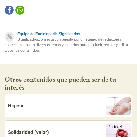
Este contenido contiene información incorrecta
Este contenido no tiene la información que busco
Equipo de Enciclopedia Significados
Otro
Significados.com está compuesto por un equipo de redactores
especializados en diversos temas y materias para producir, revisar y editar
todos los contenidos.
Otros contenidos que pueden ser de tu
interés
Higiene
Solidaridad (valor)