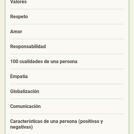
Valores
Respeto
Amor
Responsabilidad
100 cualidades de una persona
Empatía
Globalización
Comunicación
Características de una persona (positivas y
negativas)