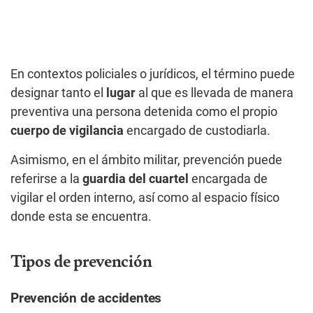
En contextos policiales o jurídicos, el término puede
designar tanto el
lugar
al que es llevada de manera
preventiva una persona detenida como el propio
cuerpo de vigilancia
encargado de custodiarla.
Asimismo, en el ámbito militar, prevención puede
referirse a la
guardia del cuartel
encargada de
vigilar el orden interno, así como al espacio físico
donde esta se encuentra.
Tipos de prevención
Prevención de accidentes