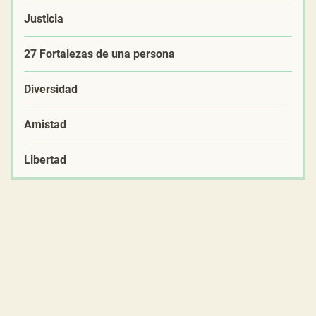
Justicia
27 Fortalezas de una persona
Diversidad
Amistad
Libertad