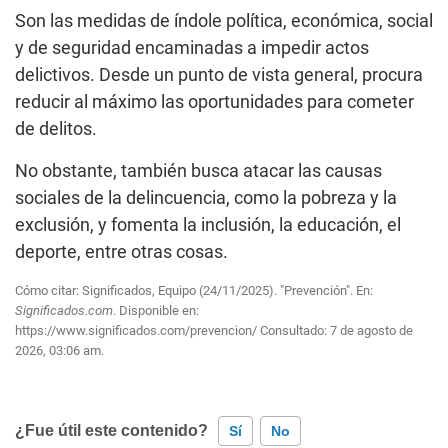
Son las medidas de índole política, económica, social
y de seguridad encaminadas a impedir actos
delictivos. Desde un punto de vista general, procura
reducir al máximo las oportunidades para cometer
de delitos.
No obstante, también busca atacar las causas
sociales de la delincuencia, como la pobreza y la
exclusión, y fomenta la inclusión, la educación, el
deporte, entre otras cosas.
Cómo citar: Significados, Equipo (24/11/2025). "Prevención". En:
Significados.com
. Disponible en:
https://www.significados.com/prevencion/
Consultado:
7 de agosto de
2026, 03:06 am.
¿Fue útil este contenido?
Sí
No