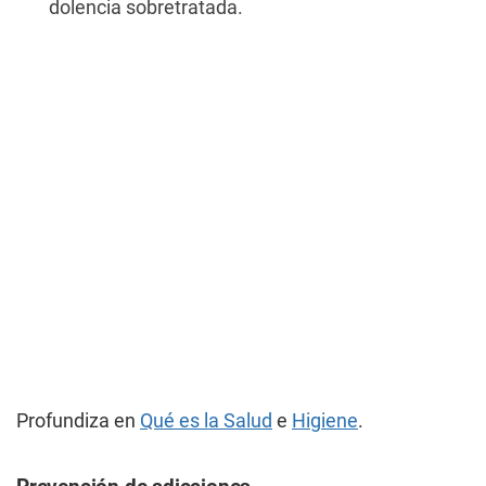
dolencia sobretratada.
Profundiza en
Qué es la Salud
e
Higiene
.