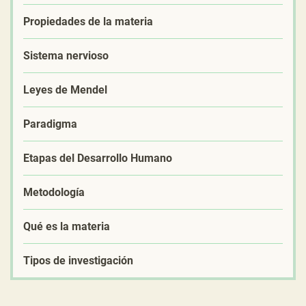
Propiedades de la materia
Sistema nervioso
Leyes de Mendel
Paradigma
Etapas del Desarrollo Humano
Metodología
Qué es la materia
Tipos de investigación