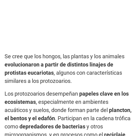
Se cree que los hongos, las plantas y los animales
evolucionaron a partir de distintos linajes de
protistas eucariotas
, algunos con características
similares a los protozoarios.
Los protozoarios desempeñan
papeles clave en los
ecosistemas
, especialmente en ambientes
acuáticos y suelos, donde forman parte del
plancton,
el bentos y el edafón
. Participan en la cadena trófica
como
depredadores de bacterias
y otros
microorganismos, y en procesos como el
reciclaje