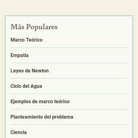
Más Populares
Marco Teórico
Empatía
Leyes de Newton
Ciclo del Agua
Ejemplos de marco teórico
Planteamiento del problema
Ciencia