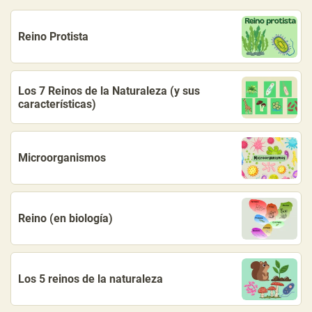
Reino Protista
Los 7 Reinos de la Naturaleza (y sus
características)
Microorganismos
Reino (en biología)
Los 5 reinos de la naturaleza