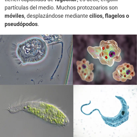
partículas del medio. Muchos protozoarios son
móviles
, desplazándose mediante
cilios, flagelos o
pseudópodos
.