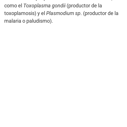
como el
Toxoplasma gondii
(productor de la
toxoplamosis) y el
Plasmodium sp
. (productor de la
malaria o paludismo).