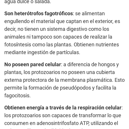
agua dulce o salada.
Son heterótrofos fagotróficos
: se alimentan
engullendo el material que captan en el exterior, es
decir, no tienen un sistema digestivo como los
animales ni tampoco son capaces de realizar la
fotosíntesis como las plantas. Obtienen nutrientes
mediante ingestión de partículas.
No poseen pared celular
: a diferencia de hongos y
plantas, los protozoarios no poseen una cubierta
externa protectora de la membrana plasmática. Esto
permite la formación de pseudópodos y facilita la
fagocitosis.
Obtienen energía a través de la respiración celular
:
los protozoarios son capaces de transformar lo que
consumen en adenosintrifosfato ATP, utilizando el