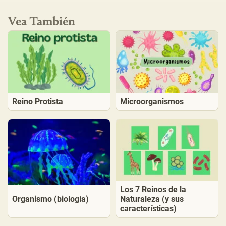
Vea También
Reino Protista
Microorganismos
Los 7 Reinos de la
Organismo (biología)
Naturaleza (y sus
características)