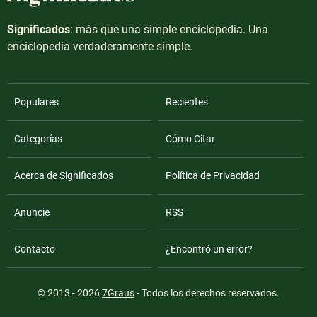
Significados
: más que una simple enciclopedia. Una
enciclopedia verdaderamente simple.
Populares
Recientes
Categorías
Cómo Citar
Acerca de Significados
Política de Privacidad
Anuncie
RSS
Contacto
¿Encontró un error?
© 2013 - 2026
7Graus
- Todos los derechos reservados.