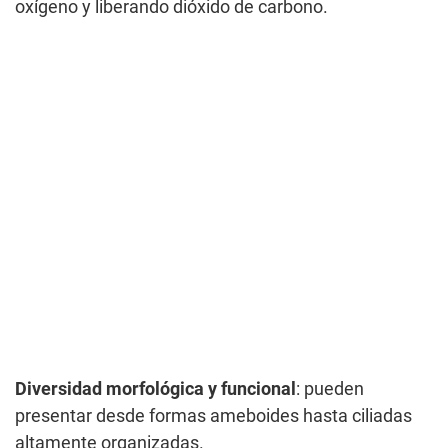
oxígeno y liberando dióxido de carbono.
Diversidad morfológica y funcional
: pueden
presentar desde formas ameboides hasta ciliadas
altamente organizadas.