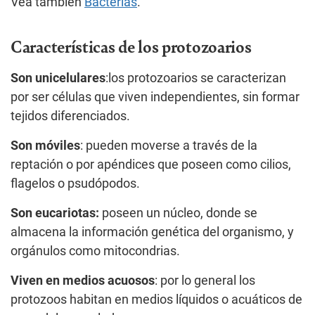
Vea también
Bacterias
.
Características de los protozoarios
Son unicelulares
:los protozoarios se caracterizan
por ser células que viven independientes, sin formar
tejidos diferenciados.
Son móviles
: pueden moverse a través de la
reptación o por apéndices que poseen como cilios,
flagelos o psudópodos.
Son eucariotas:
poseen un núcleo, donde se
almacena la información genética del organismo, y
orgánulos como mitocondrias.
Viven en medios acuosos
: por lo general los
protozoos habitan en medios líquidos o acuáticos de