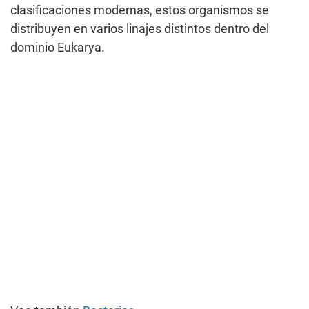
clasificaciones modernas, estos organismos se
distribuyen en varios linajes distintos dentro del
dominio Eukarya.