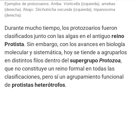
Ejemplos de protozoarios. Arriba:
Vorticella
(izquierda), amebas
(derecha). Abajo:
Stichotricha
secunda
(izquierda), tripanosoma
(derecha).
Durante mucho tiempo, los protozoarios fueron
clasificados junto con las algas en el antiguo
reino
Protista
. Sin embargo, con los avances en biología
molecular y sistemática, hoy se tiende a agruparlos
en distintos filos dentro del
supergrupo
Protozoa
,
que no constituye un reino formal en todas las
clasificaciones, pero sí un agrupamiento funcional
de
protistas heterótrofos
.