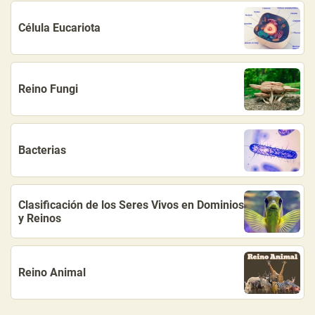
Célula Eucariota
Reino Fungi
Bacterias
Clasificación de los Seres Vivos en Dominios
y Reinos
Reino Animal