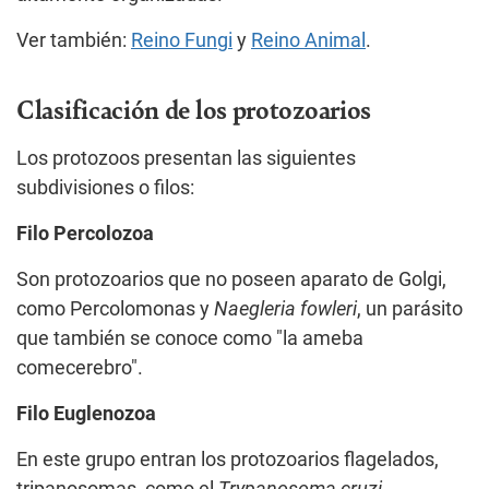
Ver también:
Reino Fungi
y
Reino Animal
.
Clasificación de los protozoarios
Los protozoos presentan las siguientes
subdivisiones o filos:
Filo Percolozoa
Son protozoarios que no poseen aparato de Golgi,
como Percolomonas y
Naegleria fowleri
, un parásito
que también se conoce como "la ameba
comecerebro".
Filo Euglenozoa
En este grupo entran los protozoarios flagelados,