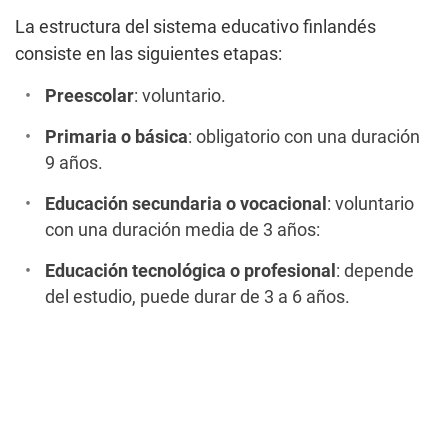
La estructura del sistema educativo finlandés
consiste en las siguientes etapas:
Preescolar
: voluntario.
Primaria o básica
: obligatorio con una duración
9 años.
Educación secundaria o vocacional
: voluntario
con una duración media de 3 años:
Educación tecnológica o profesional
: depende
del estudio, puede durar de 3 a 6 años.