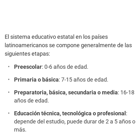
El sistema educativo estatal en los países
latinoamericanos se compone generalmente de las
siguientes etapas:
Preescolar
: 0-6 años de edad.
Primaria o básica
: 7-15 años de edad.
Preparatoria, básica, secundaria o media
: 16-18
años de edad.
Educación técnica, tecnológica o profesional
:
depende del estudio, puede durar de 2 a 5 años o
más.