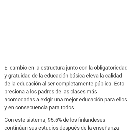
El cambio en la estructura junto con la obligatoriedad
y gratuidad de la educación básica eleva la calidad
de la educación al ser completamente pública. Esto
presiona a los padres de las clases más
acomodadas a exigir una mejor educación para ellos
y en consecuencia para todos.
Con este sistema, 95.5% de los finlandeses
continúan sus estudios después de la enseñanza