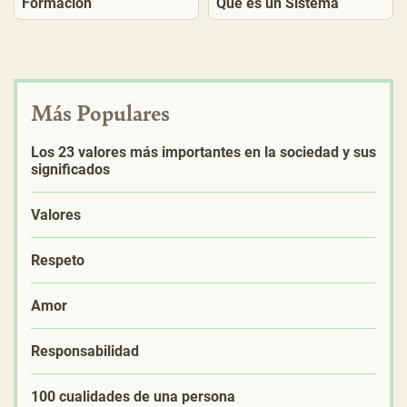
Formación
Qué es un Sistema
Más Populares
Los 23 valores más importantes en la sociedad y sus
significados
Valores
Respeto
Amor
Responsabilidad
100 cualidades de una persona