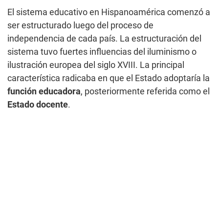
El sistema educativo en Hispanoamérica comenzó a
ser estructurado luego del proceso de
independencia de cada país. La estructuración del
sistema tuvo fuertes influencias del iluminismo o
ilustración europea del siglo XVIII. La principal
característica radicaba en que el Estado adoptaría la
función educadora
, posteriormente referida como el
Estado docente
.