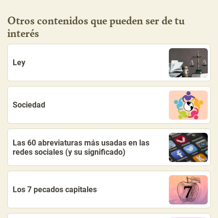
Otros contenidos que pueden ser de tu
interés
Ley
Sociedad
Las 60 abreviaturas más usadas en las
redes sociales (y su significado)
Los 7 pecados capitales