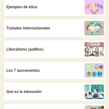
Ejemplos de ética
Tratados Internacionales
Liberalismo (político)
Los 7 sacramentos
Qué es la educación