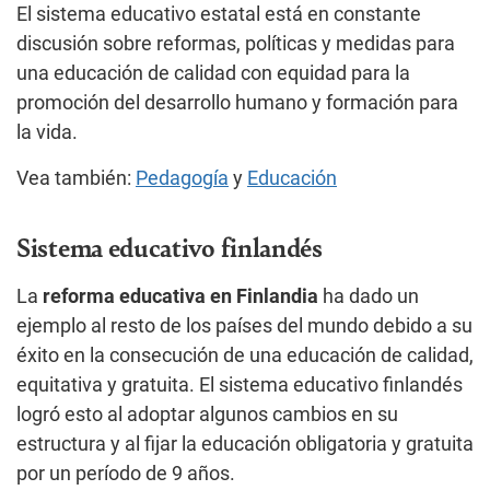
El sistema educativo estatal está en constante
discusión sobre reformas, políticas y medidas para
una educación de calidad con equidad para la
promoción del desarrollo humano y formación para
la vida.
Vea también:
Pedagogía
y
Educación
Sistema educativo finlandés
La
reforma educativa en Finlandia
ha dado un
ejemplo al resto de los países del mundo debido a su
éxito en la consecución de una educación de calidad,
equitativa y gratuita. El sistema educativo finlandés
logró esto al adoptar algunos cambios en su
estructura y al fijar la educación obligatoria y gratuita
por un período de 9 años.