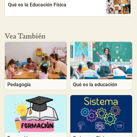
Qué es la Educación Física
Vea También
Pedagogía
Qué es la educación