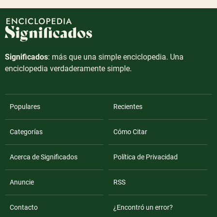
Significados
: más que una simple enciclopedia. Una
enciclopedia verdaderamente simple.
Populares
Recientes
Categorías
Cómo Citar
Acerca de Significados
Política de Privacidad
Anuncie
RSS
Contacto
¿Encontró un error?