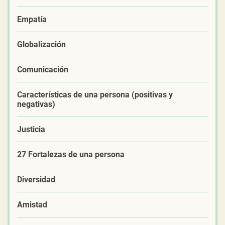
Empatía
Globalización
Comunicación
Características de una persona (positivas y
negativas)
Justicia
27 Fortalezas de una persona
Diversidad
Amistad