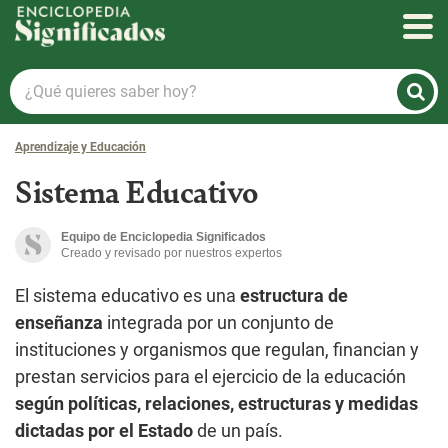
Enciclopedia Significados
¿Qué
quieres
saber
Aprendizaje y Educación
hoy?
Sistema Educativo
Equipo de Enciclopedia Significados
Creado y revisado por nuestros expertos
El sistema educativo es una
estructura de
enseñanza
integrada por un conjunto de
instituciones y organismos que regulan, financian y
prestan servicios para el ejercicio de la educación
según políticas, relaciones, estructuras y medidas
dictadas por el Estado
de un país.