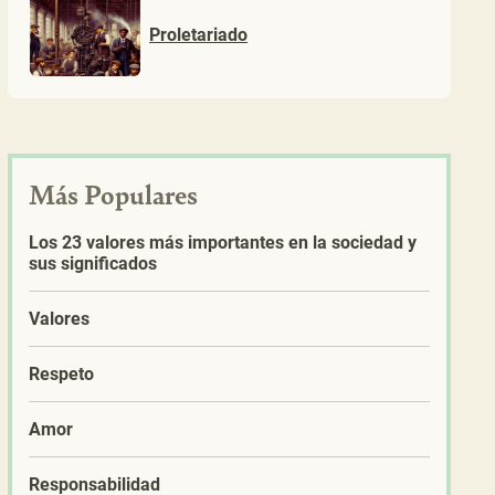
Proletariado
Más Populares
Los 23 valores más importantes en la sociedad y
sus significados
Valores
Respeto
Amor
Responsabilidad