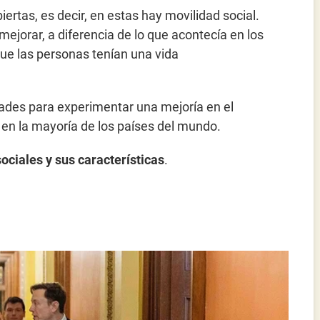
tas, es decir, en estas hay movilidad social.
mejorar, a diferencia de lo que acontecía en los
que las personas tenían una vida
dades para experimentar una mejoría en el
 en la mayoría de los países del mundo.
sociales y sus características
.