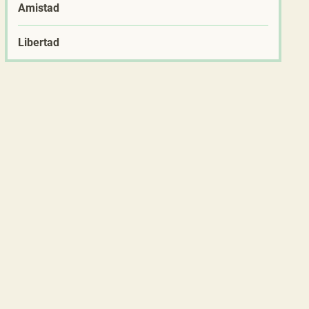
Amistad
Libertad