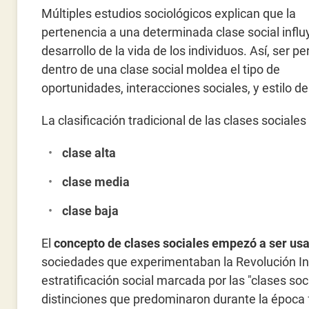
Múltiples estudios sociológicos explican que la
pertenencia a una determinada clase social influ
desarrollo de la vida de los individuos. Así, ser pe
dentro de una clase social moldea el tipo de
oportunidades, interacciones sociales, y estilo d
La clasificación tradicional de las clases sociales 
clase alta
clase media
clase baja
El
concepto de clases sociales empezó a ser usad
sociedades que experimentaban la Revolución Indu
estratificación social marcada por las "clases so
distinciones que predominaron durante la época 