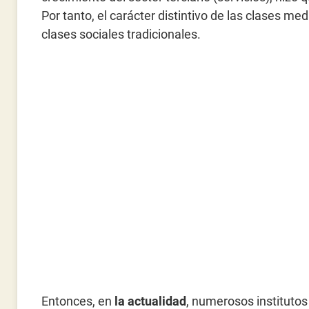
Por tanto, el carácter distintivo de las clases med
clases sociales tradicionales.
Entonces, en
la actualidad
, numerosos institutos