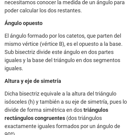
necesitamos conocer la medida de un ángulo para
poder calcular los dos restantes.
Ángulo opuesto
El ángulo formado por los catetos, que parten del
mismo vértice (vértice B), es el opuesto a la base.
Sub bisectriz divide este ángulo en dos partes
iguales y la base del triángulo en dos segmentos
iguales.
Altura y eje de simetría
Dicha bisectriz equivale a la altura del triángulo
isósceles (h) y también a su eje de simetría, pues lo
divide de forma simétrica en dos
triángulos
rectángulos congruentes
(dos triángulos
exactamente iguales formados por un ángulo de
90º).