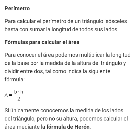
Perímetro
Para calcular el perímetro de un triángulo isósceles
basta con sumar la longitud de todos sus lados.
Fórmulas para calcular el área
Para conocer el área podemos multiplicar la longitud
de la base por la medida de la altura del triángulo y
dividir entre dos, tal como indica la siguiente
fórmula:
Si únicamente conocemos la medida de los lados
del triángulo, pero no su altura, podemos calcular el
área mediante la
fórmula de Herón
: