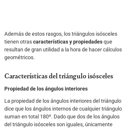
Además de estos rasgos, los triángulos isósceles
tienen otras
características y
propiedades
que
resultan de gran utilidad a la hora de hacer cálculos
geométricos.
Características del triángulo isósceles
Propiedad de los ángulos interiores
La propiedad de los ángulos interiores del triángulo
dice que los ángulos internos de cualquier triángulo
suman en total 180º. Dado que dos de los ángulos
del triángulo isósceles son iguales, únicamente