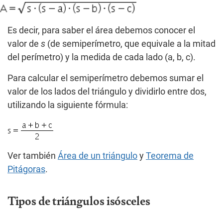
Es decir, para saber el área debemos conocer el
valor de
s
(de semiperímetro, que equivale a la mitad
del perímetro) y la medida de cada lado (a, b, c).
Para calcular el semiperímetro debemos sumar el
valor de los lados del triángulo y dividirlo entre dos,
utilizando la siguiente fórmula:
Ver también
Área de un triángulo
y
Teorema de
Pitágoras
.
Tipos de triángulos isósceles