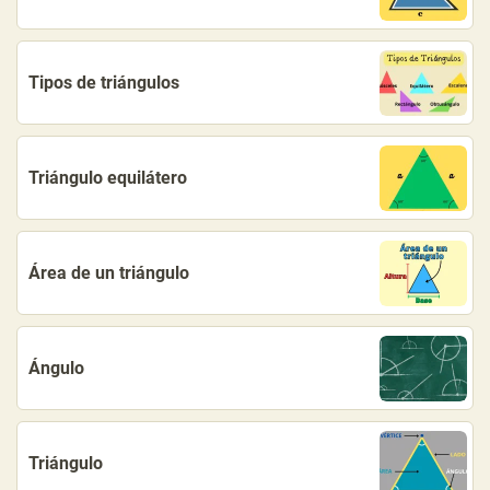
Tipos de triángulos
Triángulo equilátero
Área de un triángulo
Ángulo
Triángulo