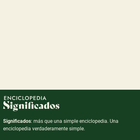
Significados
: más que una simple enciclopedia. Una
enciclopedia verdaderamente simple.