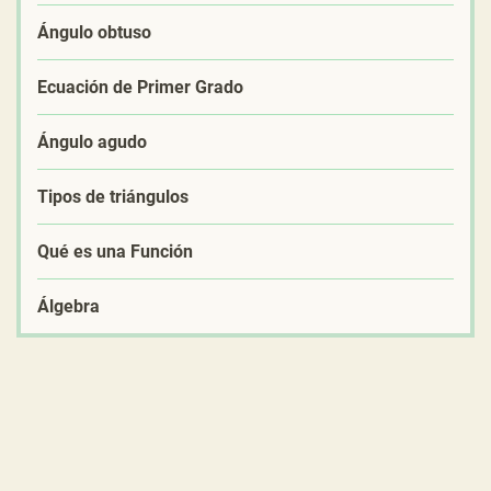
Ángulo obtuso
Ecuación de Primer Grado
Ángulo agudo
Tipos de triángulos
Qué es una Función
Álgebra