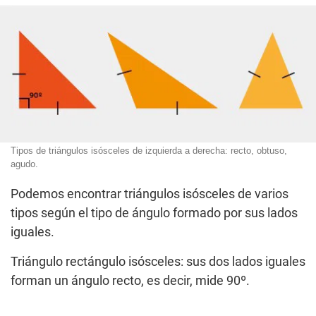
Tipos de triángulos isósceles de izquierda a derecha: recto, obtuso,
agudo.
Podemos encontrar triángulos isósceles de varios
tipos según el tipo de ángulo formado por sus lados
iguales.
Triángulo rectángulo isósceles: sus dos lados iguales
forman un ángulo recto, es decir, mide 90º.