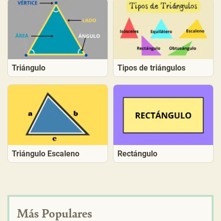
Triángulo
Tipos de triángulos
Triángulo Escaleno
Rectángulo
Más Populares