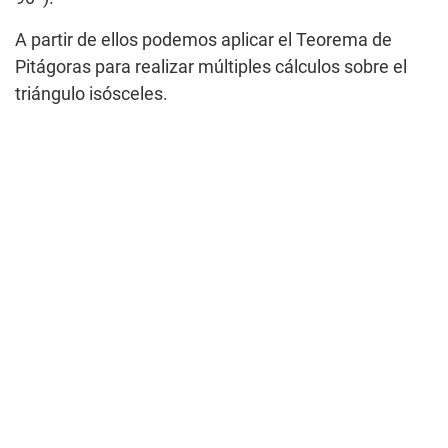
A partir de ellos podemos aplicar el Teorema de
Pitágoras para realizar múltiples cálculos sobre el
triángulo isósceles.