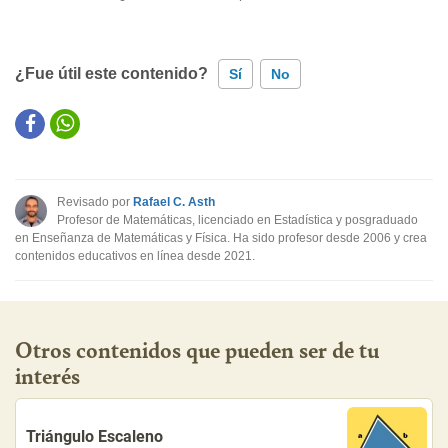
¿Fue útil este contenido?
Sí
No
Este contenido contiene información incorrecta
Este contenido no tiene la información que busco
Revisado por
Rafael C. Asth
Otro
Profesor de Matemáticas, licenciado en Estadística y posgraduado
en Enseñanza de Matemáticas y Física. Ha sido profesor desde 2006 y crea
contenidos educativos en línea desde 2021.
Otros contenidos que pueden ser de tu
interés
Triángulo Escaleno