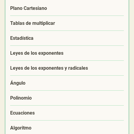
Plano Cartesiano
Tablas de multiplicar
Estadística
Leyes de los exponentes
Leyes de los exponentes y radicales
Ángulo
Polinomio
Ecuaciones
Algoritmo