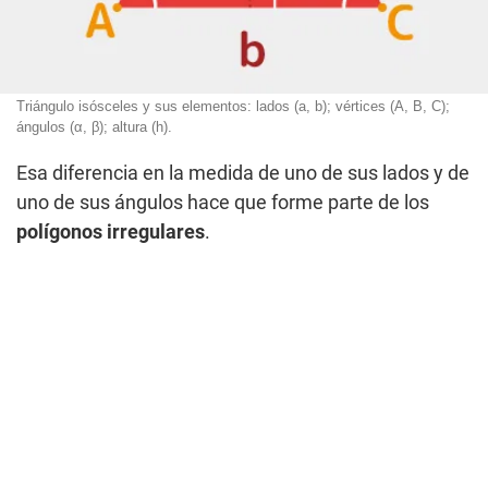
Triángulo isósceles y sus elementos: lados (a, b); vértices (A, B, C);
ángulos (α, β); altura (h).
Esa diferencia en la medida de uno de sus lados y de
uno de sus ángulos hace que forme parte de los
polígonos irregulares
.