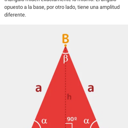
opuesto a la base, por otro lado, tiene una amplitud
diferente.