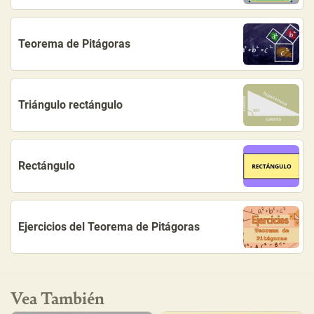
Teorema de Pitágoras
Triángulo rectángulo
Rectángulo
Ejercicios del Teorema de Pitágoras
Vea También