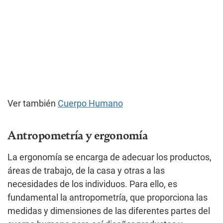
Ver también
Cuerpo Humano
Antropometría y ergonomía
La ergonomía se encarga de adecuar los productos,
áreas de trabajo, de la casa y otras a las
necesidades de los individuos. Para ello, es
fundamental la antropometría, que proporciona las
medidas y dimensiones de las diferentes partes del