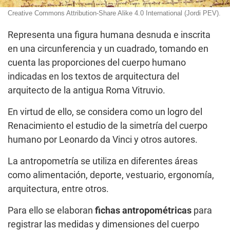
Creative Commons Attribution-Share Alike 4.0 International (Jordi PEV).
Representa una figura humana desnuda e inscrita
en una circunferencia y un cuadrado, tomando en
cuenta las proporciones del cuerpo humano
indicadas en los textos de arquitectura del
arquitecto de la antigua Roma Vitruvio.
En virtud de ello, se considera como un logro del
Renacimiento el estudio de la simetría del cuerpo
humano por Leonardo da Vinci y otros autores.
La antropometría se utiliza en diferentes áreas
como alimentación, deporte, vestuario, ergonomía,
arquitectura, entre otros.
Para ello se elaboran
fichas antropométricas
para
registrar las medidas y dimensiones del cuerpo