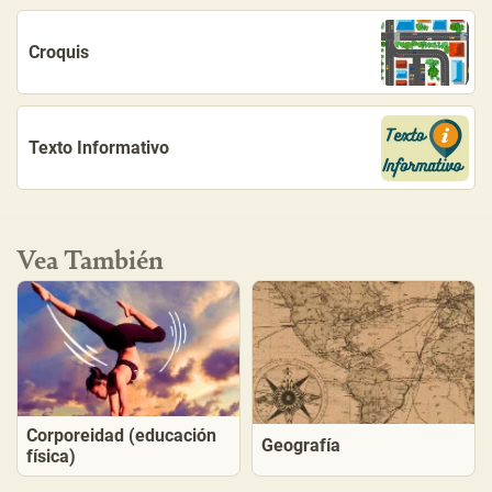
Croquis
Texto Informativo
Vea También
Corporeidad (educación
Geografía
física)