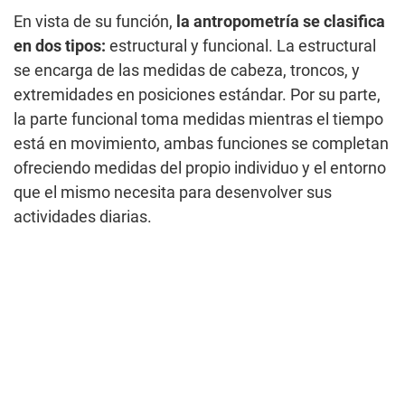
En vista de su función,
la antropometría se clasifica
en dos tipos:
estructural y funcional. La estructural
se encarga de las medidas de cabeza, troncos, y
extremidades en posiciones estándar. Por su parte,
la parte funcional toma medidas mientras el tiempo
está en movimiento, ambas funciones se completan
ofreciendo medidas del propio individuo y el entorno
que el mismo necesita para desenvolver sus
actividades diarias.