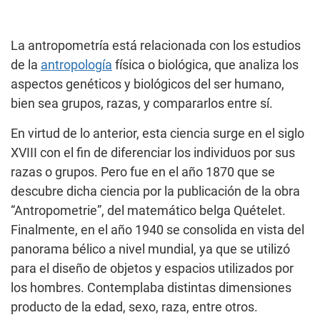
La antropometría está relacionada con los estudios
de la
antropología
física o biológica, que analiza los
aspectos genéticos y biológicos del ser humano,
bien sea grupos, razas, y compararlos entre sí.
En virtud de lo anterior, esta ciencia surge en el siglo
XVIII con el fin de diferenciar los individuos por sus
razas o grupos. Pero fue en el año 1870 que se
descubre dicha ciencia por la publicación de la obra
“Antropometrie”, del matemático belga Quételet.
Finalmente, en el año 1940 se consolida en vista del
panorama bélico a nivel mundial, ya que se utilizó
para el diseño de objetos y espacios utilizados por
los hombres. Contemplaba distintas dimensiones
producto de la edad, sexo, raza, entre otros.