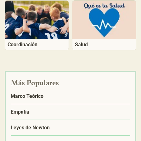
Coordinación
Salud
Más Populares
Marco Teórico
Empatía
Leyes de Newton