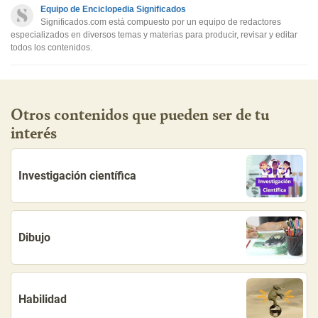
Equipo de Enciclopedia Significados
Otro
Significados.com está compuesto por un equipo de redactores
especializados en diversos temas y materias para producir, revisar y editar
todos los contenidos.
Otros contenidos que pueden ser de tu
interés
Investigación científica
Dibujo
Habilidad