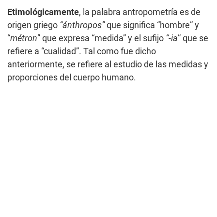
Etimológicamente
, la palabra antropometría es de
origen griego
“ánthropos”
que significa “hombre” y
“
métron
” que expresa “medida” y el sufijo
“-ia
” que se
refiere a “cualidad”. Tal como fue dicho
anteriormente, se refiere al estudio de las medidas y
proporciones del cuerpo humano.