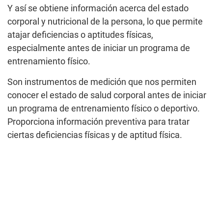
Y así se obtiene información acerca del estado
corporal y nutricional de la persona, lo que permite
atajar deficiencias o aptitudes físicas,
especialmente antes de iniciar un programa de
entrenamiento físico.
Son instrumentos de medición que nos permiten
conocer el estado de salud corporal antes de iniciar
un programa de entrenamiento físico o deportivo.
Proporciona información preventiva para tratar
ciertas deficiencias físicas y de aptitud física.