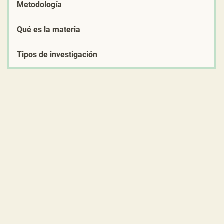
Metodología
Qué es la materia
Tipos de investigación