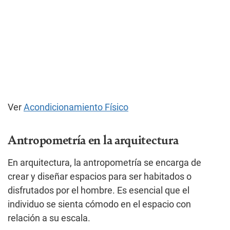
Ver
Acondicionamiento Físico
Antropometría en la arquitectura
En arquitectura, la antropometría se encarga de
crear y diseñar espacios para ser habitados o
disfrutados por el hombre. Es esencial que el
individuo se sienta cómodo en el espacio con
relación a su escala.