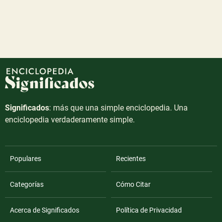
Significados
: más que una simple enciclopedia. Una
enciclopedia verdaderamente simple.
Populares
Recientes
Categorías
Cómo Citar
Acerca de Significados
Política de Privacidad