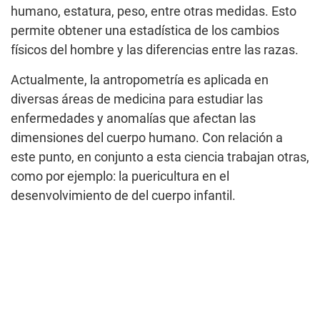
humano, estatura, peso, entre otras medidas. Esto
permite obtener una estadística de los cambios
físicos del hombre y las diferencias entre las razas.
Actualmente, la antropometría es aplicada en
diversas áreas de medicina para estudiar las
enfermedades y anomalías que afectan las
dimensiones del cuerpo humano. Con relación a
este punto, en conjunto a esta ciencia trabajan otras,
como por ejemplo: la puericultura en el
desenvolvimiento de del cuerpo infantil.