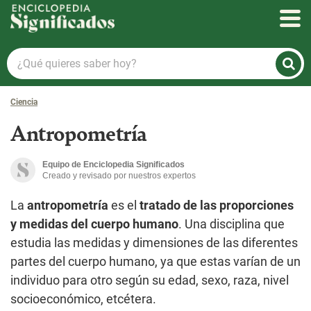
Enciclopedia Significados
¿Qué
quieres
saber
Ciencia
hoy?
Antropometría
Equipo de Enciclopedia Significados
Creado y revisado por nuestros expertos
La
antropometría
es el
tratado de las proporciones
y medidas del cuerpo humano
. Una disciplina que
estudia las medidas y dimensiones de las diferentes
partes del cuerpo humano, ya que estas varían de un
individuo para otro según su edad, sexo, raza, nivel
socioeconómico, etcétera.