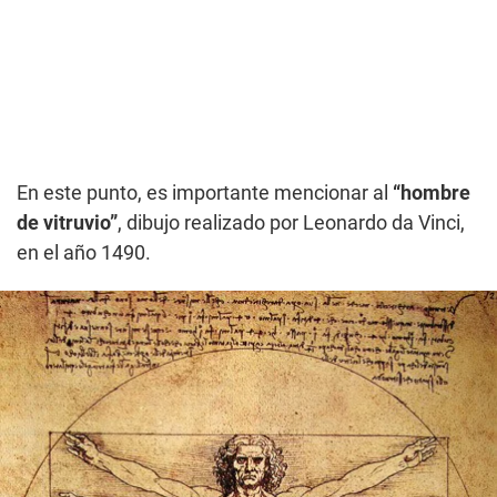
En este punto, es importante mencionar al
“hombre
de vitruvio”
, dibujo realizado por Leonardo da Vinci,
en el año 1490.