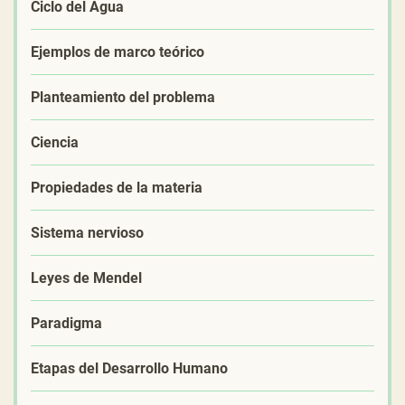
Ciclo del Agua
Ejemplos de marco teórico
Planteamiento del problema
Ciencia
Propiedades de la materia
Sistema nervioso
Leyes de Mendel
Paradigma
Etapas del Desarrollo Humano