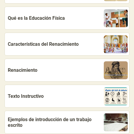
Qué es la Educación Física
Características del Renacimiento
Renacimiento
Texto Instructivo
Ejemplos de introducción de un trabajo
escrito