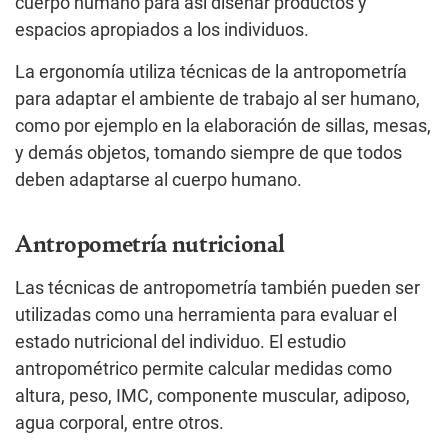
cuerpo humano para así diseñar productos y
espacios apropiados a los individuos.
La ergonomía utiliza técnicas de la antropometría
para adaptar el ambiente de trabajo al ser humano,
como por ejemplo en la elaboración de sillas, mesas,
y demás objetos, tomando siempre de que todos
deben adaptarse al cuerpo humano.
Antropometría nutricional
Las técnicas de antropometría también pueden ser
utilizadas como una herramienta para evaluar el
estado nutricional del individuo. El estudio
antropométrico permite calcular medidas como
altura, peso, IMC, componente muscular, adiposo,
agua corporal, entre otros.