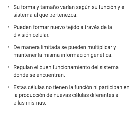
Su forma y tamaño varían según su función y el
sistema al que pertenezca.
Pueden formar nuevo tejido a través de la
división celular.
De manera limitada se pueden multiplicar y
mantener la misma información genética.
Regulan el buen funcionamiento del sistema
donde se encuentran.
Estas células no tienen la función ni participan en
la producción de nuevas células diferentes a
ellas mismas.