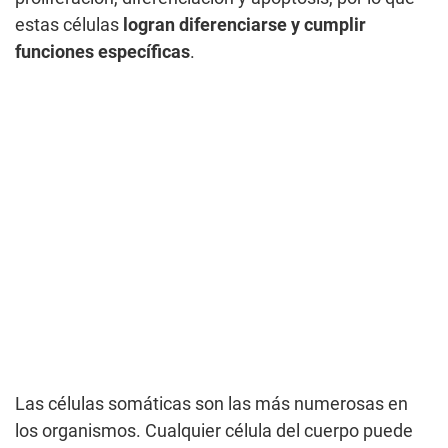
estas células
logran diferenciarse y cumplir
funciones específicas
.
Las células somáticas son las más numerosas en
los organismos. Cualquier célula del cuerpo puede