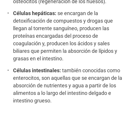
osteocitos (regeneración de los huesos).
Células hepáticas:
se encargan de la
detoxificación de compuestos y drogas que
llegan al torrente sanguíneo, producen las
proteínas encargadas del proceso de
coagulación y, producen los ácidos y sales
biliares que permiten la absorción de lípidos y
grasas en el intestino.
Células intestinales:
también conocidas como
enterocitos, son aquellas que se encargan de la
absorción de nutrientes y agua a partir de los
alimentos a lo largo del intestino delgado e
intestino grueso.