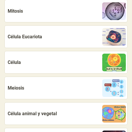
Mitosis
Célula Eucariota
Célula
Meiosis
Célula animal y vegetal