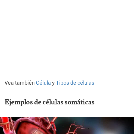
Vea también
Célula
y
Tipos de células
Ejemplos de células somáticas