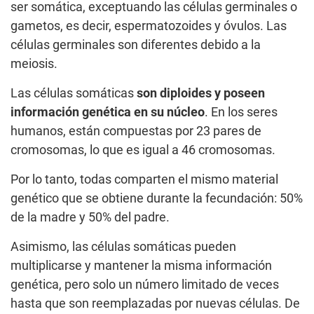
ser somática, exceptuando las células germinales o
gametos, es decir, espermatozoides y óvulos. Las
células germinales son diferentes debido a la
meiosis.
Las células somáticas
son diploides y poseen
información genética en su núcleo
. En los seres
humanos, están compuestas por 23 pares de
cromosomas, lo que es igual a 46 cromosomas.
Por lo tanto, todas comparten el mismo material
genético que se obtiene durante la fecundación: 50%
de la madre y 50% del padre.
Asimismo, las células somáticas pueden
multiplicarse y mantener la misma información
genética, pero solo un número limitado de veces
hasta que son reemplazadas por nuevas células. De