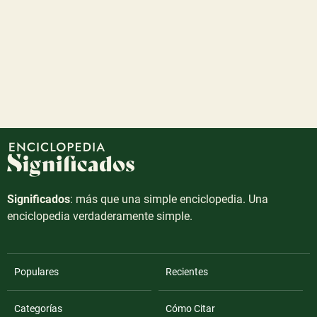
Significados
: más que una simple enciclopedia. Una
enciclopedia verdaderamente simple.
Populares
Recientes
Categorías
Cómo Citar