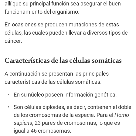
allí que su principal función sea asegurar el buen
funcionamiento del organismo.
En ocasiones se producen mutaciones de estas
células, las cuales pueden llevar a diversos tipos de
cáncer.
Características de las células somáticas
A continuación se presentan las principales
características de las células somáticas.
En su núcleo poseen información genética.
Son células diploides, es decir, contienen el doble
de los cromosomas de la especie. Para el
Homo
sapiens
, 23 pares de cromosomas, lo que es
igual a 46 cromosomas.