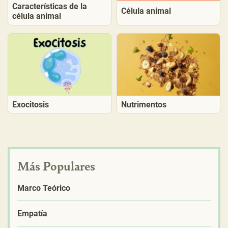
Características de la
Célula animal
célula animal
Exocitosis
Nutrimentos
Más Populares
Marco Teórico
Empatía