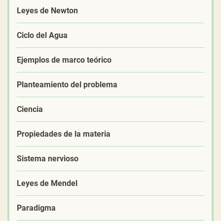
Leyes de Newton
Ciclo del Agua
Ejemplos de marco teórico
Planteamiento del problema
Ciencia
Propiedades de la materia
Sistema nervioso
Leyes de Mendel
Paradigma