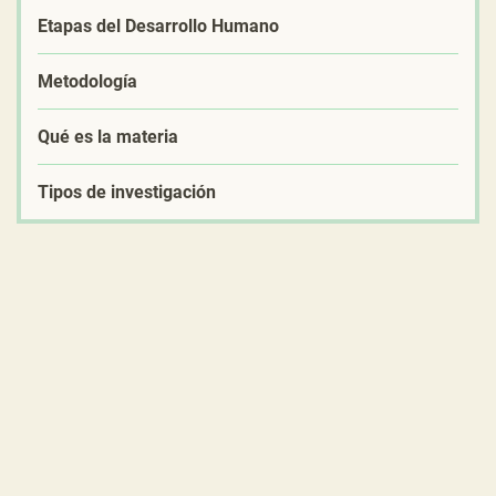
Etapas del Desarrollo Humano
Metodología
Qué es la materia
Tipos de investigación