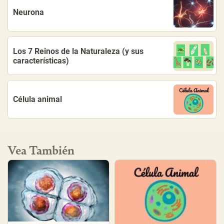
Neurona
Los 7 Reinos de la Naturaleza (y sus
características)
Célula animal
Vea También