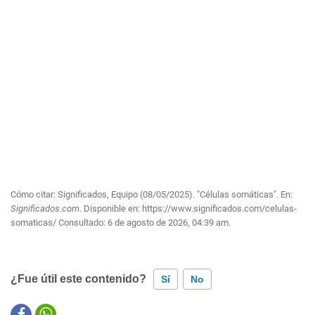
Cómo citar: Significados, Equipo (08/05/2025). "Células somáticas". En:
Significados.com
. Disponible en:
https://www.significados.com/celulas-
somaticas/
Consultado:
6 de agosto de 2026, 04:39 am.
¿Fue útil este contenido?
Sí
No