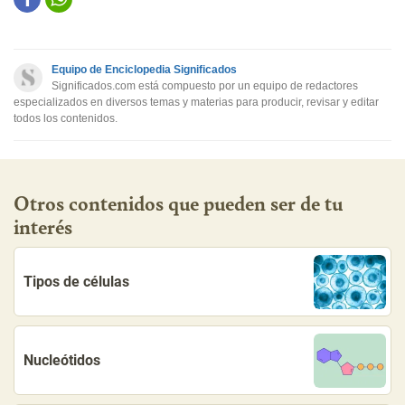
Este contenido contiene información incorrecta
Este contenido no tiene la información que busco
Equipo de Enciclopedia Significados
Otro
Significados.com está compuesto por un equipo de redactores
especializados en diversos temas y materias para producir, revisar y editar
todos los contenidos.
Otros contenidos que pueden ser de tu
interés
Tipos de células
Nucleótidos