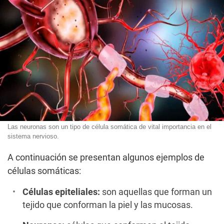
Las neuronas son un tipo de célula somática de vital importancia en el
sistema nervioso.
A continuación se presentan algunos ejemplos de
células somáticas:
Células epiteliales:
son aquellas que forman un
tejido que conforman la piel y las mucosas.