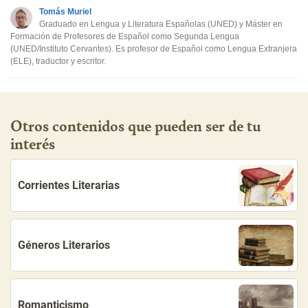
Tomás Muriel
Otro
Graduado en Lengua y Literatura Españolas (UNED) y Máster en
Formación de Profesores de Español como Segunda Lengua
(UNED/Instituto Cervantes). Es profesor de Español como Lengua Extranjera
(ELE), traductor y escritor.
Otros contenidos que pueden ser de tu
interés
Corrientes Literarias
Géneros Literarios
Romanticismo