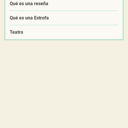
Qué es una reseña
Qué es una Estrofa
Teatro