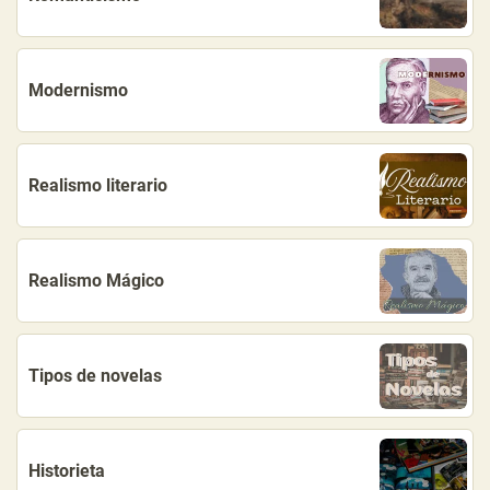
Modernismo
Realismo literario
Realismo Mágico
Tipos de novelas
Historieta