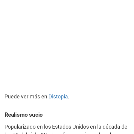
Puede ver más en
Distopía
.
Realismo sucio
Popularizado en los Estados Unidos en la década de