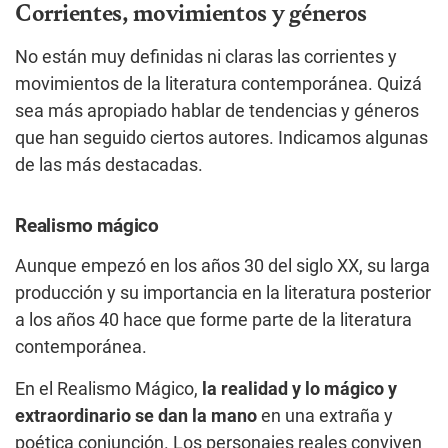
Corrientes, movimientos y géneros
No están muy definidas ni claras las corrientes y
movimientos de la literatura contemporánea. Quizá
sea más apropiado hablar de tendencias y géneros
que han seguido ciertos autores. Indicamos algunas
de las más destacadas.
Realismo mágico
Aunque empezó en los años 30 del siglo XX, su larga
producción y su importancia en la literatura posterior
a los años 40 hace que forme parte de la literatura
contemporánea.
En el Realismo Mágico,
la realidad y lo mágico y
extraordinario se dan la mano
en una extraña y
poética conjunción. Los personajes reales conviven