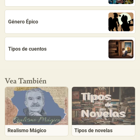
Género Épico
Tipos de cuentos
Vea También
Realismo Mágico
Tipos de novelas