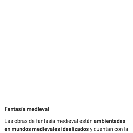
Fantasía medieval
Las obras de fantasía medieval están
ambientadas
en mundos medievales idealizados
y cuentan con la