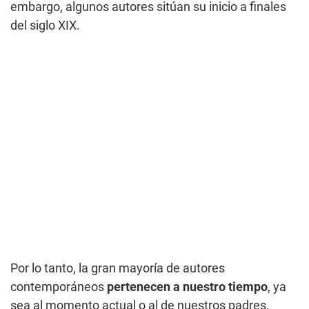
embargo, algunos autores sitúan su inicio a finales
del siglo XIX.
Por lo tanto, la gran mayoría de autores
contemporáneos
pertenecen a nuestro tiempo
, ya
sea al momento actual o al de nuestros padres.