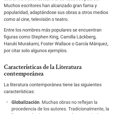
Muchos escritores han alcanzado gran fama y
popularidad, adaptándose sus obras a otros medios
como al cine, televisión o teatro.
Entre los nombres más populares se encuentran
figuras como Stephen King, Camilla Läckberg,
Haruki Murakami, Foster Wallace o García Márquez,
por citar solo algunos ejemplos.
Características de la Literatura
contemporánea
La literatura contemporánea tiene las siguientes
características:
Globalización
. Muchas obras no reflejan la
procedencia de los autores. Tradicionalmente, la