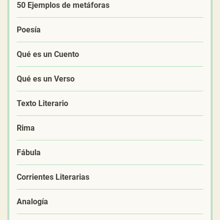
50 Ejemplos de metáforas
Poesía
Qué es un Cuento
Qué es un Verso
Texto Literario
Rima
Fábula
Corrientes Literarias
Analogía