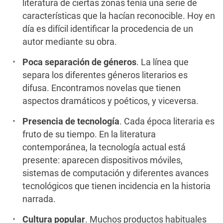
literatura de ciertas zonas tenía una serie de
características que la hacían reconocible. Hoy en
día es difícil identificar la procedencia de un
autor mediante su obra.
Poca separación de géneros
. La línea que
separa los diferentes géneros literarios es
difusa. Encontramos novelas que tienen
aspectos dramáticos y poéticos, y viceversa.
Presencia de tecnología
. Cada época literaria es
fruto de su tiempo. En la literatura
contemporánea, la tecnología actual está
presente: aparecen dispositivos móviles,
sistemas de computación y diferentes avances
tecnológicos que tienen incidencia en la historia
narrada.
Cultura popular
. Muchos productos habituales