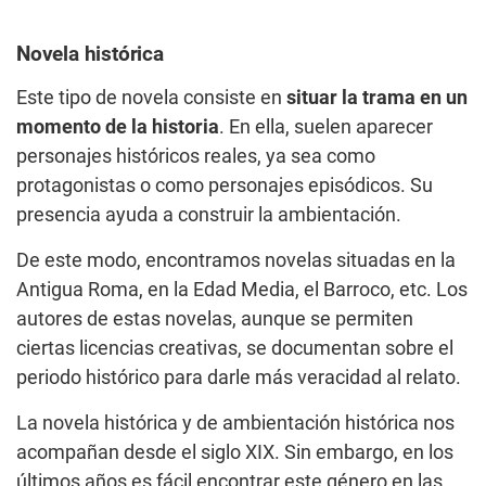
Novela histórica
Este tipo de novela consiste en
situar la trama en un
momento de la historia
. En ella, suelen aparecer
personajes históricos reales, ya sea como
protagonistas o como personajes episódicos. Su
presencia ayuda a construir la ambientación.
De este modo, encontramos novelas situadas en la
Antigua Roma, en la Edad Media, el Barroco, etc. Los
autores de estas novelas, aunque se permiten
ciertas licencias creativas, se documentan sobre el
periodo histórico para darle más veracidad al relato.
La novela histórica y de ambientación histórica nos
acompañan desde el siglo XIX. Sin embargo, en los
últimos años es fácil encontrar este género en las