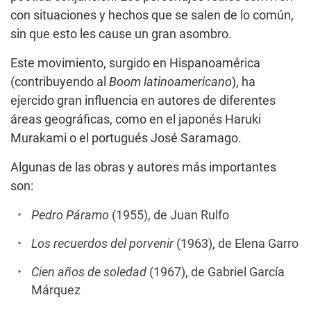
con situaciones y hechos que se salen de lo común,
sin que esto les cause un gran asombro.
Este movimiento, surgido en Hispanoamérica
(contribuyendo al
Boom latinoamericano
), ha
ejercido gran influencia en autores de diferentes
áreas geográficas, como en el japonés Haruki
Murakami o el portugués José Saramago.
Algunas de las obras y autores más importantes
son:
Pedro Páramo
(1955), de Juan Rulfo
Los recuerdos del porvenir
(1963), de Elena Garro
Cien años de soledad
(1967), de Gabriel García
Márquez