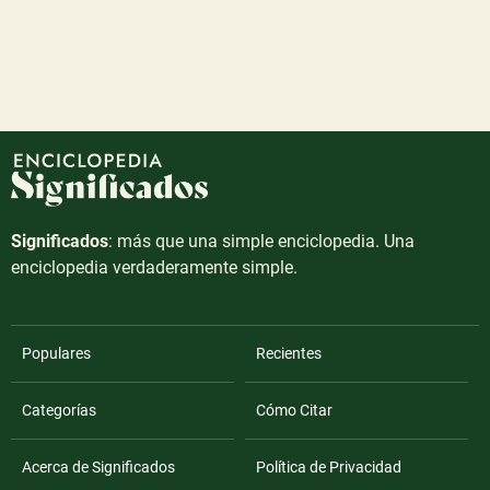
Significados
: más que una simple enciclopedia. Una
enciclopedia verdaderamente simple.
Populares
Recientes
Categorías
Cómo Citar
Acerca de Significados
Política de Privacidad