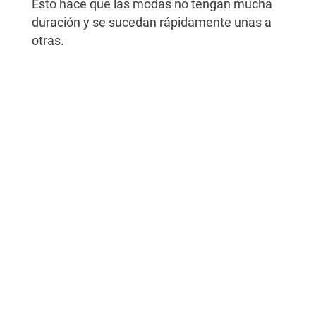
Esto hace que las modas no tengan mucha
duración y se sucedan rápidamente unas a
otras.