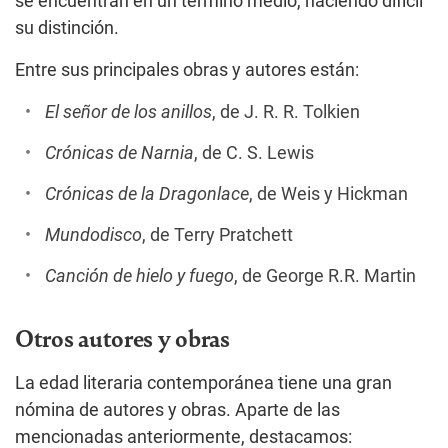
se encuentran en un término medio, haciendo difícil
su distinción.
Entre sus principales obras y autores están:
El señor de los anillos
, de J. R. R. Tolkien
Crónicas de Narnia
, de C. S. Lewis
Crónicas de la Dragonlace
, de Weis y Hickman
Mundodisco
, de Terry Pratchett
Canción de hielo y fuego
, de George R.R. Martin
Otros autores y obras
La edad literaria contemporánea tiene una gran
nómina de autores y obras. Aparte de las
mencionadas anteriormente, destacamos: