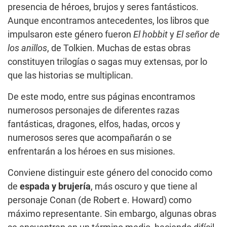
presencia de héroes, brujos y seres fantásticos.
Aunque encontramos antecedentes, los libros que
impulsaron este género fueron
El hobbit
y
El señor de
los anillos
, de Tolkien. Muchas de estas obras
constituyen trilogías o sagas muy extensas, por lo
que las historias se multiplican.
De este modo, entre sus páginas encontramos
numerosos personajes de diferentes razas
fantásticas, dragones, elfos, hadas, orcos y
numerosos seres que acompañarán o se
enfrentarán a los héroes en sus misiones.
Conviene distinguir este género del conocido como
de
espada y brujería
, más oscuro y que tiene al
personaje Conan (de Robert e. Howard) como
máximo representante. Sin embargo, algunas obras