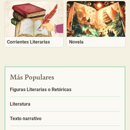
Corrientes Literarias
Novela
Más Populares
Figuras Literarias o Retóricas
Literatura
Texto narrativo