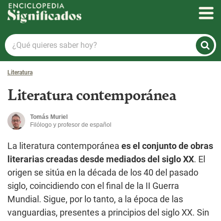
Enciclopedia Significados
¿Qué
quieres
saber
Literatura
hoy?
Literatura contemporánea
Tomás Muriel
Filólogo y profesor de español
La literatura contemporánea
es el conjunto de obras
literarias creadas desde mediados del siglo XX
. El
origen se sitúa en la década de los 40 del pasado
siglo, coincidiendo con el final de la II Guerra
Mundial. Sigue, por lo tanto, a la época de las
vanguardias, presentes a principios del siglo XX. Sin