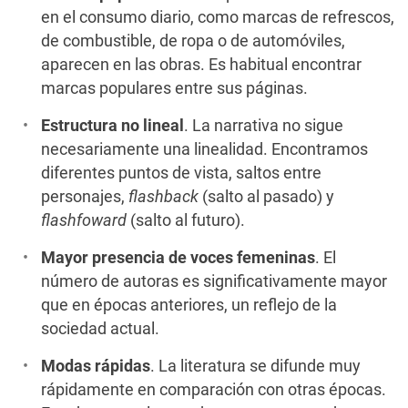
en el consumo diario, como marcas de refrescos,
de combustible, de ropa o de automóviles,
aparecen en las obras. Es habitual encontrar
marcas populares entre sus páginas.
Estructura no lineal
. La narrativa no sigue
necesariamente una linealidad. Encontramos
diferentes puntos de vista, saltos entre
personajes,
flashback
(salto al pasado) y
flashfoward
(salto al futuro).
Mayor presencia de voces femeninas
. El
número de autoras es significativamente mayor
que en épocas anteriores, un reflejo de la
sociedad actual.
Modas rápidas
. La literatura se difunde muy
rápidamente en comparación con otras épocas.