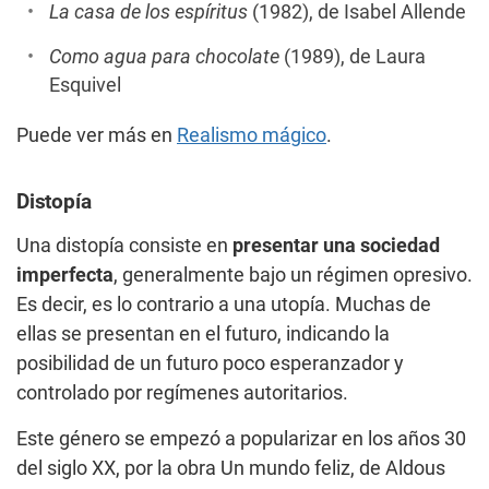
La casa de los espíritus
(1982), de Isabel Allende
Como agua para chocolate
(1989), de Laura
Esquivel
Puede ver más en
Realismo mágico
.
Distopía
Una distopía consiste en
presentar una sociedad
imperfecta
, generalmente bajo un régimen opresivo.
Es decir, es lo contrario a una utopía. Muchas de
ellas se presentan en el futuro, indicando la
posibilidad de un futuro poco esperanzador y
controlado por regímenes autoritarios.
Este género se empezó a popularizar en los años 30
del siglo XX, por la obra Un mundo feliz, de Aldous