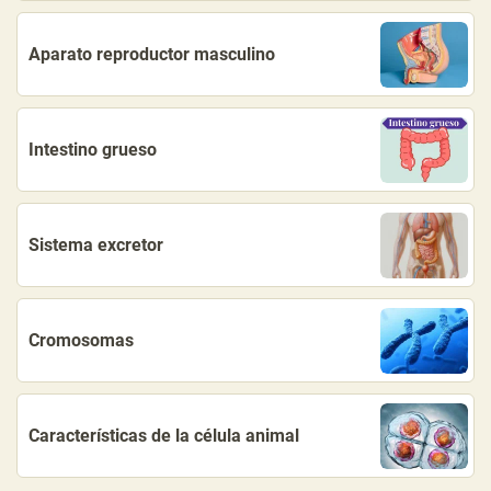
Aparato reproductor masculino
Intestino grueso
Sistema excretor
Cromosomas
Características de la célula animal