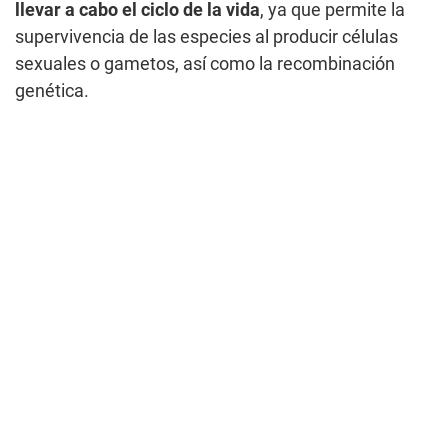
llevar a cabo el ciclo de la vida
, ya que permite la
supervivencia de las especies al producir células
sexuales o gametos, así como la recombinación
genética.