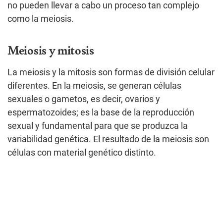
no pueden llevar a cabo un proceso tan complejo
como la meiosis.
Meiosis y mitosis
La meiosis y la mitosis son formas de división celular
diferentes. En la meiosis, se generan células
sexuales o gametos, es decir, ovarios y
espermatozoides; es la base de la reproducción
sexual y fundamental para que se produzca la
variabilidad genética. El resultado de la meiosis son
células con material genético distinto.