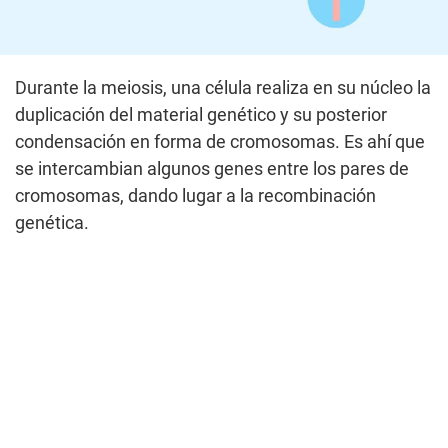
Durante la meiosis, una célula realiza en su núcleo la
duplicación del material genético y su posterior
condensación en forma de cromosomas. Es ahí que
se intercambian algunos genes entre los pares de
cromosomas, dando lugar a la recombinación
genética.