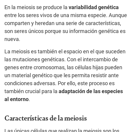
En la meiosis se produce la
variabilidad genética
entre los seres vivos de una misma especie. Aunque
comparten y heredan una serie de características,
son seres únicos porque su información genética es
nueva.
La meiosis es también el espacio en el que suceden
las mutaciones genéticas. Con el intercambio de
genes entre cromosomas, las células hijas pueden
un material genético que les permita resistir ante
condiciones adversas. Por ello, este proceso es
también crucial para la
adaptación de las especies
al entorno
.
Características de la meiosis
Las únicas células que realizan la meiosis son los