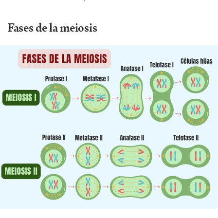
Fases de la meiosis