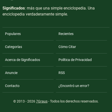
Significados
: más que una simple enciclopedia. Una
enciclopedia verdaderamente simple.
Populares
Recientes
Categorías
Cómo Citar
Acerca de Significados
Política de Privacidad
Anuncie
RSS
Contacto
¿Encontró un error?
© 2013 - 2026
7Graus
- Todos los derechos reservados.