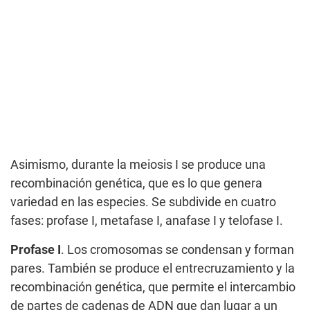
Asimismo, durante la meiosis I se produce una
recombinación genética, que es lo que genera
variedad en las especies. Se subdivide en cuatro
fases: profase I, metafase I, anafase I y telofase I.
Profase I
. Los cromosomas se condensan y forman
pares. También se produce el entrecruzamiento y la
recombinación genética, que permite el intercambio
de partes de cadenas de ADN que dan lugar a un