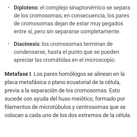
Diploteno
: el complejo sinaptonémico se separa
de los cromosomas; en consecuencia, los pares
de cromosomas dejan de estar muy pegados
entre sí, pero sin separarse completamente.
Diacinesis
: los cromosomas terminan de
condensarse, hasta el punto que se pueden
apreciar las cromátidas en el microscopio.
Metafase I
. Los pares homólogos se alinean en la
placa metafásica o plano ecuatorial de la célula,
previa a la separación de los cromosomas. Esto
sucede con ayuda del huso meiótico, formado por
filamentos de microtúbulos y centrosomas que se
colocan a cada uno de los dos extremos de la célula.