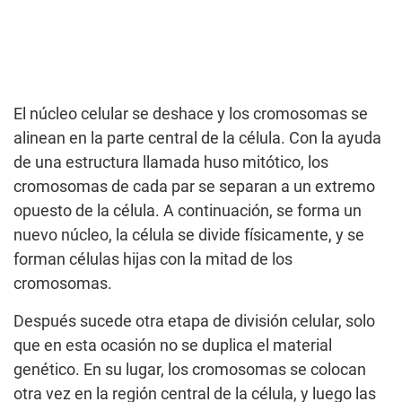
El núcleo celular se deshace y los cromosomas se
alinean en la parte central de la célula. Con la ayuda
de una estructura llamada huso mitótico, los
cromosomas de cada par se separan a un extremo
opuesto de la célula. A continuación, se forma un
nuevo núcleo, la célula se divide físicamente, y se
forman células hijas con la mitad de los
cromosomas.
Después sucede otra etapa de división celular, solo
que en esta ocasión no se duplica el material
genético. En su lugar, los cromosomas se colocan
otra vez en la región central de la célula, y luego las