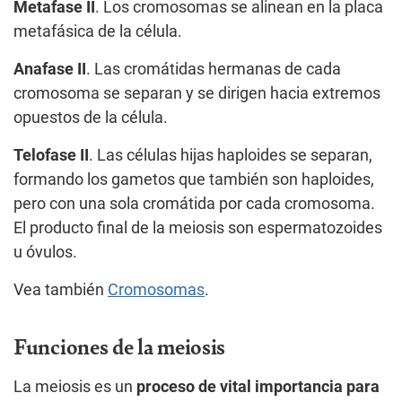
Metafase II
. Los cromosomas se alinean en la placa
metafásica de la célula.
Anafase II
. Las cromátidas hermanas de cada
cromosoma se separan y se dirigen hacia extremos
opuestos de la célula.
Telofase II
. Las células hijas haploides se separan,
formando los gametos que también son haploides,
pero con una sola cromátida por cada cromosoma.
El producto final de la meiosis son espermatozoides
u óvulos.
Vea también
Cromosomas
.
Funciones de la meiosis
La meiosis es un
proceso de vital importancia para