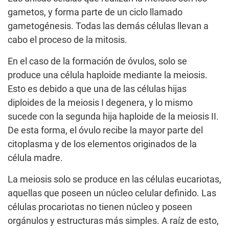
gametos, y forma parte de un ciclo llamado
gametogénesis. Todas las demás células llevan a
cabo el proceso de la mitosis.
En el caso de la formación de óvulos, solo se
produce una célula haploide mediante la meiosis.
Esto es debido a que una de las células hijas
diploides de la meiosis I degenera, y lo mismo
sucede con la segunda hija haploide de la meiosis II.
De esta forma, el óvulo recibe la mayor parte del
citoplasma y de los elementos originados de la
célula madre.
La meiosis solo se produce en las células eucariotas,
aquellas que poseen un núcleo celular definido. Las
células procariotas no tienen núcleo y poseen
orgánulos y estructuras más simples. A raíz de esto,