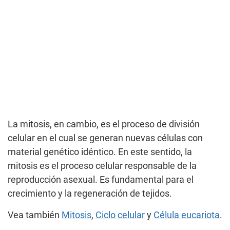
La mitosis, en cambio, es el proceso de división
celular en el cual se generan nuevas células con
material genético idéntico. En este sentido, la
mitosis es el proceso celular responsable de la
reproducción asexual. Es fundamental para el
crecimiento y la regeneración de tejidos.
Vea también
Mitosis
,
Ciclo celular
y
Célula eucariota
.