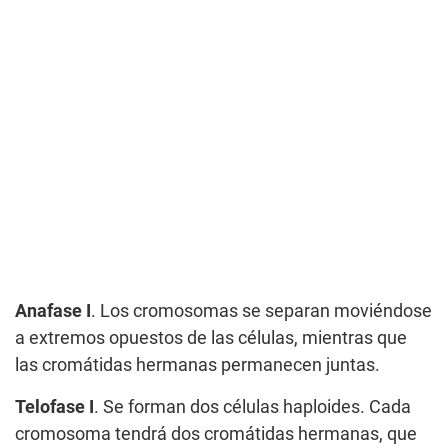
Anafase I
. Los cromosomas se separan moviéndose
a extremos opuestos de las células, mientras que
las cromátidas hermanas permanecen juntas.
Telofase I
. Se forman dos células haploides. Cada
cromosoma tendrá dos cromátidas hermanas, que