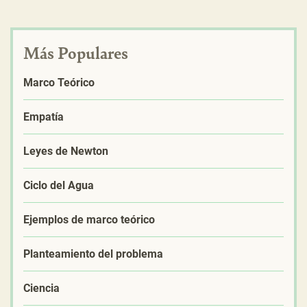
Más Populares
Marco Teórico
Empatía
Leyes de Newton
Ciclo del Agua
Ejemplos de marco teórico
Planteamiento del problema
Ciencia