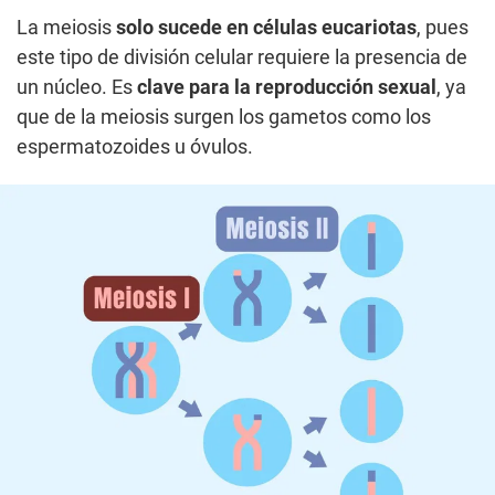
La meiosis
solo sucede en células eucariotas
, pues
este tipo de división celular requiere la presencia de
un núcleo. Es
clave para la reproducción sexual
, ya
que de la meiosis surgen los gametos como los
espermatozoides u óvulos.