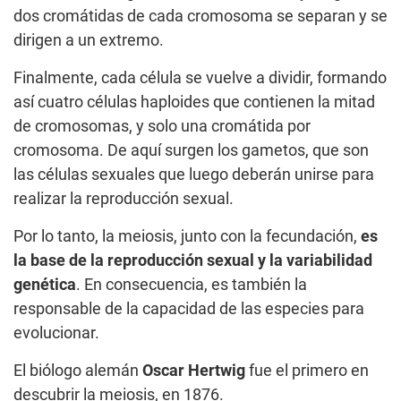
dos cromátidas de cada cromosoma se separan y se
dirigen a un extremo.
Finalmente, cada célula se vuelve a dividir, formando
así cuatro células haploides que contienen la mitad
de cromosomas, y solo una cromátida por
cromosoma. De aquí surgen los gametos, que son
las células sexuales que luego deberán unirse para
realizar la reproducción sexual.
Por lo tanto, la meiosis, junto con la fecundación,
es
la base de la reproducción sexual y la variabilidad
genética
. En consecuencia, es también la
responsable de la capacidad de las especies para
evolucionar.
El biólogo alemán
Oscar Hertwig
fue el primero en
descubrir la meiosis, en 1876.