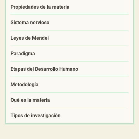
Propiedades de la materia
Sistema nervioso
Leyes de Mendel
Paradigma
Etapas del Desarrollo Humano
Metodología
Qué es la materia
Tipos de investigación