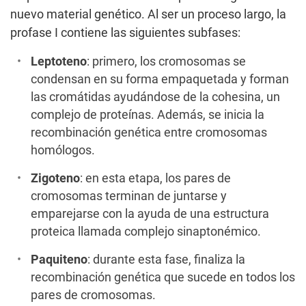
nuevo material genético. Al ser un proceso largo, la
profase I contiene las siguientes subfases:
Leptoteno
: primero, los cromosomas se
condensan en su forma empaquetada y forman
las cromátidas ayudándose de la cohesina, un
complejo de proteínas. Además, se inicia la
recombinación genética entre cromosomas
homólogos.
Zigoteno
: en esta etapa, los pares de
cromosomas terminan de juntarse y
emparejarse con la ayuda de una estructura
proteica llamada complejo sinaptonémico.
Paquiteno
: durante esta fase, finaliza la
recombinación genética que sucede en todos los
pares de cromosomas.