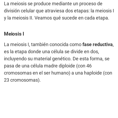
La meiosis se produce mediante un proceso de
división celular que atraviesa dos etapas: la meiosis I
y la meiosis II. Veamos qué sucede en cada etapa.
Meiosis I
La meiosis I, también conocida como
fase reductiva
,
es la etapa donde una célula se divide en dos,
incluyendo su material genético. De esta forma, se
pasa de una célula madre diploide (con 46
cromosomas en el ser humano) a una haploide (con
23 cromosomas).