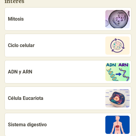
interés
Mitosis
Ciclo celular
ADN y ARN
Célula Eucariota
Sistema digestivo