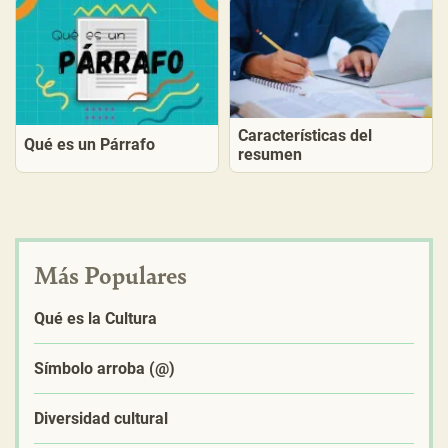
Características del
Qué es un Párrafo
resumen
Más Populares
Qué es la Cultura
Símbolo arroba (@)
Diversidad cultural