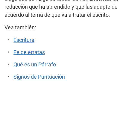
redacción que ha aprendido y que las adapte de
acuerdo al tema de que va a tratar el escrito.
Vea también:
Escritura
Fe de erratas
Qué es un Párrafo
Signos de Puntuación