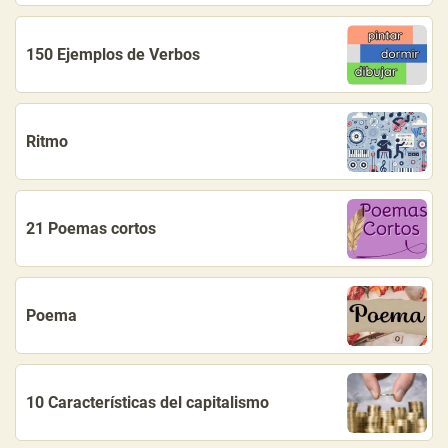
150 Ejemplos de Verbos
Ritmo
21 Poemas cortos
Poema
10 Características del capitalismo