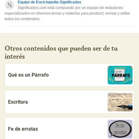
Equipo de Enciclopedia Significados
Otro
Significados.com está compuesto por un equipo de redactores
especializados en diversos temas y materias para producir, revisar y editar
todos los contenidos.
Otros contenidos que pueden ser de tu
interés
Qué es un Párrafo
Escritura
Fe de erratas