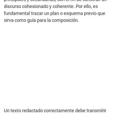
discurso cohesionado y coherente. Por ello, es
fundamental trazar un plan o esquema previo que
sirva como guía para la composición.
Un texto redactado correctamente debe transmitir