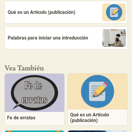
Qué es un Artículo (publicación)
Palabras para iniciar una introducción
Vea También
Qué es un Artículo
Fe de erratas
(publicación)