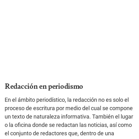
Redacción en periodismo
En el ámbito periodístico, la redacción no es solo el
proceso de escritura por medio del cual se compone
un texto de naturaleza informativa. También el lugar
o la oficina donde se redactan las noticias, así como
el conjunto de redactores que, dentro de una