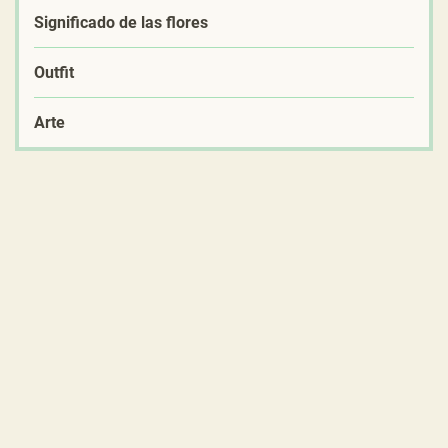
Significado de las flores
Outfit
Arte