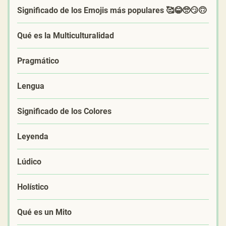
Significado de los Emojis más populares 🥰😂🥺😏🙃
Qué es la Multiculturalidad
Pragmático
Lengua
Significado de los Colores
Leyenda
Lúdico
Holístico
Qué es un Mito