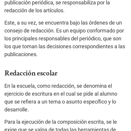
publicación periódica, se responsabiliza por la
redacción de los artículos.
Este, a su vez, se encuentra bajo las órdenes de un
consejo de redacción. Es un equipo conformado por
los principales responsables del periódico, que son
los que toman las decisiones correspondientes a las
publicaciones.
Redacción escolar
En la escuela, como redacción, se denomina el
ejercicio de escritura en el cual se pide al alumno
que se refiera a un tema o asunto específico y lo
desarrolle.
Para la ejecución de la composición escrita, se le
exige que se valga de todas las herramientas de