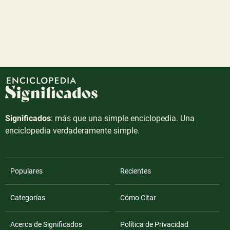
Significados
: más que una simple enciclopedia. Una
enciclopedia verdaderamente simple.
Populares
Recientes
Categorías
Cómo Citar
Acerca de Significados
Política de Privacidad