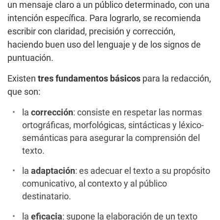
un mensaje claro a un público determinado, con una
intención específica. Para lograrlo, se recomienda
escribir con claridad, precisión y corrección,
haciendo buen uso del lenguaje y de los signos de
puntuación.
Existen
tres fundamentos básicos
para la redacción,
que son:
la
corrección
: consiste en respetar las normas
ortográficas, morfológicas, sintácticas y léxico-
semánticas para asegurar la comprensión del
texto.
la
adaptación
: es adecuar el texto a su propósito
comunicativo, al contexto y al público
destinatario.
la
eficacia
: supone la elaboración de un texto