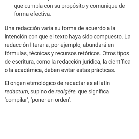
que cumpla con su propósito y comunique de
forma efectiva.
Una redacción varía su forma de acuerdo a la
intención con que el texto haya sido compuesto. La
redacción literaria, por ejemplo, abundará en
fórmulas, técnicas y recursos retóricos. Otros tipos
de escritura, como la redacción jurídica, la científica
o la académica, deben evitar estas prácticas.
El origen etimológico de redactar es el latín
redactum
, supino de
redigĕre
, que significa
‘compilar’, ‘poner en orden’.