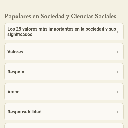
Populares en Sociedad y Ciencias Sociales
Los 23 valores más importantes en la sociedad y sus
significados
Valores
Respeto
Amor
Responsabilidad