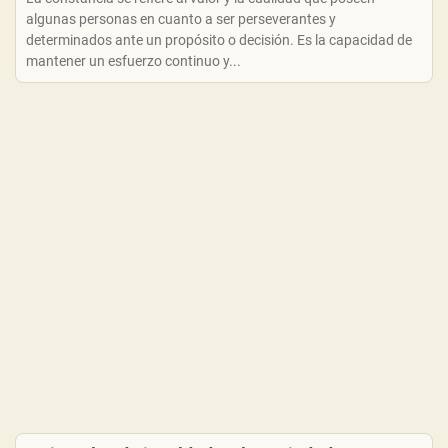
algunas personas en cuanto a ser perseverantes y
determinados ante un propósito o decisión. Es la capacidad de
mantener un esfuerzo continuo y...