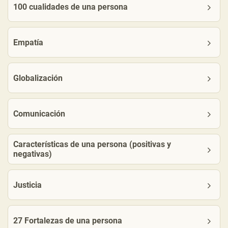
100 cualidades de una persona
Empatía
Globalización
Comunicación
Características de una persona (positivas y
negativas)
Justicia
27 Fortalezas de una persona