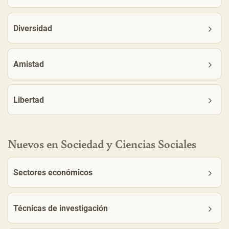
Diversidad
Amistad
Libertad
Nuevos en Sociedad y Ciencias Sociales
Sectores económicos
Técnicas de investigación