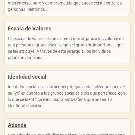
más intenso, puro y comprometido que puede existir entre las
personas. Sentimos...
Escala de Valores
La escala de valores es un sistema que organiza los valores de
una persona o grupo social según el grado de importancia que
se les atribuye. A través de esta jerarquía, los individuos
priorizan principios...
Identidad social
Identidad social es el autoconcepto que cada individuo hace de
su “yo" en cuanto a los grupos sociales a los que pertenece, con
lo que se identifica e incluso la autoestima que posee. La
identidad social se...
Adenda