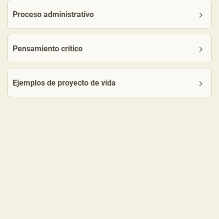
Proceso administrativo
Pensamiento crítico
Ejemplos de proyecto de vida