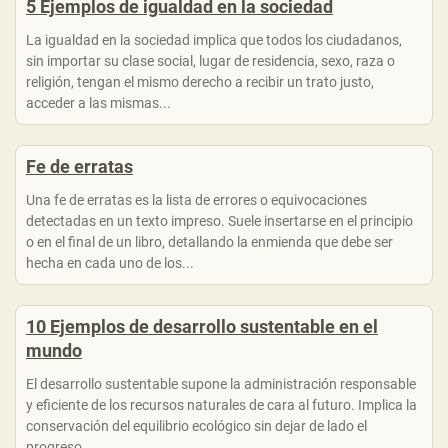
5 Ejemplos de igualdad en la sociedad
La igualdad en la sociedad implica que todos los ciudadanos,
sin importar su clase social, lugar de residencia, sexo, raza o
religión, tengan el mismo derecho a recibir un trato justo,
acceder a las mismas...
Fe de erratas
Una fe de erratas es la lista de errores o equivocaciones
detectadas en un texto impreso. Suele insertarse en el principio
o en el final de un libro, detallando la enmienda que debe ser
hecha en cada uno de los...
10 Ejemplos de desarrollo sustentable en el
mundo
El desarrollo sustentable supone la administración responsable
y eficiente de los recursos naturales de cara al futuro. Implica la
conservación del equilibrio ecológico sin dejar de lado el
progreso...