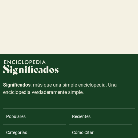
Significados
: más que una simple enciclopedia. Una
enciclopedia verdaderamente simple.
Populares
Recientes
Categorías
Cómo Citar