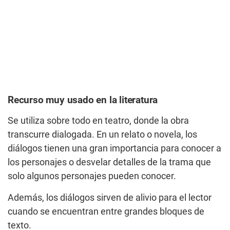
Recurso muy usado en la literatura
Se utiliza sobre todo en teatro, donde la obra
transcurre dialogada. En un relato o novela, los
diálogos tienen una gran importancia para conocer a
los personajes o desvelar detalles de la trama que
solo algunos personajes pueden conocer.
Además, los diálogos sirven de alivio para el lector
cuando se encuentran entre grandes bloques de
texto.