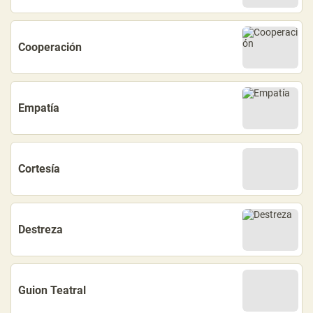
Cooperación
Empatía
Cortesía
Destreza
Guion Teatral