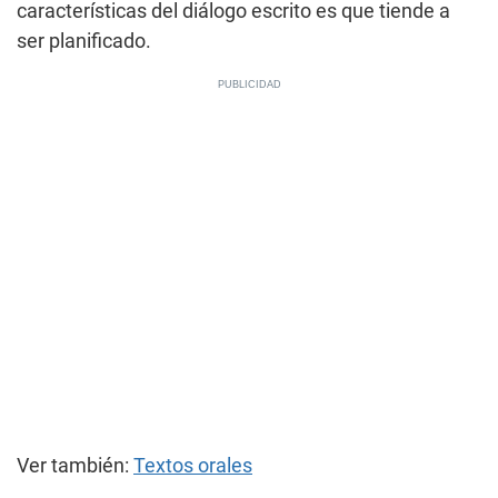
características del diálogo escrito es que tiende a
ser planificado.
Ver también:
Textos orales