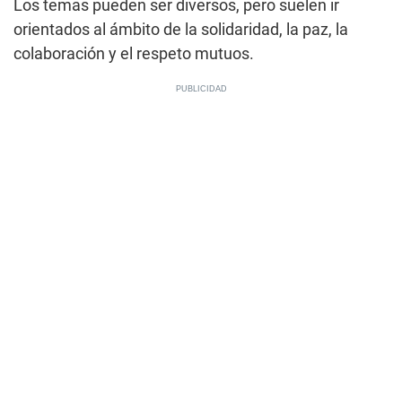
Los temas pueden ser diversos, pero suelen ir
orientados al ámbito de la solidaridad, la paz, la
colaboración y el respeto mutuos.