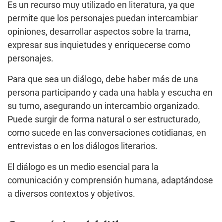
Es un recurso muy utilizado en literatura, ya que
permite que los personajes puedan intercambiar
opiniones, desarrollar aspectos sobre la trama,
expresar sus inquietudes y enriquecerse como
personajes.
Para que sea un diálogo, debe haber más de una
persona participando y cada una habla y escucha en
su turno, asegurando un intercambio organizado.
Puede surgir de forma natural o ser estructurado,
como sucede en las conversaciones cotidianas, en
entrevistas o en los diálogos literarios.
El diálogo es un medio esencial para la
comunicación y comprensión humana, adaptándose
a diversos contextos y objetivos.