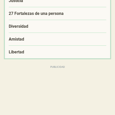
Justicia
27 Fortalezas de una persona
Diversidad
Amistad
Libertad