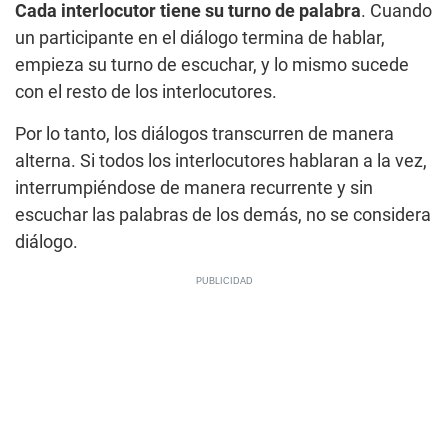
Cada interlocutor tiene su turno de palabra
. Cuando
un participante en el diálogo termina de hablar,
empieza su turno de escuchar, y lo mismo sucede
con el resto de los interlocutores.
Por lo tanto, los diálogos transcurren de manera
alterna. Si todos los interlocutores hablaran a la vez,
interrumpiéndose de manera recurrente y sin
escuchar las palabras de los demás, no se considera
diálogo.