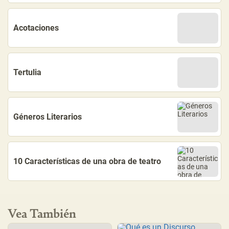
Acotaciones
Tertulia
Géneros Literarios
10 Características de una obra de teatro
Vea También