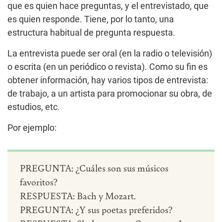
que es quien hace preguntas, y el entrevistado, que
es quien responde. Tiene, por lo tanto, una
estructura habitual de pregunta respuesta.
La entrevista puede ser oral (en la radio o televisión)
o escrita (en un periódico o revista). Como su fin es
obtener información, hay varios tipos de entrevista:
de trabajo, a un artista para promocionar su obra, de
estudios, etc.
Por ejemplo:
PREGUNTA: ¿Cuáles son sus músicos
favoritos?
RESPUESTA: Bach y Mozart.
PREGUNTA: ¿Y sus poetas preferidos?