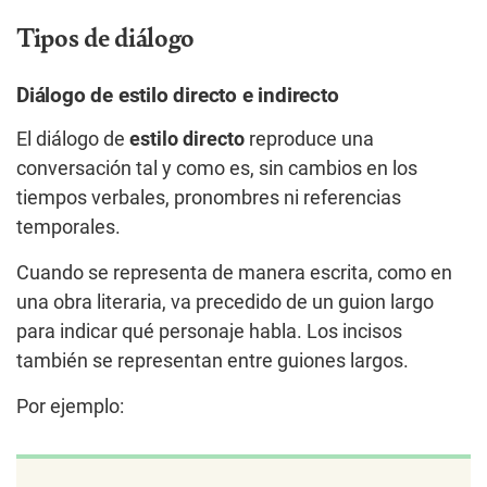
Tipos de diálogo
Diálogo de estilo directo e indirecto
El diálogo de
estilo directo
reproduce una
conversación tal y como es, sin cambios en los
tiempos verbales, pronombres ni referencias
temporales.
Cuando se representa de manera escrita, como en
una obra literaria, va precedido de un guion largo
para indicar qué personaje habla. Los incisos
también se representan entre guiones largos.
Por ejemplo: