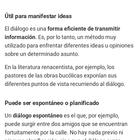
Útil para manifestar ideas
El diálogo es una
forma eficiente de transmitir
información
. Es, por lo tanto, un método muy
utilizado para enfrentar diferentes ideas u opiniones
sobre un determinado asunto.
En la literatura renacentista, por ejemplo, los
pastores de las obras bucólicas exponían sus
diferentes puntos de vista recurriendo al diálogo.
Puede ser espontáneo o planificado
Un
diálogo espontáneo
es el que, por ejemplo,
puede surgir entre dos amigos que se encuentran
fortuitamente por la calle. No hay nada previo ni