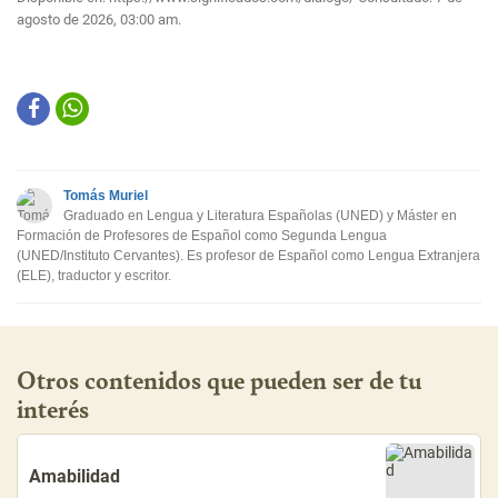
agosto de 2026, 03:00 am.
Tomás Muriel
Graduado en Lengua y Literatura Españolas (UNED) y Máster en
Formación de Profesores de Español como Segunda Lengua
(UNED/Instituto Cervantes). Es profesor de Español como Lengua Extranjera
(ELE), traductor y escritor.
Otros contenidos que pueden ser de tu
interés
Amabilidad