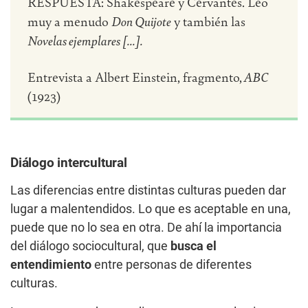
RESPUESTA: Shakespeare y Cervantes. Leo
muy a menudo
Don Quijote
y también las
Novelas ejemplares [...].
Entrevista a Albert Einstein, fragmento,
ABC
(1923)
Diálogo intercultural
Las diferencias entre distintas culturas pueden dar
lugar a malentendidos. Lo que es aceptable en una,
puede que no lo sea en otra. De ahí la importancia
del diálogo sociocultural, que
busca el
entendimiento
entre personas de diferentes
culturas.