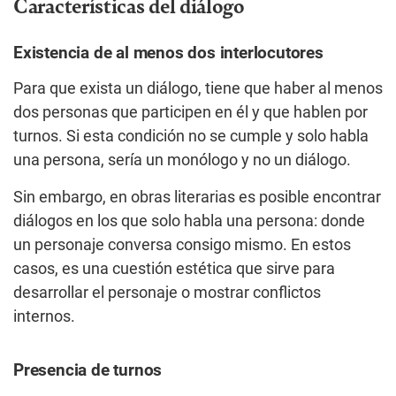
Características del diálogo
Existencia de al menos dos interlocutores
Para que exista un diálogo, tiene que haber al menos
dos personas que participen en él y que hablen por
turnos. Si esta condición no se cumple y solo habla
una persona, sería un monólogo y no un diálogo.
Sin embargo, en obras literarias es posible encontrar
diálogos en los que solo habla una persona: donde
un personaje conversa consigo mismo. En estos
casos, es una cuestión estética que sirve para
desarrollar el personaje o mostrar conflictos
internos.
Presencia de turnos