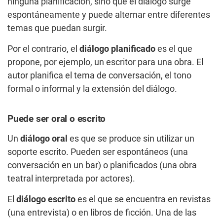
ninguna planificación, sino que el diálogo surge
espontáneamente y puede alternar entre diferentes
temas que puedan surgir.
Por el contrario, el
diálogo planificado
es el que
propone, por ejemplo, un escritor para una obra. El
autor planifica el tema de conversación, el tono
formal o informal y la extensión del diálogo.
Puede ser oral o escrito
Un
diálogo oral
es que se produce sin utilizar un
soporte escrito. Pueden ser espontáneos (una
conversación en un bar) o planificados (una obra
teatral interpretada por actores).
El
diálogo escrito
es el que se encuentra en revistas
(una entrevista) o en libros de ficción. Una de las