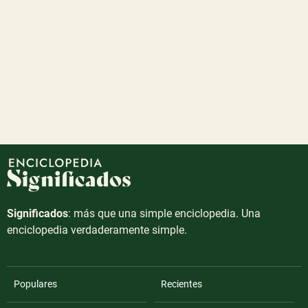
Significados
: más que una simple enciclopedia. Una
enciclopedia verdaderamente simple.
Populares
Recientes