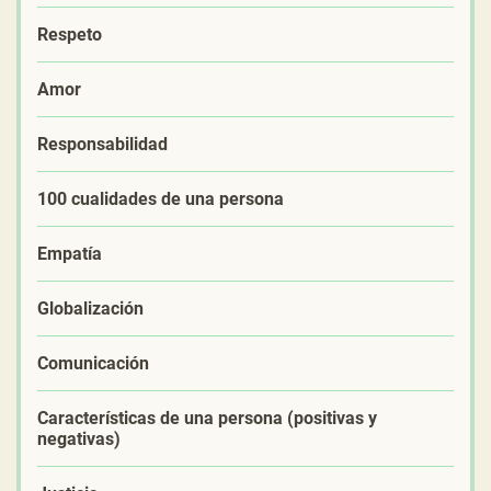
Respeto
Amor
Responsabilidad
100 cualidades de una persona
Empatía
Globalización
Comunicación
Características de una persona (positivas y
negativas)