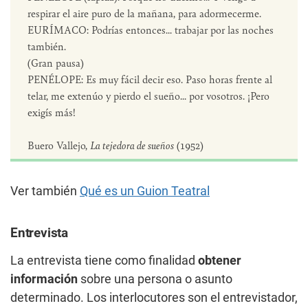
respirar el aire puro de la mañana, para adormecerme.
EURÍMACO: Podrías entonces... trabajar por las noches
también.
(Gran pausa)
PENÉLOPE: Es muy fácil decir eso. Paso horas frente al
telar, me extenúo y pierdo el sueño... por vosotros. ¡Pero
exigís más!
Buero Vallejo,
La tejedora de sueños
(1952)
Ver también
Qué es un Guion Teatral
Entrevista
La entrevista tiene como finalidad
obtener
información
sobre una persona o asunto
determinado. Los interlocutores son el entrevistador,