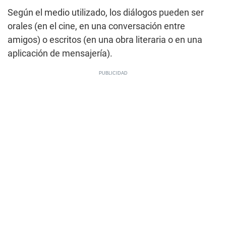
Según el medio utilizado, los diálogos pueden ser
orales (en el cine, en una conversación entre
amigos) o escritos (en una obra literaria o en una
aplicación de mensajería).