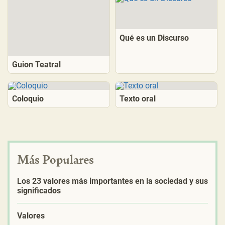
Qué es un Discurso
Guion Teatral
Coloquio
Texto oral
Más Populares
Los 23 valores más importantes en la sociedad y sus
significados
Valores