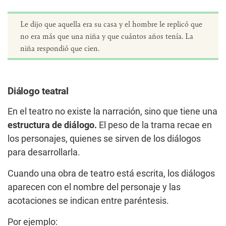
Le dijo que aquella era su casa y el hombre le replicó que
no era más que una niña y que cuántos años tenía. La
niña respondió que cien.
Diálogo teatral
En el teatro no existe la narración, sino que tiene una
estructura de diálogo.
El peso de la trama recae en
los personajes, quienes se sirven de los diálogos
para desarrollarla.
Cuando una obra de teatro está escrita, los diálogos
aparecen con el nombre del personaje y las
acotaciones se indican entre paréntesis.
Por ejemplo: