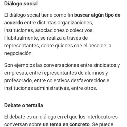
Diálogo social
El diálogo social tiene como fin
buscar algún tipo de
acuerdo
entre distintas organizaciones,
instituciones, asociaciones o colectivos.
Habitualmente, se realiza a través de
representantes, sobre quienes cae el peso de la
negociación.
Son ejemplos las conversaciones entre sindicatos y
empresas, entre representantes de alumnos y
profesorado, entre colectivos desfavorecidos e
instituciones administrativas, entre otros.
Debate o tertulia
El debate es un diálogo en el que los interlocutores
conversan sobre
un tema en concreto
. Se puede