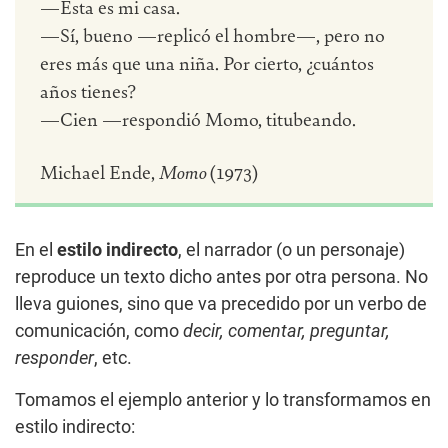
—Esta es mi casa.
—Sí, bueno —replicó el hombre—, pero no
eres más que una niña. Por cierto, ¿cuántos
años tienes?
—Cien —respondió Momo, titubeando.
Michael Ende,
Momo
(1973)
En el
estilo indirecto
, el narrador (o un personaje)
reproduce un texto dicho antes por otra persona. No
lleva guiones, sino que va precedido por un verbo de
comunicación, como
decir, comentar, preguntar,
responder
, etc.
Tomamos el ejemplo anterior y lo transformamos en
estilo indirecto: