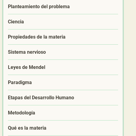
Planteamiento del problema
Ciencia
Propiedades de la materia
Sistema nervioso
Leyes de Mendel
Paradigma
Etapas del Desarrollo Humano
Metodología
Qué es la materia