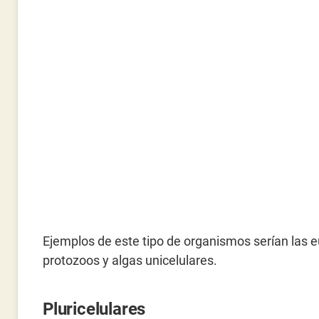
Ejemplos de este tipo de organismos serían las 
protozoos y algas unicelulares.
Pluricelulares