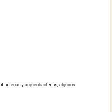
eubacterias y arqueobacterias, algunos