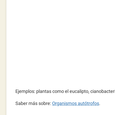
Ejemplos: plantas como el eucalipto, cianobacteri
Saber más sobre:
Organismos autótrofos
.