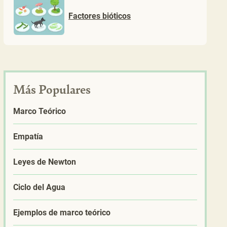
Factores bióticos
Más Populares
Marco Teórico
Empatía
Leyes de Newton
Ciclo del Agua
Ejemplos de marco teórico