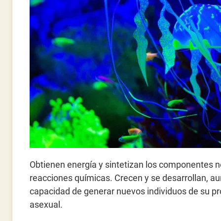
Obtienen energía y sintetizan los componentes 
reacciones químicas. Crecen y se desarrollan, 
capacidad de generar nuevos individuos de su pr
asexual.