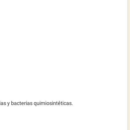
as y bacterias quimiosintéticas.