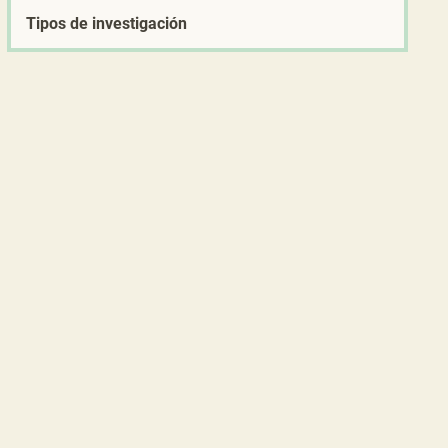
Tipos de investigación