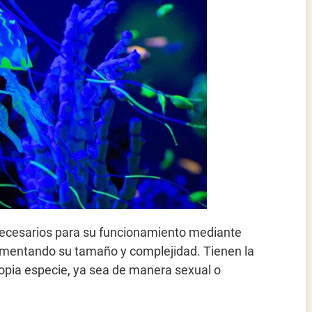
necesarios para su funcionamiento mediante
aumentando su tamaño y complejidad. Tienen la
opia especie, ya sea de manera sexual o