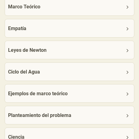
Marco Teórico
Empatía
Leyes de Newton
Ciclo del Agua
Ejemplos de marco teórico
Planteamiento del problema
Ciencia