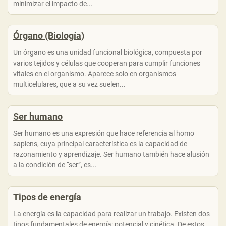
minimizar el impacto de...
Órgano (Biología)
Un órgano es una unidad funcional biológica, compuesta por
varios tejidos y células que cooperan para cumplir funciones
vitales en el organismo. Aparece solo en organismos
multicelulares, que a su vez suelen...
Ser humano
Ser humano es una expresión que hace referencia al homo
sapiens, cuya principal característica es la capacidad de
razonamiento y aprendizaje. Ser humano también hace alusión
a la condición de “ser”, es...
Tipos de energía
La energía es la capacidad para realizar un trabajo. Existen dos
tipos fundamentales de energía: potencial y cinética. De estos