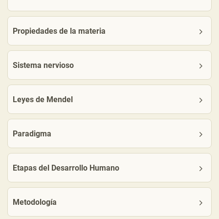
Propiedades de la materia
Sistema nervioso
Leyes de Mendel
Paradigma
Etapas del Desarrollo Humano
Metodología