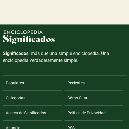
Significados
: más que una simple enciclopedia. Una
enciclopedia verdaderamente simple.
Populares
Recientes
Categorías
Cómo Citar
Acerca de Significados
Política de Privacidad
Anuncie
RSS