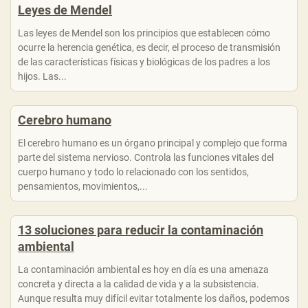
Leyes de Mendel
Las leyes de Mendel son los principios que establecen cómo
ocurre la herencia genética, es decir, el proceso de transmisión
de las características físicas y biológicas de los padres a los
hijos. Las...
Cerebro humano
El cerebro humano es un órgano principal y complejo que forma
parte del sistema nervioso. Controla las funciones vitales del
cuerpo humano y todo lo relacionado con los sentidos,
pensamientos, movimientos,...
13 soluciones para reducir la contaminación
ambiental
La contaminación ambiental es hoy en día es una amenaza
concreta y directa a la calidad de vida y a la subsistencia.
Aunque resulta muy difícil evitar totalmente los daños, podemos