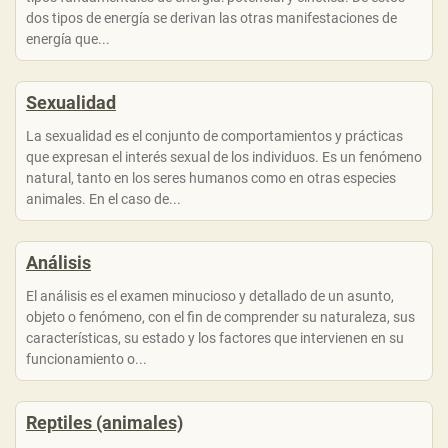
dos tipos de energía se derivan las otras manifestaciones de
energía que...
Sexualidad
La sexualidad es el conjunto de comportamientos y prácticas
que expresan el interés sexual de los individuos. Es un fenómeno
natural, tanto en los seres humanos como en otras especies
animales. En el caso de...
Análisis
El análisis es el examen minucioso y detallado de un asunto,
objeto o fenómeno, con el fin de comprender su naturaleza, sus
características, su estado y los factores que intervienen en su
funcionamiento o...
Reptiles (animales)