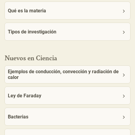
Qué es la materia
Tipos de investigación
Nuevos en Ciencia
Ejemplos de conducción, convección y radiación de
calor
Ley de Faraday
Bacterias