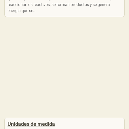
reaccionar los reactivos, se forman productos y se genera
energía que se...
Unidades de medida