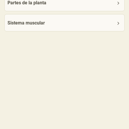
Partes de la planta
Sistema muscular