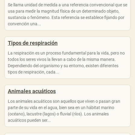
Se llama unidad de medida a una referencia convencional que se
usa para medir la magnitud física de un determinado objeto,
sustancia o fenómeno. Esta referencia se establece fijando por
convención una...
Tipos de respiración
La respiración es un proceso fundamental para la vida, pero no
todos los seres vivos la llevan a cabo de la misma manera.
Dependiendo del organismo y su entorno, existen diferentes
tipos de respiración, cada...
Animales acuáticos
Los animales acuáticos son aquellos que viven o pasan gran
parte de su vida en el agua, bien sea en un hábitat marino
(océano), lacustre (lagos) o fluvial (ríos). Los animales
acuáticos pueden ser...