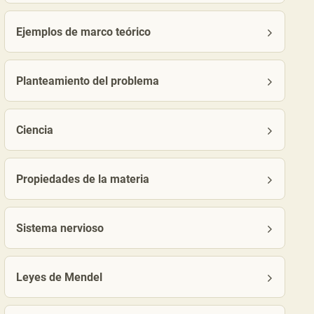
Ejemplos de marco teórico
Planteamiento del problema
Ciencia
Propiedades de la materia
Sistema nervioso
Leyes de Mendel