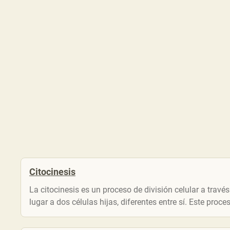
Citocinesis
La citocinesis es un proceso de división celular a través
lugar a dos células hijas, diferentes entre sí. Este proces