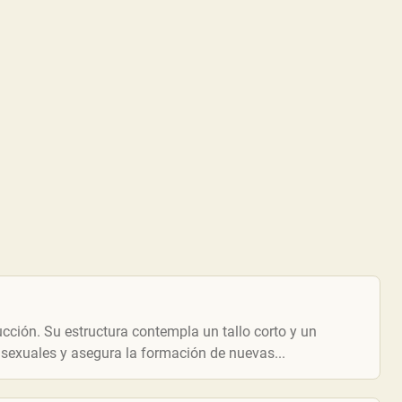
ucción. Su estructura contempla un tallo corto y un
sexuales y asegura la formación de nuevas...