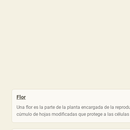
Flor
Una flor es la parte de la planta encargada de la reprod
cúmulo de hojas modificadas que protege a las células 