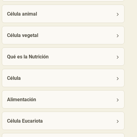
Célula animal
Célula vegetal
Qué es la Nutrición
Célula
Alimentación
Célula Eucariota