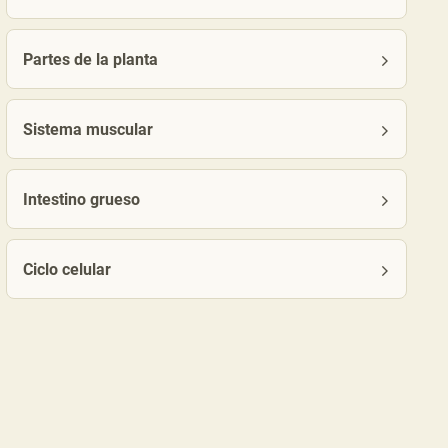
Partes de la planta
Sistema muscular
Intestino grueso
Ciclo celular