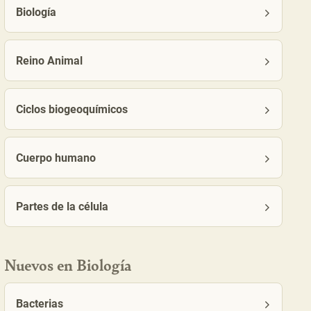
Biología
Reino Animal
Ciclos biogeoquímicos
Cuerpo humano
Partes de la célula
Nuevos en Biología
Bacterias