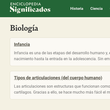
Enciclopedia Significados
Historia
Ciencia
Biología
Infancia
Infancia es una de las etapas del desarrollo humano y
nacimiento hasta la entrada en la adolescencia. Sin em
Tipos de articulaciones (del cuerpo humano)
Las articulaciones son estructuras que funcionan como
cartílagos. Gracias a ello, se hace mucho más fácil el m