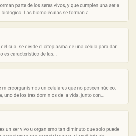
orman parte de los seres vivos, y que cumplen una serie
biológico. Las biomoléculas se forman a...
 del cual se divide el citoplasma de una célula para dar
o es característico de las...
 microorganismos unicelulares que no poseen núcleo.
 uno de los tres dominios de la vida, junto con...
s un ser vivo u organismo tan diminuto que solo puede